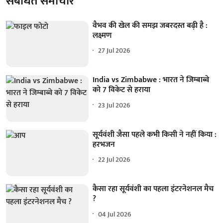
संबंधित समाचार
वैभव की खेल की समझ जबरदस्त बढ़ी है :
लक्ष्मण
27 Jul 2026
India vs Zimbabwe : भारत ने जिम्बाब्वे
को 7 विकेट से हराया
23 Jul 2026
सूर्यवंशी जैसा पहले कभी किसी ने नहीं किया :
हरभजन
22 Jul 2026
कैसा रहा सूर्यवंशी का पहला इंटरनेशनल मैच
?
04 Jul 2026