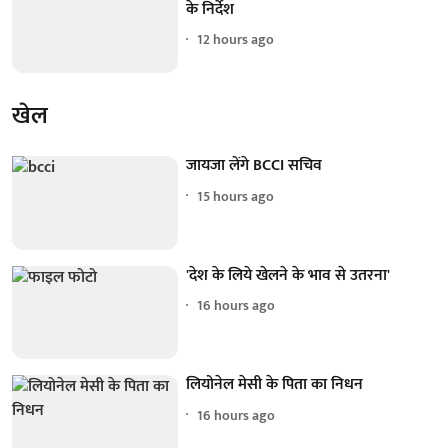
के निर्देश
12 hours ago
खेल
जायजा लेंगे BCCI सचिव
15 hours ago
'देश के लिये खेलने के भाव से उतरना'
16 hours ago
लियोनेल मेसी के पिता का निधन
16 hours ago