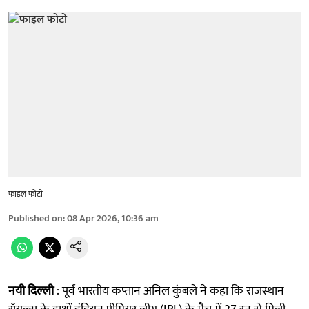
फाइल फोटो
Published on
:
08 Apr 2026, 10:36 am
नयी दिल्ली
: पूर्व भारतीय कप्तान अनिल कुंबले ने कहा कि राजस्थान