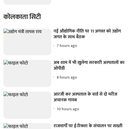
कोलकाता सिटी
नई औद्योगिक नीति पर 11 अगस्त को उद्योग
जगत के साथ बैठक
7 hours ago
अब शाम में भी खुलेगा सरकारी अस्पतालों का
ओपीडी
8 hours ago
आरजी कर अस्पताल के वार्ड से दो मरीज
अचानक गायब
10 hours ago
राजमार्गों पर ई-रिक्शा के संचालन पर सख्ती