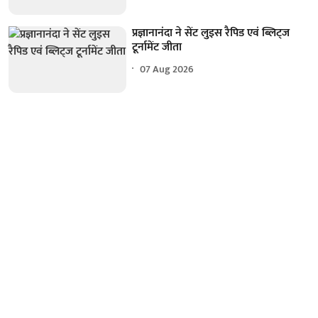
प्रज्ञानानंदा ने सेंट लुइस रैपिड एवं ब्लिट्ज
टूर्नामेंट जीता
07 Aug 2026