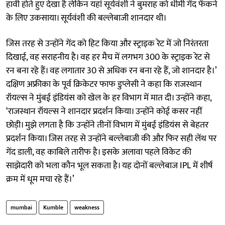
हावी होते हुए देखा है लेकिन यहां सूर्यवंशी ने बुमराह को धीमी गेंद फेंकने
के लिए उकसाया। सूर्यवंशी की बल्लेबाजी शानदार थी।
जिस तरह से उन्होंने गेंद को हिट किया और स्ट्राइक रेट में जो निरंतरता
दिखाई, वह सराहनीय है। वह हर मैच में लगभग 300 के स्ट्राइक रेट से
रन बना रहे हैं। वह लगातार 30 से अधिक रन बना रहे हैं, जो शानदार है।’
दक्षिण अफ्रीका के पूर्व क्रिकेटर फाफ डुप्लेसी ने कहा कि राजस्थान
रॉयल्स ने मुंबई इंडियंस को खेल के हर विभाग में मात दी। उन्होंने कहा,
‘राजस्थान रॉयल्स ने शानदार प्रदर्शन किया। उन्होंने कोई कसर नहीं
छोड़ी। मुझे लगता है कि उन्होंने तीनों विभाग में मुंबई इंडियंस से बेहतर
प्रदर्शन किया। जिस तरह से उन्होंने बल्लेबाजी की और फिर सही लेंथ पर
गेंद डाली, वह काबिले तारीफ है। इसके अलावा पहले विकेट की
साझेदारी को भला कौन भूल सकता है। यह दोनों बल्लेबाज IPL में शीर्ष
क्रम में धूम मचा रहे हैं।’
mumbai
Kumble
weakness