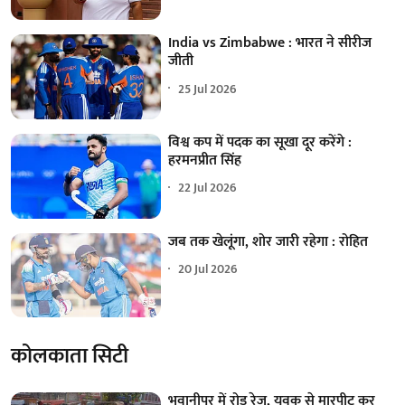
India vs Zimbabwe : भारत ने सीरीज
जीती
25 Jul 2026
विश्व कप में पदक का सूखा दूर करेंगे :
हरमनप्रीत सिंह
22 Jul 2026
जब तक खेलूंगा, शोर जारी रहेगा : रोहित
20 Jul 2026
कोलकाता सिटी
भवानीपुर में रोड रेज, युवक से मारपीट कर