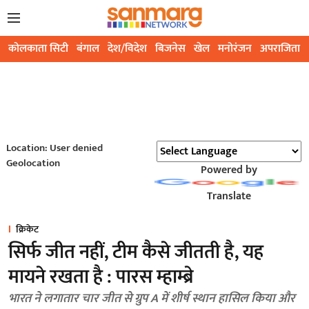
कोलकाता सिटी
बंगाल
देश/विदेश
बिजनेस
खेल
मनोरंजन
अपराजिता
Location: User denied
Geolocation
Powered by
Translate
क्रिकेट
सिर्फ जीत नहीं, टीम कैसे जीतती है, यह
मायने रखता है : पारस म्हाम्ब्रे
भारत ने लगातार चार जीत से ग्रुप A में शीर्ष स्थान हासिल किया और