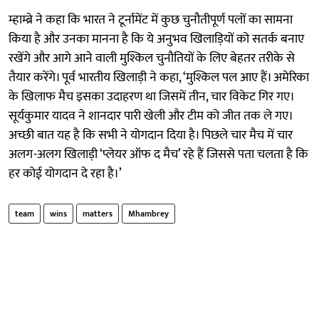
म्हाम्ब्रे ने कहा कि भारत ने टूर्नामेंट में कुछ चुनौतीपूर्ण पलों का सामना
किया है और उनका मानना है कि ये अनुभव खिलाड़ियों को सतर्क बनाए
रखेंगे और आगे आने वाली मुश्किल चुनौतियों के लिए बेहतर तरीके से
तैयार करेंगे। पूर्व भारतीय खिलाड़ी ने कहा, ‘मुश्किल पल आए हैं। अमेरिका
के खिलाफ मैच इसका उदाहरण था जिसमें तीन, चार विकेट गिर गए।
सूर्यकुमार यादव ने शानदार पारी खेली और टीम को जीत तक ले गए।
अच्छी बात यह है कि सभी ने योगदान दिया है। पिछले चार मैच में चार
अलग-अलग खिलाड़ी ‘प्लेयर ऑफ द मैच’ रहे हैं जिससे पता चलता है कि
हर कोई योगदान दे रहा है।’
team
wins
matters
Mhambrey