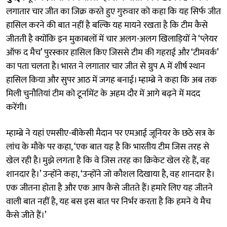
लगातार चार जीत का जिक्र करते हुए गुरुवार को कहा कि यह सिर्फ जीत
हासिल करने की बात नहीं है बल्कि यह मायने रखता है कि टीम कैसे
जीतती है क्योंकि इन मुकाबलों में चार अलग-अलग खिलाड़ियों ने ‘प्लेयर
ऑफ द मैच’ पुरस्कार हासिल किए जिससे टीम की गहराई और ‘टीमवर्क’
का पता चलता है। भारत ने लगातार चार जीत से ग्रुप A में शीर्ष स्थान
हासिल किया और सुपर आठ में जगह बनाई। म्हाम्ब्रे ने कहा कि अब तक
मिली चुनौतियां टीम को टूर्नामेंट के अहम दौर में आगे बढ़ने में मदद
करेंगी।
म्हाम्ब्रे ने यहां एमसीए-बीकेसी मैदान पर एमआई जूनियर के छठे सत्र के
लांच के मौके पर कहा, ‘एक बात यह है कि भारतीय टीम जिस तरह से
खेल रही है। मुझे लगता है कि वे जिस तरह का क्रिकेट खेल रहे हैं, वह
शानदार है।’ उन्होंने कहा, ‘उन्होंने जो कौशल दिखाया है, वह शानदार है।
एक जीतना होता है और एक आप कैसे जीतते हैं। हमारे लिए यह जीतने
वाली बात नहीं है, यह बस इस बात पर निर्भर करता है कि हमने ये मैच
कैसे जीते हैं।’