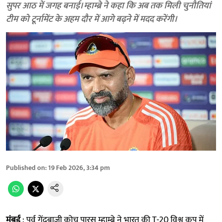
सुपर आठ में जगह बनाई। म्हाम्ब्रे ने कहा कि अब तक मिली चुनौतियां
टीम को टूर्नामेंट के अहम दौर में आगे बढ़ने में मदद करेंगी।
Published on
:
19 Feb 2026, 3:34 pm
मुंबई
: पूर्व गेंदबाजी कोच पारस म्हाम्ब्रे ने भारत की T-20 विश्व कप में