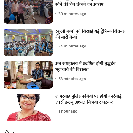
सोने की चेन छीनने का आरोप
30 minutes ago
स्कूली बच्चों को सिखाई गईं ट्रैफिक सिग्नल्स
की बारीकियां
34 minutes ago
अब संग्रहालय में प्रदर्शित होगी बुद्धदेव
भट्टाचार्य की विरासत
58 minutes ago
लापरवाह पुलिसकर्मियों पर होगी कार्रवाई:
एनसीडब्ल्यू अध्यक्ष विजया रहाटकर
1 hour ago