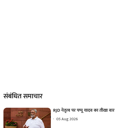
संबंधित समाचार
RJD नेतृत्व पर पप्पू यादव का तीखा वार
05 Aug 2026