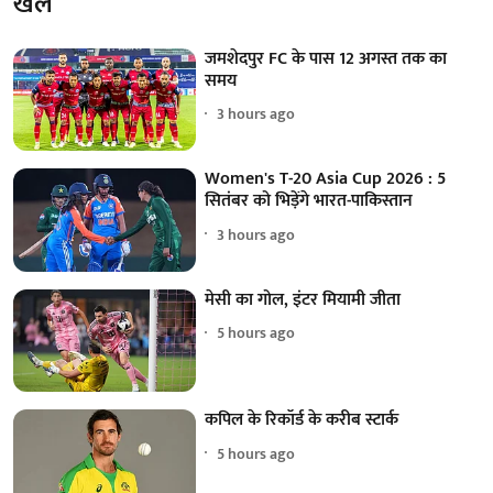
खेल
जमशेदपुर FC के पास 12 अगस्त तक का
समय
3 hours ago
Women's T-20 Asia Cup 2026 : 5
सितंबर को भिड़ेंगे भारत-पाकिस्तान
3 hours ago
मेसी का गोल, इंटर मियामी जीता
5 hours ago
कपिल के रिकॉर्ड के करीब स्टार्क
5 hours ago