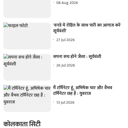
08 Aug 2026
'वनडे में रोहित के साथ पारी का आगाज करें
सूर्यवंशी'
27 Jul 2026
सपना सच होने जैसा : सूर्यवंशी
26 Jul 2026
मैं टर्मिनेटर हूं, अभिषेक चार और वैभव
टर्मिनेटर छह है : युवराज
13 Jul 2026
कोलकाता सिटी