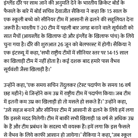
इंग्लैंड दौरे पर साथ जाने की अनुमति देने के भारतीय क्रिकेट बोर्ड के
फैसले के बारे में बोर्ड सचिव देवाजीत सैकिया ने कहा कि 15 साल के
एक स्कूली बच्चे को सीनियर टीम में आसानी से ढलने की सहूलियत देना
जरूरी है। भारतीय T-20 टीम में पहली बार जगह बनाने वाले सूर्यवंशी को
सात मैचों (आयरलैंड के खिलाफ दो और इंग्लैंड के खिलाफ पांच) के लिये
चुना गया है। दौरे की शुरुआत 26 जून को बेलफास्ट में होगी। सैकिया ने
एक इंटरव्यू में कहा, ‘सभी राष्ट्रीय टीमों में सीनियर स्तर पर 14-15 साल
का खिलाड़ी टीम में नहीं होता है। कई दशक बाद हमारे पास वैभव
सूर्यवंशी जैसा खिलाड़ी है।’
उन्होंने कहा, ‘एक समय सचिन तेंदुलकर (टेस्ट पदार्पण के समय 16 वर्ष
छह महीने) थे जिन्होंने कम उम्र में राष्ट्रीय टीम में पदार्पण किया। जब टीम
में इतनी कम उम्र का खिलाड़ी हो तो मसले हो सकते हैं।’ उन्होंने कहा,
‘उसे सहज बनाने और सीनियर टीम में आसानी से ढलने के लिये हमें लगा
कि इससे मदद मिलेगी। टीम में बाकी सभी खिलाड़ी 18 वर्ष से अधिक उम्र
के हैं और टीम प्रबंधन के सदस्य भी वयस्क हैं। हमें लगा कि इस फैसले
से वैभव के लिये काफी आसान हो जायेगा।’ सैकिया ने कहा, ‘जब स्कूल