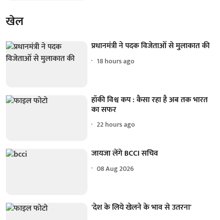
खेल
प्रधानमंत्री ने पदक विजेताओं से मुलाकात की
18 hours ago
हॉकी विश्व कप : कैसा रहा है अब तक भारत
का सफर
22 hours ago
जायजा लेंगे BCCI सचिव
08 Aug 2026
'देश के लिये खेलने के भाव से उतरना'