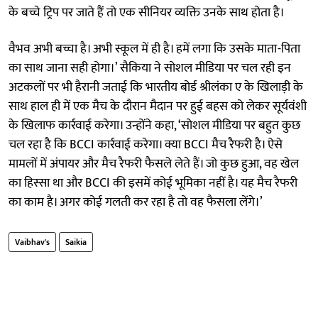
के बच्चे ट्रिप पर जाते हैं तो एक सीनियर व्यक्ति उनके साथ होता है।
वैभव अभी बच्चा है। अभी स्कूल में ही है। हमें लगा कि उसके माता-पिता
का साथ जाना सही होगा।’ सैकिया ने सोशल मीडिया पर चल रही इन
अटकलों पर भी हैरानी जताई कि भारतीय बोर्ड श्रीलंका ए के खिलाड़ी के
साथ हाल ही में एक मैच के दौरान मैदान पर हुई बहस को लेकर सूर्यवंशी
के खिलाफ कार्रवाई करेगा। उन्होंने कहा, ‘सोशल मीडिया पर बहुत कुछ
चल रहा है कि BCCI कार्रवाई करेगा। क्या BCCI मैच रैफरी है। ऐसे
मामलों में अंपायर और मैच रैफरी फैसले लेते हैं। जो कुछ हुआ, वह खेल
का हिस्सा था और BCCI की इसमें कोई भूमिका नहीं है। यह मैच रैफरी
का काम है। अगर कोई गलती कर रहा है तो वह फैसला लेंगे।’
Vaibhav's
Saikia