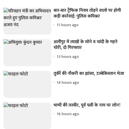
बार-बार ट्रैफिक नियम तोड़ने वालों पर होगी
कड़ी कार्रवाई: पुलिस कमिश्नर
11 hours ago
अलीपुर में लाखों के सोने व चांदी के गहने
चोरी, दो गिरफ्तार
13 hours ago
तुर्की की नौकरी का झांसा, उज्बेकिस्तान भेजा
14 hours ago
भाभी की तस्वीर, पूर्व पत्नी के नाम पर लोन!
16 hours ago