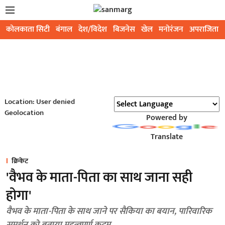
कोलकाता सिटी
बंगाल
देश/विदेश
बिजनेस
खेल
मनोरंजन
अपराजिता
Location: User denied
Geolocation
Powered by
Translate
क्रिकेट
'वैभव के माता-पिता का साथ जाना सही
होगा'
वैभव के माता-पिता के साथ जाने पर सैकिया का बयान, पारिवारिक