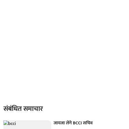
संबंधित समाचार
जायजा लेंगे BCCI सचिव