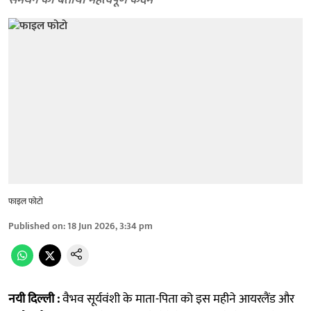
समर्थन को बताया महत्वपूर्ण कदम
फाइल फोटो
Published on
:
18 Jun 2026, 3:34 pm
नयी दिल्ली :
वैभव सूर्यवंशी के माता-पिता को इस महीने आयरलैंड और