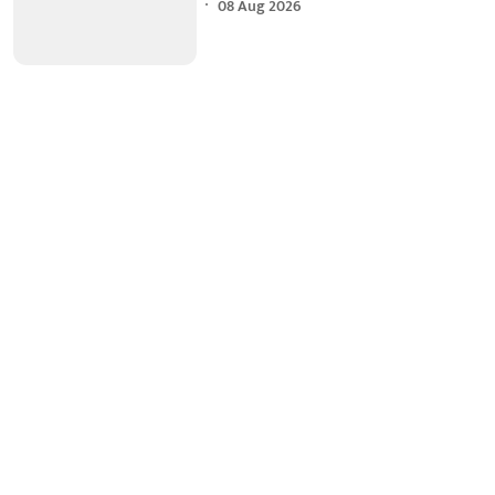
08 Aug 2026