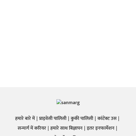
हमारे बारे में
प्राइवेसी पालिसी
कुकी पालिसी
कांटेक्ट उस
सन्मार्ग में करियर
हमारे साथ बिज्ञापन
इतर इनफार्मेशन