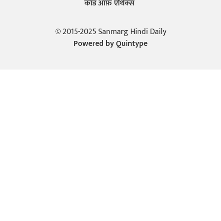
कोड ऑफ़ एथिक्स
© 2015-2025 Sanmarg Hindi Daily
Powered by
Quintype