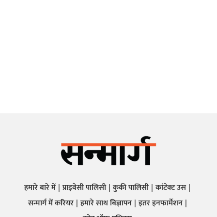
हमारे बारे में
प्राइवेसी पालिसी
कुकी पालिसी
कांटेक्ट उस
सन्मार्ग में करियर
हमारे साथ बिज्ञापन
इतर इनफार्मेशन