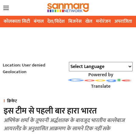
कोलकाता सिटी
बंगाल
देश/विदेश
बिजनेस
खेल
मनोरंजन
अपराजिता
Location: User denied
Geolocation
Powered by
Translate
क्रिकेट
इस टीम से पहली बार हारा भारत
अभिषेक शर्मा के तूफानी अर्द्धशतक के बावजूद भारतीय बल्लेबाज
आयरलैंड के अनुशासित आक्रमण के सामने टिक नहीं सके