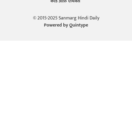
कोड ऑफ़ एथिक्स
© 2015-2025 Sanmarg Hindi Daily
Powered by
Quintype