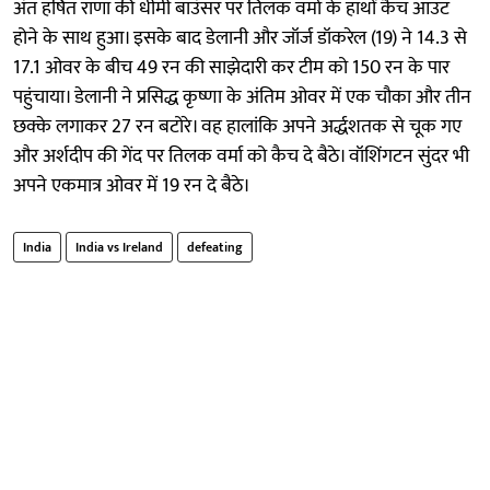
अंत हर्षित राणा की धीमी बाउंसर पर तिलक वर्मा के हाथों कैच आउट
होने के साथ हुआ। इसके बाद डेलानी और जॉर्ज डॉकरेल (19) ने 14.3 से
17.1 ओवर के बीच 49 रन की साझेदारी कर टीम को 150 रन के पार
पहुंचाया। डेलानी ने प्रसिद्ध कृष्णा के अंतिम ओवर में एक चौका और तीन
छक्के लगाकर 27 रन बटोरे। वह हालांकि अपने अर्द्धशतक से चूक गए
और अर्शदीप की गेंद पर तिलक वर्मा को कैच दे बैठे। वॉशिंगटन सुंदर भी
अपने एकमात्र ओवर में 19 रन दे बैठे।
India
India vs Ireland
defeating