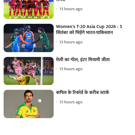
13 hours ago
Women's T-20 Asia Cup 2026 : 5
सितंबर को भिड़ेंगे भारत-पाकिस्तान
13 hours ago
मेसी का गोल, इंटर मियामी जीता
15 hours ago
कपिल के रिकॉर्ड के करीब स्टार्क
15 hours ago