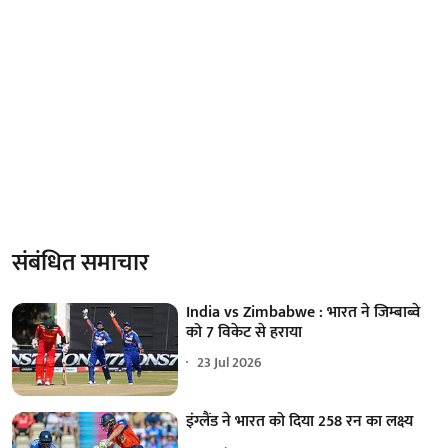
संबंधित समाचार
India vs Zimbabwe : भारत ने जिम्बाब्वे
को 7 विकेट से हराया
23 Jul 2026
इंग्लैंड ने भारत को दिया 258 रन का लक्ष्य