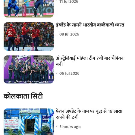
11 Jul 2026
इंग्लैंड के सामने भारतीय बल्लेबाजी ध्वस्त
08 Jul 2026
ऑस्ट्रेलियाई महिला टीम 7वीं बार चैंपियन
बनी
06 Jul 2026
कोलकाता सिटी
पेंशन अपडेट के नाम पर वृद्ध से 16 लाख
रुपये की ठगी
5 hours ago