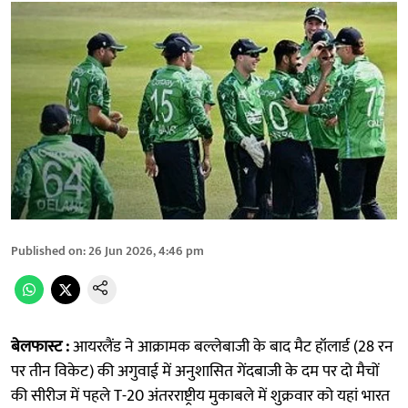
Published on
:
26 Jun 2026, 4:46 pm
बेलफास्ट :
आयरलैंड ने आक्रामक बल्लेबाजी के बाद मैट हॉलार्ड (28 रन
पर तीन विकेट) की अगुवाई में अनुशासित गेंदबाजी के दम पर दो मैचों
की सीरीज में पहले T-20 अंतरराष्ट्रीय मुकाबले में शुक्रवार को यहां भारत