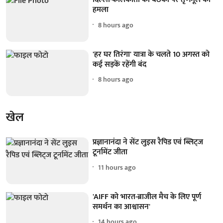
हमला
8 hours ago
'हर घर तिरंगा' यात्रा के चलते 10 अगस्त को
कई सड़कें रहेंगी बंद
8 hours ago
खेल
प्रज्ञानानंदा ने सेंट लुइस रैपिड एवं ब्लिट्ज
टूर्नामेंट जीता
11 hours ago
'AIFF को भारत-ब्राजील मैच के लिए पूर्ण
समर्थन का आश्वासन'
14 hours ago