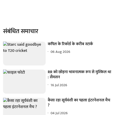
संबंधित समाचार
कपिल के रिकॉर्ड के करीब स्टार्क
06 Aug 2026
RR को छोड़ना भावनात्मक रूप से मुश्किल था
: सैमसन
16 Jul 2026
कैसा रहा सूर्यवंशी का पहला इंटरनेशनल मैच
?
04 Jul 2026