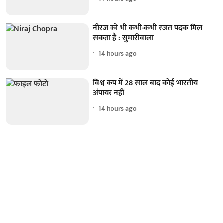
नीरज को भी कभी-कभी रजत पदक मिल
सकता है : सुमारीवाला
14 hours ago
विश्व कप में 28 साल बाद कोई भारतीय
अंपायर नहीं
14 hours ago