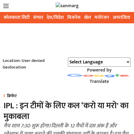
कोलकाता सिटी
बंगाल
देश/विदेश
बिजनेस
खेल
मनोरंजन
अपराजिता
Location: User denied
Geolocation
Powered by
Translate
क्रिकेट
IPL : इन टीमों के लिए कल ‘करो या मरो' का
मुकाबला
मैच शाम 7:30 शुरू होगा। दिल्ली के 12 मैचों में दस अंक है और