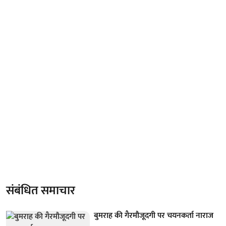
संबंधित समाचार
बुमराह की गैरमौजूदगी पर चयनकर्ता नाराज