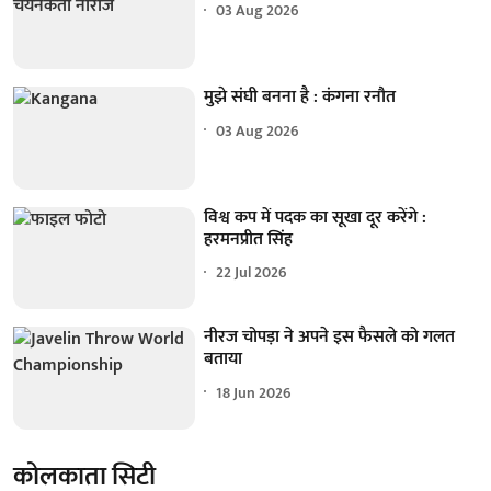
03 Aug 2026
मुझे संघी बनना है : कंगना रनौत
03 Aug 2026
विश्व कप में पदक का सूखा दूर करेंगे :
हरमनप्रीत सिंह
22 Jul 2026
नीरज चोपड़ा ने अपने इस फैसले को गलत
बताया
18 Jun 2026
कोलकाता सिटी