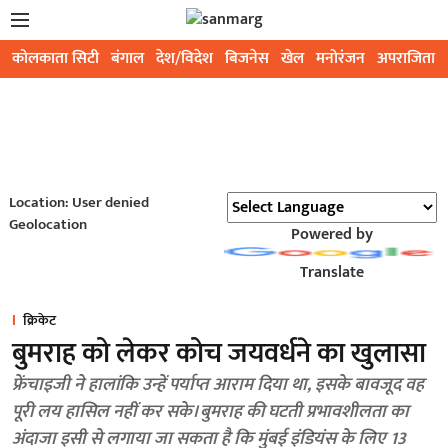
कोलकाता सिटी
बंगाल
देश/विदेश
बिजनेस
खेल
मनोरंजन
अपराजिता
Location: User denied
Geolocation
Powered by
Translate
क्रिकेट
बुमराह को लेकर कोच जयवर्धने का खुलासा
फ्रेंचाइजी ने हालांकि उन्हें पर्याप्त आराम दिया था, इसके बावजूद वह
पूरी लय हासिल नहीं कर सके। बुमराह की घटती प्रभावशीलता का
अंदाजा इसी से लगाया जा सकता है कि मुंबई इंडियंस के लिए 13