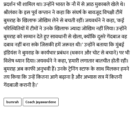
प्रदर्शन भी शामिल था। उन्होंने भारत के नौ में से आठ मुकाबले खेले थे।
श्रीलंका के इस पूर्व कप्तान ने कहा कि संघर्ष के बावजूद विपक्षी टीमें
बुमराह के खिलाफ जोखिम लेने से बचती रहीं। जयवर्धने ने कहा, 'कई
परिस्थितियों में टीमों ने उनके खिलाफ ज्यादा जोखिम नहीं लिया। उन्होंने
बुमराह को सम्मान देते हुए सावधानी से खेला, क्योंकि दूसरे गेंदबाज वह
दबाव नहीं बना सके जिसकी हमें जरूरत थी।' उन्होंने बताया कि मुंबई
इंडियंस ने बुमराह के कार्यभार प्रबंधन (थकान और चोट से बचाने) पर भी
विशेष ध्यान दिया। जयवर्धने ने कहा, 'हमारी लगातार बातचीत होती रही।
बुमराह अब काफी अनुभवी हैं। उनके ट्रेनिंग स्टाफ के साथ मिलकर हमने
तय किया कि उन्हें कितना आगे बढ़ाना है और अभ्यास सत्र में कितनी
गेंदबाजी करानी है।'
bumrah
Coach Jayawardene