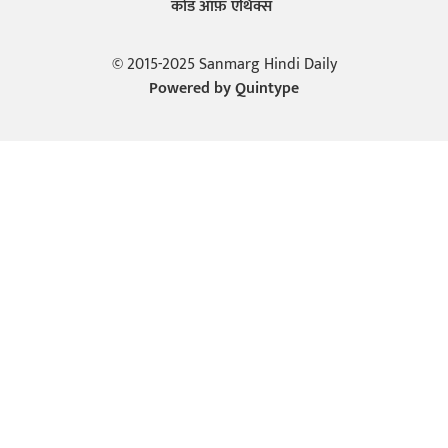
कोड ऑफ़ एथिक्स
© 2015-2025 Sanmarg Hindi Daily
Powered by
Quintype