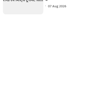
07 Aug 2026