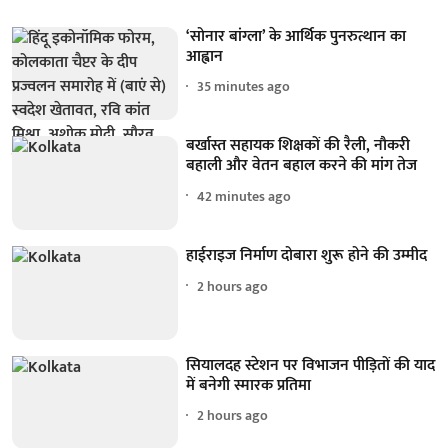
‘सोनार बांग्ला’ के आर्थिक पुनरुत्थान का
आह्वान
35 minutes ago
बर्खास्त सहायक शिक्षकों की रैली, नौकरी
बहाली और वेतन बहाल करने की मांग तेज
42 minutes ago
हाईराइज निर्माण दोबारा शुरू होने की उम्मीद
2 hours ago
सियालदह स्टेशन पर विभाजन पीड़ितों की याद
में बनेगी स्मारक प्रतिमा
2 hours ago