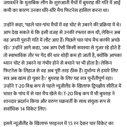
जयवर्धने के मुताबिक लीग के शुरुआती मैचों में बुमराह की गति में आई
कमी का कारण उनका धीरे-धीरे मैच फिटनेस हासिल करना था।
उन्होंने कहा, 'पहले चार-पांच मैचों में वह चोट से उबरने की प्रक्रिया में थे।
आप देख सकते थे कि इसी वजह से उनकी रफ्तार कम थी, लेकिन अब
वह अपनी पुरानी गति में लौट आए हैं। पिछले चार-पांच मैच काफी अच्छे
रहे।' उन्होंने आगे कहा, 'जब आप ऐसी किसी समस्या से गुजर रहे होते हैं
तो स्वाभाविक तौर पर गेंद की धार थोड़ी कम हो जाती है, क्योंकि आपका
ध्यान चोट से उबरने या गंभीर होने से बचाने पर भी होता है। लेकिन
फिटनेस के लिहाज से वह अब पूरी तरह ठीक हैं। दुर्भाग्य से हमारे लिए
सत्र अब खत्म हो चुका है।' बुमराह के लिए यह सत्र चुनौतीपूर्ण रहा।
उन्होंने T-20 विश्व कप से पहले न्यूजीलैंड के खिलाफ द्विपक्षीय सीरीज में
भारत के पांच में से चार मैच खेले थे। T-20 विश्व कप में भी बुमराह ने
शानदार प्रदर्शन किया और वरुण चक्रवर्ती के साथ संयुक्त रूप से
सर्वाधिक 14 विकेट लिए।
इसमें न्यूजीलैंड के खिलाफ फाइनल में 15 रन देकर चार विकेट का