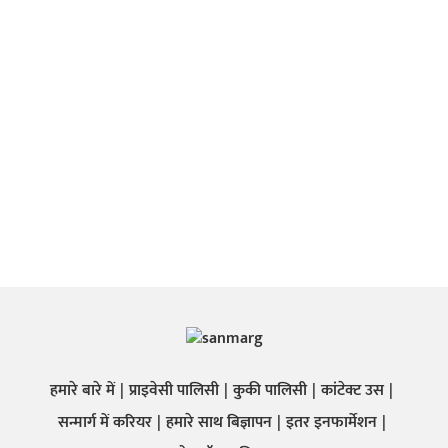
हमारे बारे में
प्राइवेसी पालिसी
कुकी पालिसी
कांटेक्ट उस
सन्मार्ग में करियर
हमारे साथ बिज्ञापन
इतर इनफार्मेशन