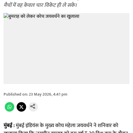
मैचों में वह केवल चार विकेट ही ले सके।
Published on
:
23 May 2026, 4:41 pm
मुंबई :
मुंबई इंडियंस के मुख्य कोच महेला जयवर्धने ने शनिवार को