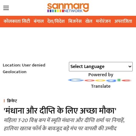
कोलकाता सिटी
बंगाल
देश/विदेश
बिजनेस
खेल
मनोरंजन
अपराजिता
Location: User denied
Geolocation
Powered by
Translate
क्रिकेट
'मंधाना और दीप्ति के लिए अच्छा मौका'
महिला T-20 विश्व कप में स्मृति मंधाना और दीप्ति शर्मा पर निगाहें,
हालिया खराब फॉर्म के बावजूद बड़े मंच पर वापसी की उम्मीद