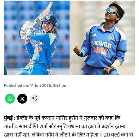
Published on
:
11 Jun 2026, 3:58 pm
मुंबई
: इंग्लैंड के पूर्व कप्तान नासिर हुसैन ने गुरुवार को कहा कि
भारतीय स्टार दीप्ति शर्मा और स्मृति मंधाना का हाल में प्रदर्शन इतना
खास नहीं रहा। लेकिन फॉर्म में लौटने के लिए महिला T-20 वर्ल्ड कप से