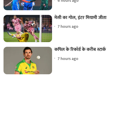
6 hours ago
मेसी का गोल, इंटर मियामी जीता
7 hours ago
कपिल के रिकॉर्ड के करीब स्टार्क
7 hours ago