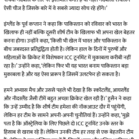
ऐसी चीज है जिसके बारे में वे सबसे ज्यादा सोच रहे होंगे।’
इंग्लैंड के पूर्व कप्तान ने कहा कि पाकिस्तान को रविवार को भारत के
खिलाफ ही नहीं बल्कि दूसरी शीर्ष टीम के खिलाफ भी अपना खेल बेहतर
करना होगा। उन्होंने कहा, ‘किसी भी खेल में भारत और पाकिस्तान के
बीच जबरदस्त प्रतिद्वंद्विता होती है। लेकिन हाल के दिनों में पुरुषों और
महिलाओं के क्रिकेट में विशेषकर ICC टूर्नामेंट में मुकाबला करीबी नहीं
रहा है।’ उन्होंने कहा, ‘लेकिन फिर भी यह भारत बनाम पाकिस्तान बड़ा
मुकाबला है और यह ऐसा प्रारूप है जिसमें उलटफेर हो सकता है।
हमने अभ्यास मैच और उससे पहले भी देखा है कि स्कॉटलैंड, आयरलैंड
और नीदरलैंड जैसी टीमें बहुत अच्छा क्रिकेट खेल रही हैं।’ हुसैन ने कहा
कि उन्हें उम्मीद है कि शीर्ष टीम हमेशा की नॉकआउट दौर में पहुंचेंगी,
लेकिन हर टीम के सामने अपनी-अपनी चुनौतियां हैं। उन्होंने कहा, ‘मुझे
पता है कि ऑस्ट्रेलिया के लिए पिछले दो ICC टूर्नामेंट उनके स्तर के
हिसाब से खराब रहे हैं। लेकिन उनकी टीम हर तरह से एक बेहतरीन टीम