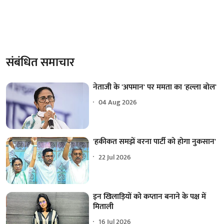
संबंधित समाचार
नेताजी के 'अपमान' पर ममता का 'हल्ला बोल'
04 Aug 2026
'हकीकत समझें वरना पार्टी को होगा नुकसान'
22 Jul 2026
इन खिलाड़ियों को कप्तान बनाने के पक्ष में
मिताली
16 Jul 2026