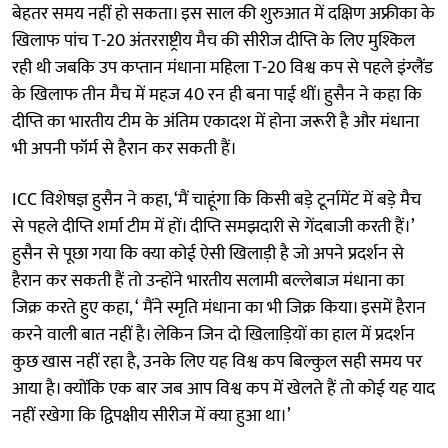
बेहतर समय नहीं हो सकता। इस साल की शुरुआत में दक्षिण अफ्रीका के
खिलाफ पांच T-20 अंतरराष्ट्रीय मैच की सीरीज दीप्ति के लिए मुश्किल
रही थी जबकि उप कप्तान मंधाना महिला T-20 विश्व कप से पहले इंग्लैंड
के खिलाफ तीन मैच में महज 40 रन ही बना पाई थीं। हुसैन ने कहा कि
दीप्ति का भारतीय टीम के अंतिम एकादश में होना जरूरी है और मंधाना
भी अपनी फॉर्म से हैरान कर सकती हैं।
ICC विशेषज्ञ हुसैन ने कहा, ‘मैं चाहूंगा कि किसी बड़े टूर्नामेंट में बड़े मैच
से पहले दीप्ति शर्मा टीम में हों। दीप्ति समझदारी से गेंदबाजी करती हैं।’
हुसैन से पूछा गया कि क्या कोई ऐसी खिलाड़ी है जो अपने प्रदर्शन से
हैरान कर सकती हैं तो उन्होंने भारतीय सलामी बल्लेबाज मंधाना का
जिक्र करते हुए कहा, ‘ मैंने स्मृति मंधाना का भी जिक्र किया। इसमें हैरान
करने वाली बात नहीं है। लेकिन जिन दो खिलाड़ियों का हाल में प्रदर्शन
कुछ खास नहीं रहा है, उनके लिए यह विश्व कप बिल्कुल सही समय पर
आया है। क्योंकि एक बार जब आप विश्व कप में खेलते हैं तो कोई यह याद
नहीं रखेगा कि द्विपक्षीय सीरीज में क्या हुआ था।’