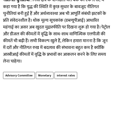
कहा गया है कि युद्ध की स्थिति में कुछ सुधार के बावजूद नीतिगत
चुनौतियां बनी हुई हैं और अर्थव्यवस्था अब भी आपूर्ति संबंधी झटकों के
प्रति संवेदनशील है। थोक मूल्य सूचकांक (डब्ल्यूपीआई) आधारित
महंगाई का असर अब खुदरा मुद्रास्फीति पर दिखना शुरू हो गया है। पेट्रोल
और डीजल की कीमतों में वृद्धि के साथ-साथ वाणिज्यिक एलपीजी की
कीमतें भी बढ़ी हैं। सभी विकल्प खुले हैं, लेकिन हमारा मानना है कि जून
में दरों और नीतिगत रुख में बदलाव की संभावना बहुत कम है क्योंकि
आरबीआई कीमतों में वृद्धि के प्रभावों का आकलन करने के लिए समय
लेना चाहेगा।
Advisory Committee
Monetary
interest rates