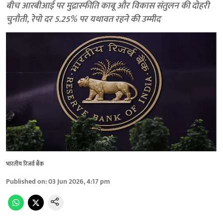
बीच आरबीआई पर मुद्रास्फीति काबू और विकास संतुलन की दोहरी
चुनौती, रेपो दर 5.25% पर यथावत रहने की उम्मीद
भारतीय रिजर्व बैंक
Published on
:
03 Jun 2026, 4:17 pm