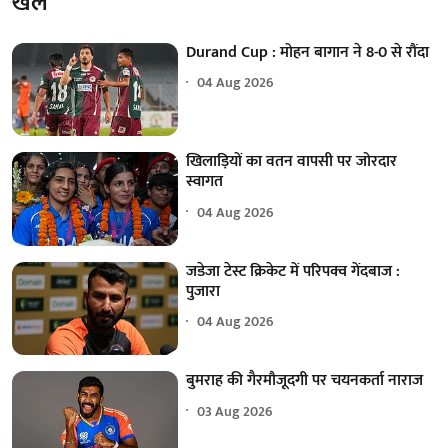
खेल
Durand Cup : मोहन बागान ने 8-0 से रौंदा
04 Aug 2026
खिलाड़ियों का वतन वापसी पर जोरदार
स्वागत
04 Aug 2026
जडेजा टेस्ट क्रिकेट में परिपक्व गेंदबाज :
पुजारा
04 Aug 2026
बुमराह की गैरमौजूदगी पर चयनकर्ता नाराज
03 Aug 2026