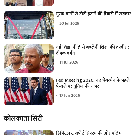
मुख्य मार्गों से टोटो हटाने की तैयारी में सरकार
20 Jul 2026
नई शिक्षा नीति से बदलेगी शिक्षा की तस्वीर :
दीपक वर्मन
11 Jul 2026
Fed Meeting 2026: नए चेयरमैन के पहले
फैसले पर दुनिया की नजर
17 Jun 2026
कोलकाता सिटी
डिजिटल ट्रांसपोर्ट सिस्टम की ओर पश्चिम