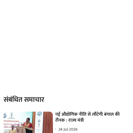
संबंधित समाचार
नई औद्योगिक नीति से लौटेगी बंगाल की
रौनक : राज्य मंत्री
24 Jul 2026