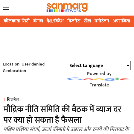
कोलकाता सिटी
बंगाल
देश/विदेश
बिजनेस
खेल
मनोरंजन
अपराजिता
Location: User denied
Geolocation
Powered by
Translate
बिजनेस
मौद्रिक नीति समिति की बैठक में ब्याज दर
पर क्या हो सकता है फैसला
पश्चिम एशिया संघर्ष, ऊर्जा कीमतों में उछाल और रुपये की गिरावट के