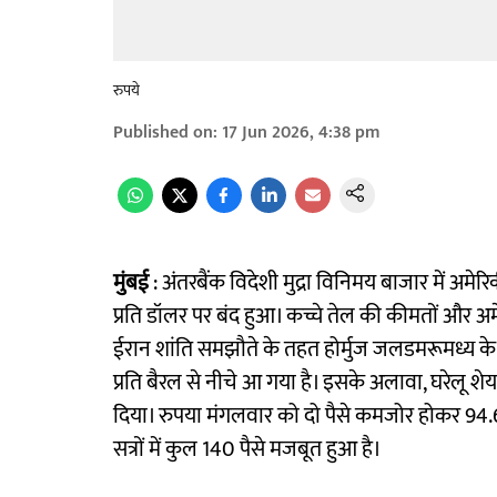
रुपये
Published on
:
17 Jun 2026, 4:38 pm
मुंबई
: अंतरबैंक विदेशी मुद्रा विनिमय बाजार में अमे
प्रति डॉलर पर बंद हुआ। कच्चे तेल की कीमतों और अमे
ईरान शांति समझौते के तहत होर्मुज जलडमरूमध्य के फ
प्रति बैरल से नीचे आ गया है। इसके अलावा, घरेलू श
दिया। रुपया मंगलवार को दो पैसे कमजोर होकर 94.6
सत्रों में कुल 140 पैसे मजबूत हुआ है।