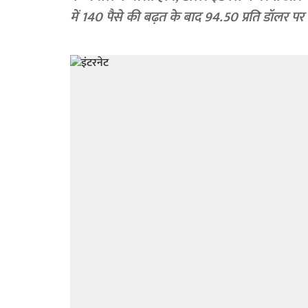
में 140 पैसे की बढ़त के बाद 94.50 प्रति डॉलर पर 