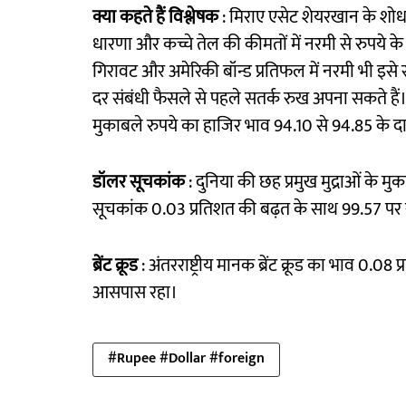
क्या कहते हैं विश्लेषक
: मिराए एसेट शेयरखान के शोध व
धारणा और कच्चे तेल की कीमतों में नरमी से रुपये के 
गिरावट और अमेरिकी बॉन्ड प्रतिफल में नरमी भी इसे 
दर संबंधी फैसले से पहले सतर्क रुख अपना सकते हैं।
मुकाबले रुपये का हाजिर भाव 94.10 से 94.85 के दायर
डॉलर सूचकांक
: दुनिया की छह प्रमुख मुद्राओं के म
सूचकांक 0.03 प्रतिशत की बढ़त के साथ 99.57 पर 
ब्रेंट क्रूड
: अंतरराष्ट्रीय मानक ब्रेंट क्रूड का भाव 0.
आसपास रहा।
#Rupee #Dollar #foreign