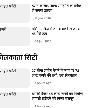
ईरान के साथ जल्द समझौते के संकेत
से रुपया उछला
12 Jun 2026
पश्चिम एशिया में तनाव बढ़ने से रुपया
43 पैसे टूटा
08 Jun 2026
ोलकाता सिटी
27 बीघा जमीन बेचने के नाम पर 78
लाख रुपये की ठगी, एक गिरफ्तार
2 hours ago
धमकी देकर 45 लाख रुपये का निर्माण
सामग्री खरीदने को किया मजबूर
3 hours ago