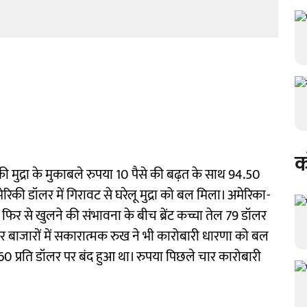
क
रिकी मुद्रा के मुकाबले रुपया 10 पैसे की बढ़त के साथ 94.50
रिकी डॉलर में गिरावट से घरेलू मुद्रा को बल मिला। अमेरिका-
िर से खुलने की संभावना के बीच ब्रेंट कच्चा तेल 79 डॉलर
ेयर बाजारों में सकारात्मक रुख ने भी कारोबारी धारणा को बल
0 प्रति डॉलर पर बंद हुआ था। रुपया पिछले चार कारोबारी