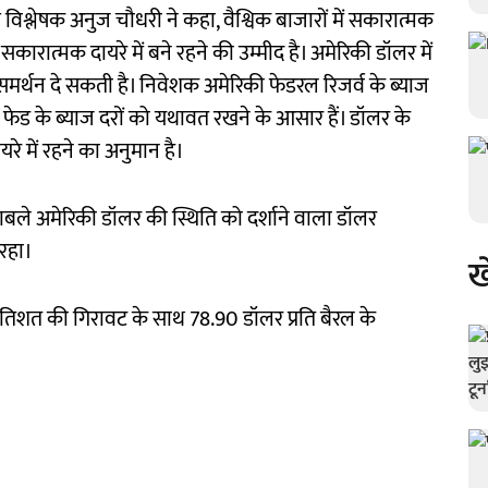
िश्लेषक अनुज चौधरी ने कहा, वैश्विक बाजारों में सकारात्मक
सकारात्मक दायरे में बने रहने की उम्मीद है। अमेरिकी डॉलर में
समर्थन दे सकती है। निवेशक अमेरिकी फेडरल रिजर्व के ब्याज
 फेड के ब्याज दरों को यथावत रखने के आसार हैं। डॉलर के
े में रहने का अनुमान है।
ुकाबले अमेरिकी डॉलर की स्थिति को दर्शाने वाला डॉलर
रहा।
ख
08 प्रतिशत की गिरावट के साथ 78.90 डॉलर प्रति बैरल के