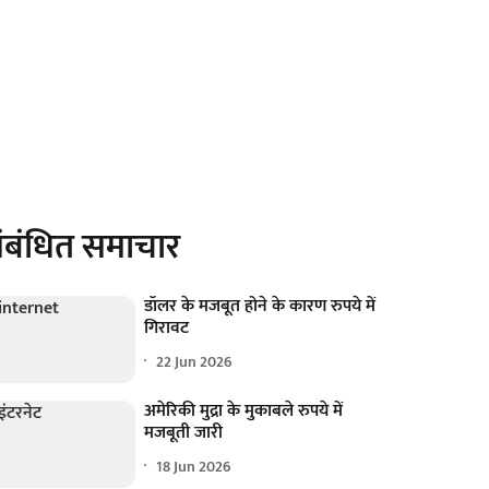
ंबंधित समाचार
डॉलर के मजबूत होने के कारण रुपये में
गिरावट
22 Jun 2026
अमेरिकी मुद्रा के मुकाबले रुपये में
मजबूती जारी
18 Jun 2026