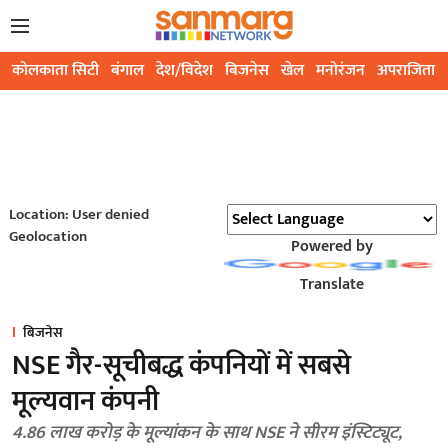
कोलकाता सिटी
बंगाल
देश/विदेश
बिजनेस
खेल
मनोरंजन
अपराजिता
Location: User denied
Geolocation
Powered by
Translate
बिजनेस
NSE गैर-सूचीबद्ध कंपनियों में सबसे
मूल्यवान कंपनी
4.86 लाख करोड़ के मूल्यांकन के साथ NSE ने सीरम इंस्टिट्यूट,