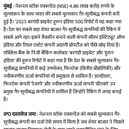
मुंबई
: नेशनल स्टॉक एक्सचेंज (NSE) 4.86 लाख करोड़ रुपये के
मूल्यांकन के साथ भारत की सबसे मूल्यवान गैर-सूचीबद्ध कंपनी बनी
हुई है। '2025 बरगंडी प्राइवेट हुरुन इंडिया 500 रिपोर्ट में यह कहा गया
है। देश का सबसे बड़ा शेयर बाजार गैर-सूचीबद्ध कंपनियों की रैंकिंग में
सबसे आगे रहा। इसने वैक्सीन बनाने वाली कंपनी सीरम इंस्टिट्यूट ऑफ
इंडिया और रियल एस्टेट कंपनी अदाणी प्रॉपर्टीज को पीछे छोड़ दिया है।
एक्सिस बैंक के निजी बैंकिंग कारोबार 'बरगंडी प्राइवेट' और 'हुरुन
इंडिया' की हुरुन रिपोर्ट में कहा गया है कि देश के सबसे मूल्यवान गैर-
सूचीबद्ध कंपनियों में कई उपभोक्ता, फिनटेक (वित्तीय प्रौद्योगिकी) और
नवीकरणीय ऊर्जा कंपनियां भी प्रमुखता से शामिल हैं। 'हल्दीराम',
फिनटेक कंपनी 'रेजरपे' और नवीकरणीय ऊर्जा कंपनी 'ग्रीनको' उन
प्रमुख गैर-सूचीबद्ध कंपनियों में शामिल हैं जिन्होंने रैंकिंग में जगह बनाई
है।
IPO दस्तावेज जमा
: नेशनल स्टॉक एक्सचेंज को सबसे मूल्यवान गैर-
सूचीबद्ध कंपनी का दर्जा ऐसे समय में मिला है जब शेयर बाजार ने पिछले