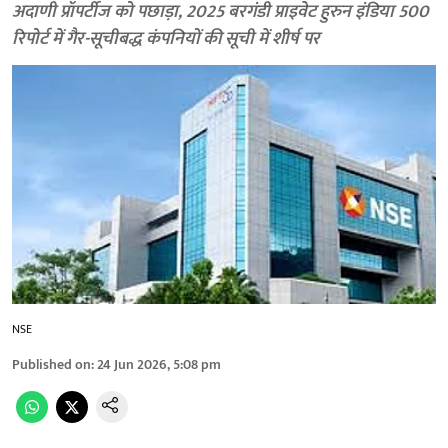
अदाणी प्रॉपर्टीज को पछाड़ा, 2025 बरगंडी प्राइवेट हुरुन इंडिया 500
रिपोर्ट में गैर-सूचीबद्ध कंपनियों की सूची में शीर्ष पर
NSE
Published on
:
24 Jun 2026, 5:08 pm