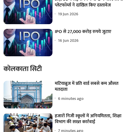
प्लेटफॉर्म्स ने दाखिल किए दस्तावेज
19 Jun 2026
IPO से 27,000 करोड़ रुपये जुटाए
16 Jun 2026
कोलकाता सिटी
मटियाब्रुज में प्रति वार्ड सबसे कम औसत
मतदाता
6 minutes ago
हजारों निजी स्कूलों में अनियमितता, शिक्षा
विभाग की सख्त कार्रवाई
7 minutes ago