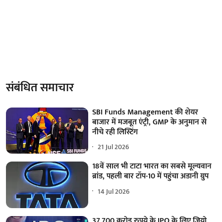
संबंधित समाचार
SBI Funds Management की शेयर
बाजार में मजबूत एंट्री, GMP के अनुमान से
नीचे रही लिस्टिंग
21 Jul 2026
18वें साल भी टाटा भारत का सबसे मूल्यवान
ब्रांड, पहली बार टॉप-10 में पहुंचा अडानी ग्रुप
14 Jul 2026
37,700 करोड़ रुपये के IPO के लिए जियो