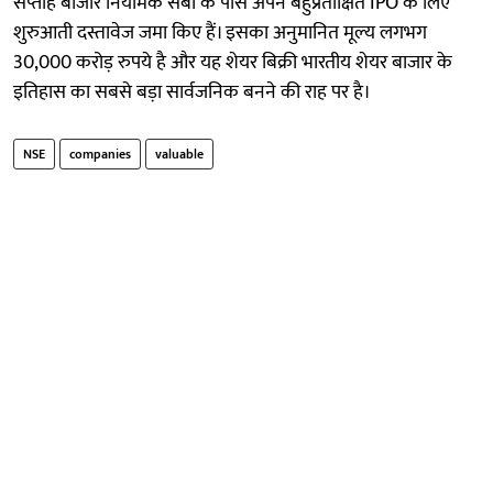
सप्ताह बाजार नियामक सेबी के पास अपने बहुप्रतीक्षित IPO के लिए
शुरुआती दस्तावेज जमा किए हैं। इसका अनुमानित मूल्य लगभग
30,000 करोड़ रुपये है और यह शेयर बिक्री भारतीय शेयर बाजार के
इतिहास का सबसे बड़ा सार्वजनिक बनने की राह पर है।
NSE
companies
valuable