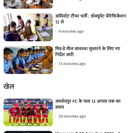
असिस्टेंट टीचर भर्ती : डॉक्यूमेंट वेरिफिकेशन
12 से
9 minutes ago
मिड-डे मील व्यवस्था सुधारने के लिए नए
निर्देश जारी
13 minutes ago
खेल
जमशेदपुर FC के पास 12 अगस्त तक का
समय
29 minutes ago