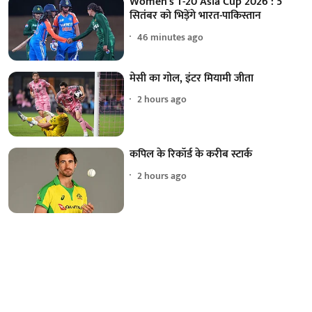
Women's T-20 Asia Cup 2026 : 5
सितंबर को भिड़ेंगे भारत-पाकिस्तान
46 minutes ago
मेसी का गोल, इंटर मियामी जीता
2 hours ago
कपिल के रिकॉर्ड के करीब स्टार्क
2 hours ago