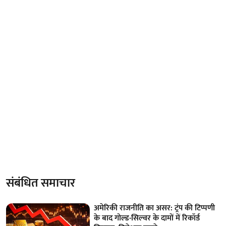
संबंधित समाचार
अमेरिकी राजनीति का असर: ट्रंप की टिप्पणी
के बाद गोल्ड-सिल्वर के दामों में रिकॉर्ड