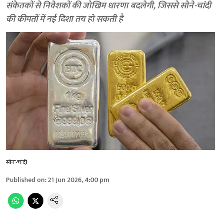
संकेतकों से निवेशकों की जोखिम धारणा बदलेगी, जिससे सोने-चांदी
की कीमतों में नई दिशा तय हो सकती है
सोना-चांदी
Published on
:
21 Jun 2026, 4:00 pm