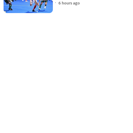
6 hours ago