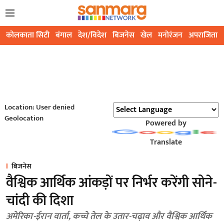
कोलकाता सिटी
बंगाल
देश/विदेश
बिजनेस
खेल
मनोरंजन
अपराजिता
Location: User denied
Geolocation
Powered by
Translate
बिजनेस
वैश्विक आर्थिक आंकड़ों पर निर्भर करेंगी सोने-
चांदी की दिशा
अमेरिका-ईरान वार्ता, कच्चे तेल के उतार-चढ़ाव और वैश्विक आर्थिक