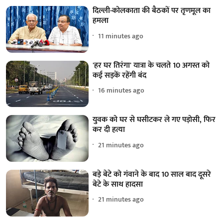
दिल्ली-कोलकाता की बैठकों पर तृणमूल का
हमला
11 minutes ago
'हर घर तिरंगा' यात्रा के चलते 10 अगस्त को
कई सड़कें रहेंगी बंद
16 minutes ago
युवक को घर से घसीटकर ले गए पड़ोसी, फिर
कर दी हत्या
21 minutes ago
बड़े बेटे को गंवाने के बाद 10 साल बाद दूसरे
बेटे के साथ हादसा
21 minutes ago