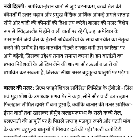
नयी दिल्ली
: अमेरिका-ईरान वार्ता से जुड़े घटनाक्रम, कच्चे तेल की
कीमतों में उतार-चढ़ाव और प्रमुख वैश्विक आर्थिक आंकड़े अगले सप्ताह
सोने और चांदी की कीमतों की दिशा तय करेंगे। बाजार की नजर विशेष
रूप से स्विट्जरलैंड में होने वाली वार्ता पर रहेगी, जहां अमेरिका के
उपराष्ट्रपति जेडी वेंस के ईरानी अधिकारियों के साथ बातचीत का नेतृत्व
करने की उम्मीद है। यह बातचीत पिछले सप्ताह बनी उस रूपरेखा पर
आगे बढ़ेगी, जिसका उद्देश्य तनाव समाप्त करना है। इन वार्ताओं का
प्रभाव निवेशकों के जोखिम लेने की धारणा और ऊर्जा बाजारों को
प्रभावित कर सकता है, जिसका सीधा असर बहुमूल्य धातुओं पर पड़ेगा।
बाजार की नजर
: जेएम फाइनेंशियल सर्विसेज लिमिटेड के ईबीजी - जिंस
एवं मुद्रा शोध के उपाध्यक्ष प्रणव मेर ने कहा, सोने और चांदी का रुझान
फिलहाल सीमित दायरे में बना हुआ है, क्योंकि बाजार की नजर अमेरिका-
ईरान वार्ता तथा खासकर होर्मुज जलडमरूमध्य के रास्ते कच्चे तेल,
एलएनजी की आपूर्ति पर है।पिछले सप्ताह मजबूत रुपये और घटती मांग
के कारण बहुमूल्य धातुओं में गिरावट दर्ज की गई। ‘मल्टी कमोडिटी