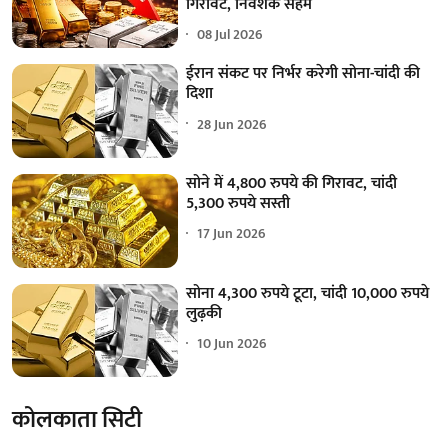
गिरावट, निवेशक सहमे
08 Jul 2026
ईरान संकट पर निर्भर करेगी सोना-चांदी की
दिशा
28 Jun 2026
सोने में 4,800 रुपये की गिरावट, चांदी
5,300 रुपये सस्ती
17 Jun 2026
सोना 4,300 रुपये टूटा, चांदी 10,000 रुपये
लुढ़की
10 Jun 2026
कोलकाता सिटी