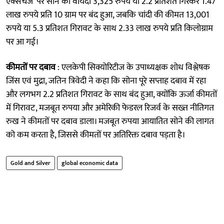
एक्सचेंज’ पर सोने का वायदा 3,325 रुपये या 2.2 प्रतिशत गिरकर 1.47
लाख रुपये प्रति 10 ग्राम पर बंद हुआ, जबकि चांदी की कीमत 13,001
रुपये या 5.3 प्रतिशत गिरावट के साथ 2.33 लाख रुपये प्रति किलोग्राम
पर आ गई।
कीमतों पर दबाव
: एलकेपी सिक्योरिटीज के उपाध्यक्षक शोध विश्लेषक
जिंस एवं मुद्रा, जतिन त्रिवेदी ने कहा कि सोना पूरे सप्ताह दबाव में रहा
और लगभग 2.2 प्रतिशत गिरावट के साथ बंद हुआ, क्योंकि ऊर्जा कीमतों
में गिरावट, मजबूत रुपया और अमेरिकी फेडरल रिजर्व के सख्त नीतिगत
रुख ने कीमतों पर दबाव डाला। मजबूत रुपया आयातित सोने की लागत
को कम करता है, जिससे कीमतों पर अतिरिक्त दबाव पड़ता है।
Gold and Silver
global economic data