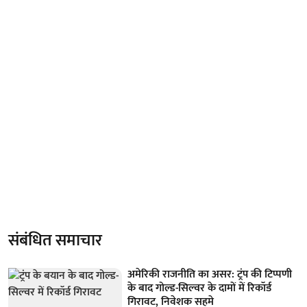
संबंधित समाचार
अमेरिकी राजनीति का असर: ट्रंप की टिप्पणी
के बाद गोल्ड-सिल्वर के दामों में रिकॉर्ड
गिरावट, निवेशक सहमे