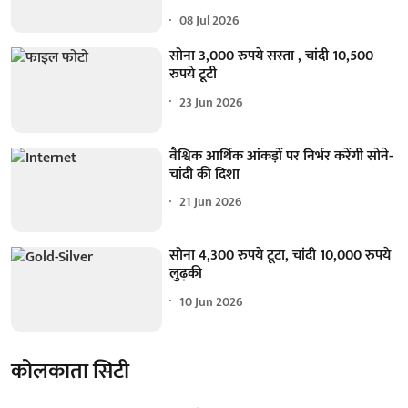
08 Jul 2026
सोना 3,000 रुपये सस्ता , चांदी 10,500
रुपये टूटी
23 Jun 2026
वैश्विक आर्थिक आंकड़ों पर निर्भर करेंगी सोने-
चांदी की दिशा
21 Jun 2026
सोना 4,300 रुपये टूटा, चांदी 10,000 रुपये
लुढ़की
10 Jun 2026
कोलकाता सिटी