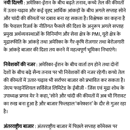
नयी दिल्ली
: अमेरिका-ईरान के बीच बढ़ते तनाव, कच्चे तेल की कीमतों
में उतार-चढ़ाव और कई वृह्द आर्थिक आंकड़ों के बीच अगले सप्ताह सोने
और चांदी की कीमतों पर दबाव बना रह सकता है। विश्लेषक का कहना है
कि फेडरल रिजर्व के नीतिगत फैसले की दिशा के अनुरूप अगले सप्ताह
प्रमुख अर्थव्यवस्थाओं के विनिर्माण और सेवा क्षेत्र के PMI, यूरो क्षेत्र के
मुद्रास्फीति के आंकड़े तथा अमेरिका के गैर-कृषि रोजगार तथा बेरोजगारी
के आंकड़े बाजार की दिशा तय करने में महत्वपूर्ण भूमिका निभाएंगे।
निवेशकों की नजर
: अमेरिका-ईरान के बीच वार्ता ठप होने तथा दोनों
देशों के बीच बढ़े सैन्य तनाव पर भी निवेशकों की नजर रहेगी। कच्चे तेल
की कीमतों में उतार-चढ़ाव भी सर्राफा बाजार को प्रभावित कर सकता है।
जेएम फाइनेंशियल सर्विसेज लिमिटेड के ईबीजी - जिंस एवं मुद्रा शोध के
उपाध्यक्ष प्रणव मेर ने कहा, ‘सोने और चांदी की कीमतों में अब भी गिरावट
का रुख बना हुआ है और बाजार फिलहाल ‘करेक्शन’ के दौर से गुजर रहा
है।
अंतरराष्ट्रीय बाजार
: अंतरराष्ट्रीय बाजार में पिछले सप्ताह कॉमेक्स पर