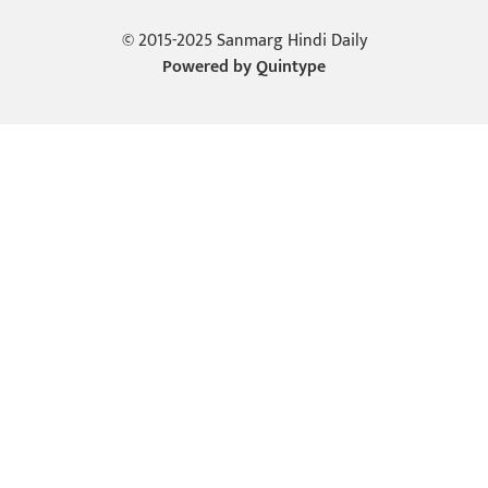
© 2015-2025 Sanmarg Hindi Daily
Powered by
Quintype