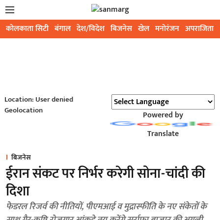
कोलकाता सिटी
बंगाल
देश/विदेश
बिजनेस
खेल
मनोरंजन
अपराजिता
Location: User denied
Geolocation
Powered by
Translate
बिजनेस
ईरान संकट पर निर्भर करेगी सोना-चांदी की
दिशा
फेडरल रिजर्व की नीतियों, पीएमआई व मुद्रास्फीति के नए संकेतों के