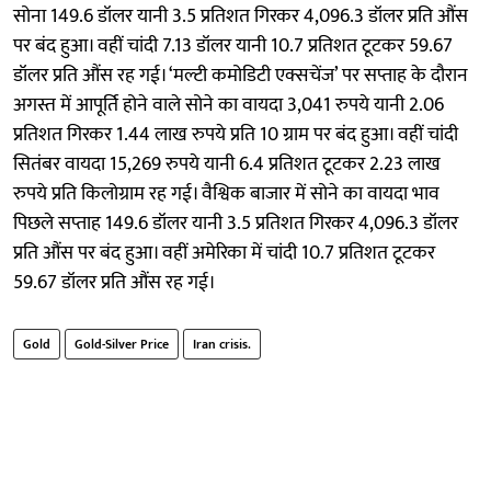
सोना 149.6 डॉलर यानी 3.5 प्रतिशत गिरकर 4,096.3 डॉलर प्रति औंस
पर बंद हुआ। वहीं चांदी 7.13 डॉलर यानी 10.7 प्रतिशत टूटकर 59.67
डॉलर प्रति औंस रह गई। ‘मल्टी कमोडिटी एक्सचेंज’ पर सप्ताह के दौरान
अगस्त में आपूर्ति होने वाले सोने का वायदा 3,041 रुपये यानी 2.06
प्रतिशत गिरकर 1.44 लाख रुपये प्रति 10 ग्राम पर बंद हुआ। वहीं चांदी
सितंबर वायदा 15,269 रुपये यानी 6.4 प्रतिशत टूटकर 2.23 लाख
रुपये प्रति किलोग्राम रह गई। वैश्विक बाजार में सोने का वायदा भाव
पिछले सप्ताह 149.6 डॉलर यानी 3.5 प्रतिशत गिरकर 4,096.3 डॉलर
प्रति औंस पर बंद हुआ। वहीं अमेरिका में चांदी 10.7 प्रतिशत टूटकर
59.67 डॉलर प्रति औंस रह गई।
Gold
Gold-Silver Price
Iran crisis.