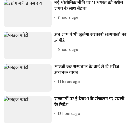
नई औद्योगिक नीति पर 11 अगस्त को उद्योग
जगत के साथ बैठक
8 hours ago
अब शाम में भी खुलेगा सरकारी अस्पतालों का
ओपीडी
9 hours ago
आरजी कर अस्पताल के वार्ड से दो मरीज
अचानक गायब
11 hours ago
राजमार्गों पर ई-रिक्शा के संचालन पर सख्ती
के निर्देश
13 hours ago