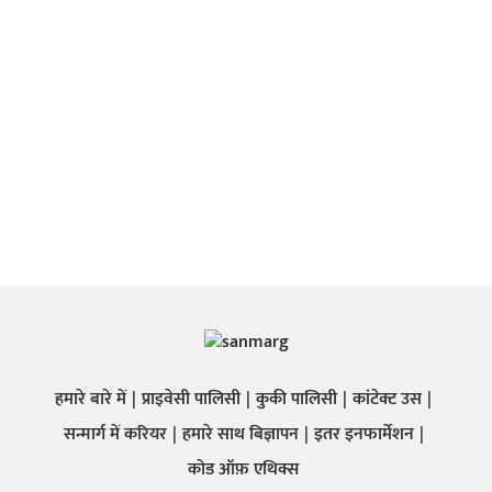
हमारे बारे में
प्राइवेसी पालिसी
कुकी पालिसी
कांटेक्ट उस
सन्मार्ग में करियर
हमारे साथ बिज्ञापन
इतर इनफार्मेशन
कोड ऑफ़ एथिक्स