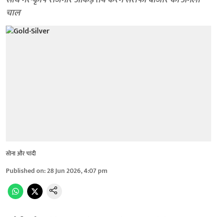
साथ गैर-कृषि रोजगार आंकड़े तय करेंगे सर्राफा बाजार की अगली
चाल
सोना और चांदी
Published on
:
28 Jun 2026, 4:07 pm