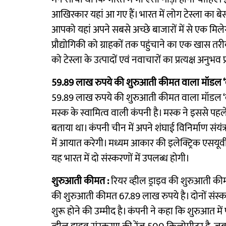
आखिरकार यहां आ गए हैं। भारत में लोग टेस्ला का बेसब्
आपको यहां अपने सबसे अच्छे बाजारों में से एक मिलेगा
प्रौद्योगिकी को ग्राहकों तक पहुंचाने का एक खास तरीक
को टेस्ला के उत्पादों एवं नवाचारों का प्रत्यक्ष अनुभव प्
59.89 लाख रुपये की शुरुआती कीमत वाला मॉडल ‘व
59.89 लाख रुपये की शुरुआती कीमत वाला मॉडल ‘व
मस्क के स्वामित्व वाली कंपनी है। मस्क ने इससे पह
बताया था। कंपनी चीन में अपने शंघाई विनिर्माण संयंत्
में आयात करेगी। मध्यम आकार की इलेक्ट्रिक एसयूव
यह भारत में दो संस्करणों में उपलब्ध होगी।
शुरुआती कीमत :
रियर व्हील ड्राइव की शुरुआती कीम
की शुरुआती कीमत 67.89 लाख रुपये है। दोनों संस्क
शुरू होने की उम्मीद है। कंपनी ने कहा कि शुरुआत में 