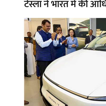
टेस्ला ने भारत में की 