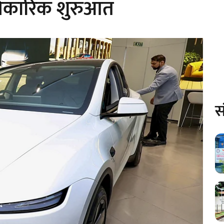
आधिकारिक शुरुआत
स