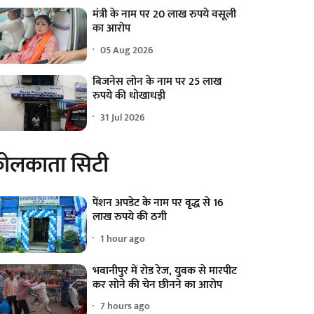
मंत्री के नाम पर 20 लाख रुपये वसूली
का आरोप
05 Aug 2026
बिजनेस लोन के नाम पर 25 लाख
रुपये की धोखाधड़ी
31 Jul 2026
ोलकाता सिटी
पेंशन अपडेट के नाम पर वृद्ध से 16
लाख रुपये की ठगी
1 hour ago
भवानीपुर में रोड रेज, युवक से मारपीट
कर सोने की चेन छीनने का आरोप
7 hours ago