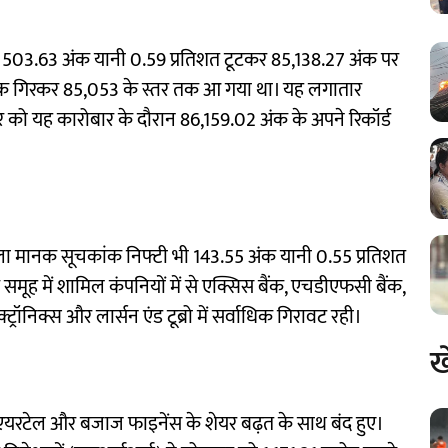
 503.63 अंक यानी 0.59 प्रतिशत टूटकर 85,138.27 अंक पर
ंक गिरकर 85,053 के स्तर तक आ गया था। यह लगातार
मवार को यह कारोबार के दौरान 86,159.02 अंक के अपने रिकॉर्ड
ा मानक सूचकांक निफ्टी भी 143.55 अंक यानी 0.55 प्रतिशत
ूह में शामिल कंपनियों में से एक्सिस बैंक, एचडीएफसी बैंक,
रॉनिक्स और लार्सन एंड टूब्रो में सर्वाधिक गिरावट रही।
ख
ी एयरटेल और बजाज फाइनेंस के शेयर बढ़त के साथ बंद हुए।