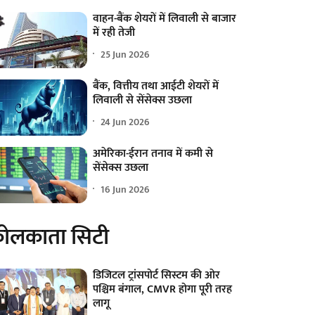
वाहन-बैंक शेयरों में लिवाली से बाजार
में रही तेजी
25 Jun 2026
बैंक, वित्तीय तथा आईटी शेयरों में
लिवाली से सेंसेक्स उछला
24 Jun 2026
अमेरिका-ईरान तनाव में कमी से
सेंसेक्स उछला
16 Jun 2026
ोलकाता सिटी
डिजिटल ट्रांसपोर्ट सिस्टम की ओर
पश्चिम बंगाल, CMVR होगा पूरी तरह
लागू