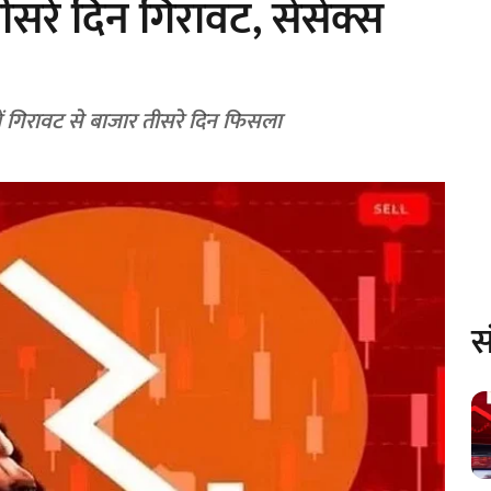
ीसरे दिन गिरावट, सेंसेक्स
में गिरावट से बाजार तीसरे दिन फिसला
स