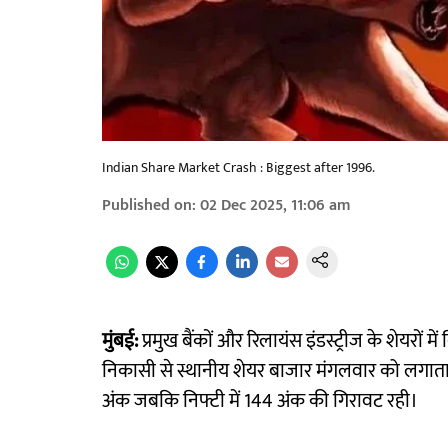
Indian Share Market Crash : Biggest after 1996.
Published on
:
02 Dec 2025, 11:06 am
मुंबई:
प्रमुख बैंकों और रिलायंस इंडस्ट्रीज के शेयरों
निकासी से स्थानीय शेयर बाजार मंगलवार को लगातार 
अंक जबकि निफ्टी में 144 अंक की गिरावट रही।