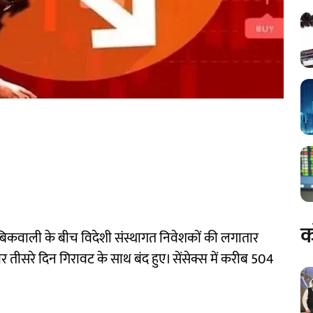
क
 में बिकवाली के बीच विदेशी संस्थागत निवेशकों की लगातार
तीसरे दिन गिरावट के साथ बंद हुए। सेंसेक्स में करीब 504