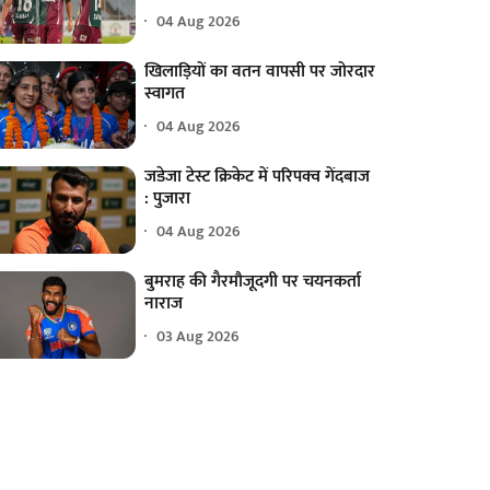
04 Aug 2026
खिलाड़ियों का वतन वापसी पर जोरदार
स्वागत
04 Aug 2026
जडेजा टेस्ट क्रिकेट में परिपक्व गेंदबाज
: पुजारा
04 Aug 2026
बुमराह की गैरमौजूदगी पर चयनकर्ता
नाराज
03 Aug 2026