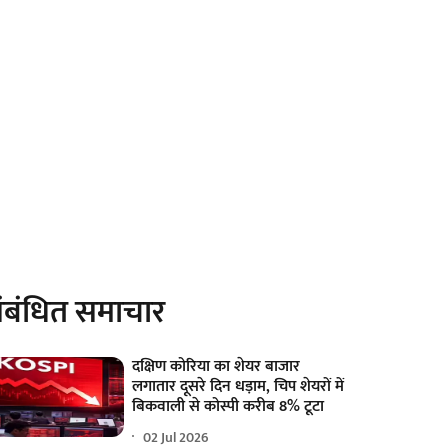
ंबंधित समाचार
दक्षिण कोरिया का शेयर बाजार
लगातार दूसरे दिन धड़ाम, चिप शेयरों में
बिकवाली से कोस्पी करीब 8% टूटा
02 Jul 2026