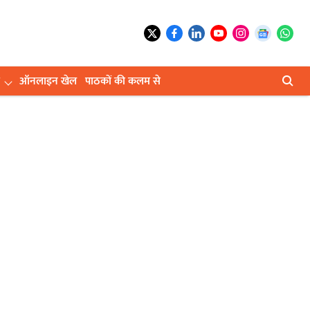
ऑनलाइन खेल
पाठकों की कलम से