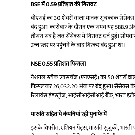
BSE में 0.59 प्रतिशत की गिरावट
बीएसई का 30 शेयरों वाला मानक सूचकांक सेंसेक्स
बंद हुआ। कारोबार के दौरान एक समय यह 588.9 अ
तीसरा सत्र है जब सेंसेक्स में गिरावट दर्ज हुई। सो
उच्च स्तर पर पहुंचने के बाद गिरकर बंद हुआ था।
NSE 0.55 प्रतिशत फिसला
नेशनल स्टॉक एक्सचेंज (एनएसई) का 50 शेयरों वाल
फिसलकर 26,032.20 अंक पर बंद हुआ। सेंसेक्स के सम
रिलायंस इंडस्ट्रीज, आईसीआईसीआई बैंक, भारत इलेक्ट्
मारुति सहित ये कंपनियां रही मुनाफे में
इसके विपरीत, एशियन पेंट्स, मारुति सुज़ुकी, भारत