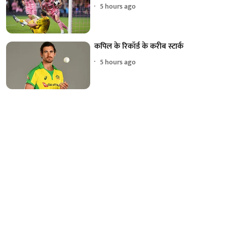
5 hours ago
कपिल के रिकॉर्ड के करीब स्टार्क
5 hours ago