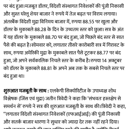
पर बंद हुआ।मजबूत डॉलर, विदेशी संस्थागत निवेशकों की पूंजी निकासी
और सुस्त घरेलू शेयर बाजार ने रुपये में तेज बढ़त पर विराम लगाया।
अंतरबैंक विदेशी मुद्रा विनिमय बाजार में, रुपया 88.55 पर खुला और
डॉलर के मुकाबले 88.28 के दिन के उच्चतम स्तर को छुआ। सत्र के अंत
में यह डॉलर के मुकाबले 88.70 पर बंद हुआ, जो पिछले बंद स्तर से सात
पैसे की बढ़त है।सोमवार को, लगातार तीसरे कारोबारी सत्र में गिरावट के
साथ, रुपया अमेरिकी मुद्रा के मुकाबले सात पैसे टूटकर 88.77 पर बंद
हुआ, जो अपने सर्वकालिक निचले स्तर के करीब है।रुपया 14 अक्टूबर
को डॉलर के मुकाबले 88.81 के अपने अब तक के सबसे निचले स्तर पर
बंद हुआ था।
शुरुआत मजबूती के साथ :
एलकेपी सिक्योरिटीज के उपाध्यक्ष शोध
विश्लेषक (जिंस एवं मुद्रा) जतीन त्रिवेदी ने कहा कि ‘संभवतः हस्तक्षेप से
समर्थन से’ रुपये ने सत्र की शुरुआत मजबूती के साथ की।त्रिवेदी ने कहा,
‘‘लगातार विदेशी संस्थागत निवेशकों (एफआईआई) की पूंजी निकासी
और सतर्क बाजार धारणा ने सुधार को ज्यादा देर तक नहीं रहने दिया।