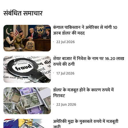
संबंधित समाचार
कंगाल पाकिस्तान ने अमेरिका से मांगी 10
अरब डॉलर की मदद
22 Jul 2026
शेयर बाजार में निवेश के नाम पर 16.20 लाख
रुपये की ठगी
17 Jul 2026
डॉलर के मजबूत होने के कारण रुपये में
गिरावट
22 Jun 2026
अमेरिकी मुद्रा के मुकाबले रुपये में मजबूती
जारी