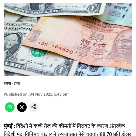
रुपया - डॉलर
Published on
:
04 Nov 2025, 5:43 pm
मुंबई :
विदेशों में कच्चे तेल की कीमतों में गिरावट के कारण अंतरबैंक
विदेशी मुद्रा विनिमय बाजार में रुपया सात पैसे चढ़कर 88.70 प्रति डॉलर