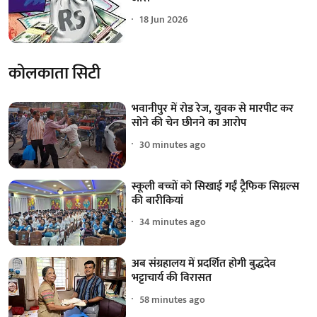
18 Jun 2026
कोलकाता सिटी
भवानीपुर में रोड रेज, युवक से मारपीट कर
सोने की चेन छीनने का आरोप
30 minutes ago
स्कूली बच्चों को सिखाई गईं ट्रैफिक सिग्नल्स
की बारीकियां
34 minutes ago
अब संग्रहालय में प्रदर्शित होगी बुद्धदेव
भट्टाचार्य की विरासत
58 minutes ago