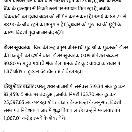
आगे चलकर, रुपये की चाल अस्थिर रहने की उम्मीद है, क्योंकि रिजर्व
बैंक के हस्तक्षेप से निचले स्तरों पर समर्थन मिल रहा है, जबकि
बिकवाली का दबाव बढ़त को सीमित कर सकता है। रुपये के 88.25 से
88.90 के बीच रहने का अनुमान है।’’बुधवार को गुरु पर्व की छुट्टी के
कारण विदेशी मुद्रा बाजार बंद रहेंगे।
डॉलर सूचकांक
: विश्व की छह प्रमुख प्रतिस्पर्धी मुद्राओं के मुकाबले डॉलर
की मजबूती को दर्शाने वाला डॉलर सूचकांक 0.09 प्रतिशत बढ़कर
99.80 पर पहुंच गया।वैश्विक तेल मानक ब्रेंट क्रूड वायदा कारोबार में
1.37 प्रतिशत टूटकर 64 डॉलर प्रति बैरल रहा।
घरेलू शेयर बाजार :
घरेलू शेयर बाजारों में, सेंसेक्स 519.34 अंक टूटकर
83,459.15 अंक पर बंद हुआ, जबकि निफ्टी 165.70 अंक टूटकर
25,597.65 अंक पर रहा।शेयर बाजार के आंकड़ों के अनुसार, विदेशी
संस्थागत निवेशक बाजार में शुद्ध बिकवाल रहे। उन्होंने मंगलवार को
1,067.01 करोड़ रुपये के शेयर बेचे।