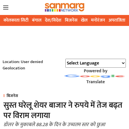
कोलकाता सिटी
बंगाल
देश/विदेश
बिजनेस
खेल
मनोरंजन
अपराजिता
Location: User denied
Geolocation
Powered by
Translate
बिजनेस
सुस्त घरेलू शेयर बाजार ने रुपये में तेज बढ़त
पर विराम लगाया
डॉलर के मुकाबले 88.28 के दिन के उच्चतम स्तर को छुआ