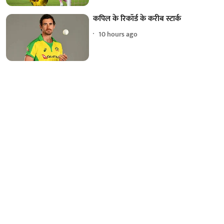
कपिल के रिकॉर्ड के करीब स्टार्क
10 hours ago