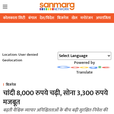
कोलकाता सिटी
बंगाल
देश/विदेश
बिजनेस
खेल
मनोरंजन
अपराजिता
Location: User denied
Geolocation
Powered by
Translate
बिजनेस
चांदी 8,000 रुपये चढ़ी, सोना 3,300 रुपये
मजबूत
बढ़ती वैश्विक व्यापार अनिश्चितताओं के बीच बढ़ी सुरक्षित-निवेश की