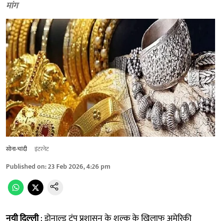
मांग
सोना-चांदी
इंटरनेट
Published on
:
23 Feb 2026, 4:26 pm
नयी दिल्ली
: डोनाल्ड ट्रंप प्रशासन के शुल्क के खिलाफ अमेरिकी