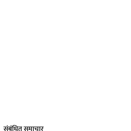
संबंधित समाचार