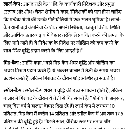
लार्ज-कैप :
आनंद राठी वेल्थ लि. के कार्यकारी निदेशक और प्रमुख
(उत्पाद और शोध) चेतन शेनॉय ने कहा, ‘निवेशकों को पता होना चाहिए
कि प्रत्येक श्रेणी की उनके पोर्टफोलियो में एक अलग भूमिका है। लार्ज-
कैप यानी बड़ी कंपनियों के शेयर अपनी स्थिरता, मजबूत वित्तीय स्थिति
और आर्थिक उतार-चढ़ाव में बेहतर तरीके से प्रबंधित करने की क्षमता के
लिए जाने जाते हैं। ये निवेशक के निवेश पर जोखिम को कम करने के
साथ स्थिर वृद्धि प्रदान करने के लिए आदर्श हैं।’’
मिड-कैप :
उन्होंने कहा, ‘‘वहीं मिड-कैप शेयर वृद्धि और जोखिम का
अच्छा मिश्रण प्रदान करते हैं। ये अक्सर बाजार में तेजी के समय अच्छा
प्रदर्शन करते हैं, लेकिन गिरावट के दौरान थोड़े अस्थिर हो सकते हैं।
स्मॉल-कैप :
स्मॉल-कैप शेयर में वृद्धि की उच्च संभावना होती है, लेकिन
बाजार में गिरावट के दौरान ये तेजी से गिर सकते हैं।’’ शेनॉय के अनुसार,
चालू वित्त वर्ष में हालात बेहतर दिख रहे हैं। लार्ज कैप में लगभग 10
प्रतिशत, मिड कैप में करीब 14 प्रतिशत और स्मॉल कैप में अब तक 17.5
प्रतिशत की वृद्धि हुई है। पिछले साल, वैश्विक स्तर पर तनाव और