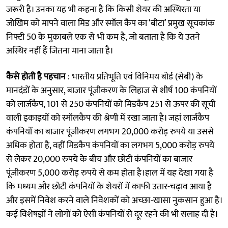
जरूरी है। उनका यह भी कहना है कि किसी शेयर की अस्थिरता या
जोखिम को मापने वाला मिड और स्मॉल कैप का ‘बीटा’ प्रमुख सूचकांक
निफ्टी 50 के मुकाबले एक से भी कम है, जो बताता है कि ये उतने
अस्थिर नहीं हैं जितना माना जाता है।
कैसे होती है पहचान
: भारतीय प्रतिभूति एवं विनिमय बोर्ड (सेबी) के
मानदंडों के अनुसार, बाजार पूंजीकरण के लिहाज से शीर्ष 100 कंपनियों
को लार्जकैप, 101 से 250 कंपनियों को मिडकैप 251 से ऊपर की सूची
वाली इकाइयों को स्मॉलकैप की श्रेणी में रखा जाता है। जहां लार्जकैप
कंपनियों का बाजार पूंजीकरण लगभग 20,000 करोड़ रुपये या उससे
अधिक होता है, वहीं मिडकैप कंपनियों का लगभग 5,000 करोड़ रुपये
से लेकर 20,000 रुपये के बीच और छोटी कंपनियों का बाजार
पूंजीकरण 5,000 करोड़ रुपये से कम होता है।हाल में यह देखा गया है
कि मध्यम और छोटी कंपनियों के शेयरों में काफी उतार-चढ़ाव आया है
और इसमें निवेश करने वाले निवेशकों को अच्छा-खासा नुकसान हुआ है।
कई विशेषज्ञों ने लोगों को ऐसी कंपनियों से दूर रहने की भी सलाह दी है।