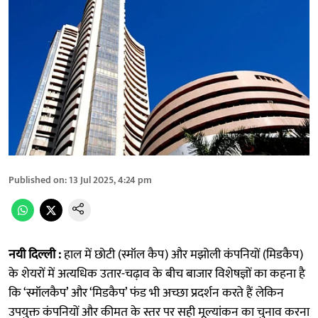
Published on
:
13 Jul 2025, 4:24 pm
नयी दिल्ली :
हाल में छोटी (स्मॉल कैप) और मझोली कंपनियों (मिडकैप)
के शेयरों में अत्यधिक उतार-चढ़ाव के बीच बाजार विशेषज्ञों का कहना है
कि ‘स्मॉलकैप’ और ‘मिडकैप’ फंड भी अच्छा प्रदर्शन करते हैं लेकिन
उपयुक्त कंपनियों और कीमत के स्तर पर सही मूल्यांकन का चुनाव करना