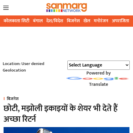
कोलकाता सिटी
बंगाल
देश/विदेश
बिजनेस
खेल
मनोरंजन
अपराजिता
Location: User denied
Geolocation
Powered by
Translate
बिजनेस
छोटी, मझोली इकाइयों के शेयर भी देते हैं
अच्छा रिटर्न