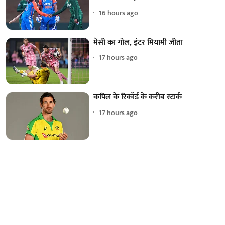
16 hours ago
मेसी का गोल, इंटर मियामी जीता
17 hours ago
कपिल के रिकॉर्ड के करीब स्टार्क
17 hours ago