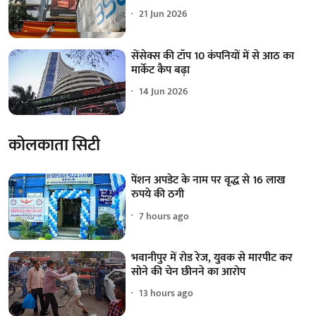
21 Jun 2026
सेंसेक्स की टॉप 10 कंपनियों में से आठ का
मार्केट कैप बढ़ा
14 Jun 2026
कोलकाता सिटी
पेंशन अपडेट के नाम पर वृद्ध से 16 लाख
रुपये की ठगी
7 hours ago
भवानीपुर में रोड रेज, युवक से मारपीट कर
सोने की चेन छीनने का आरोप
13 hours ago