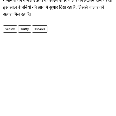
कंपनियों की कमजोर आय के कारण शेयर बाजार का प्रदर्शन हल्का रहा।
इस साल कंपनियों की आय में सुधार दिख रहा है, जिससे बाजार को
सहारा मिल रहा है।
Sensex
#nifty
#shares