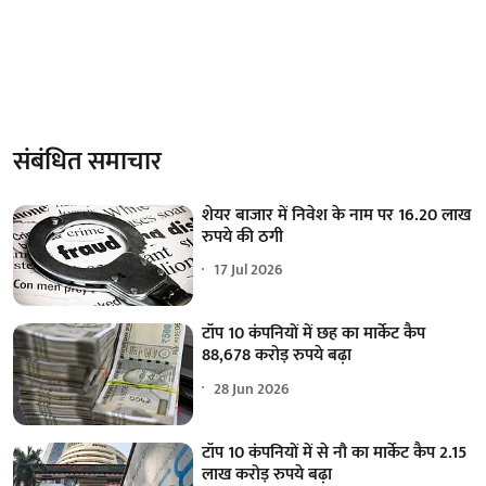
संबंधित समाचार
शेयर बाजार में निवेश के नाम पर 16.20 लाख
रुपये की ठगी
17 Jul 2026
टॉप 10 कंपनियों में छह का मार्केट कैप
88,678 करोड़ रुपये बढ़ा
28 Jun 2026
टॉप 10 कंपनियों में से नौ का मार्केट कैप 2.15
लाख करोड़ रुपये बढ़ा