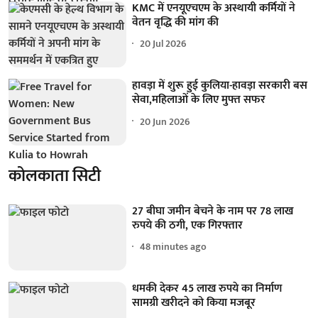
KMC में एनयूएचएम के अस्थायी कर्मियों ने
वेतन वृद्धि की मांग की
20 Jul 2026
हावड़ा में शुरू हुई कुलिया-हावड़ा सरकारी बस
सेवा,महिलाओं के लिए मुफ्त सफर
20 Jun 2026
कोलकाता सिटी
27 बीघा जमीन बेचने के नाम पर 78 लाख
रुपये की ठगी, एक गिरफ्तार
48 minutes ago
धमकी देकर 45 लाख रुपये का निर्माण
सामग्री खरीदने को किया मजबूर