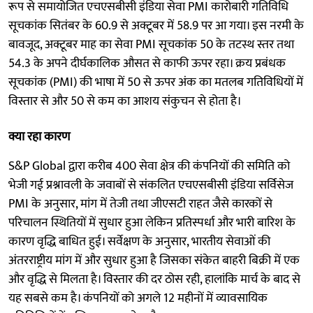
रूप से समायोजित एचएसबीसी इंडिया सेवा PMI कारोबारी गतिविधि
सूचकांक सितंबर के 60.9 से अक्टूबर में 58.9 पर आ गया। इस नरमी के
बावजूद, अक्टूबर माह का सेवा PMI सूचकांक 50 के तटस्थ स्तर तथा
54.3 के अपने दीर्घकालिक औसत से काफी ऊपर रहा। क्रय प्रबंधक
सूचकांक (PMI) की भाषा में 50 से ऊपर अंक का मतलब गतिविधियों में
विस्तार से और 50 से कम का आशय संकुचन से होता है।
क्या रहा कारण
S&P Global द्वारा करीब 400 सेवा क्षेत्र की कंपनियों की समिति को
भेजी गई प्रश्नावली के जवाबों से संकलित एचएसबीसी इंडिया सर्विसेज
PMI के अनुसार, मांग में तेजी तथा जीएसटी राहत जैसे कारकों से
परिचालन स्थितियों में सुधार हुआ लेकिन प्रतिस्पर्धा और भारी बारिश के
कारण वृद्धि बाधित हुई। सर्वेक्षण के अनुसार, भारतीय सेवाओं की
अंतरराष्ट्रीय मांग में और सुधार हुआ है जिसका संकेत बाहरी बिक्री में एक
और वृद्धि से मिलता है। विस्तार की दर ठोस रही, हालांकि मार्च के बाद से
यह सबसे कम है। कंपनियों को अगले 12 महीनों में व्यावसायिक