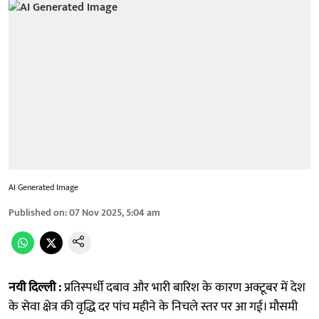
AI Generated Image
Published on
:
07 Nov 2025, 5:04 am
नयी दिल्ली :
प्रतिस्पर्धी दबाव और भारी बारिश के कारण अक्टूबर में देश
के सेवा क्षेत्र की वृद्धि दर पांच महीने के निचले स्तर पर आ गई। मौसमी