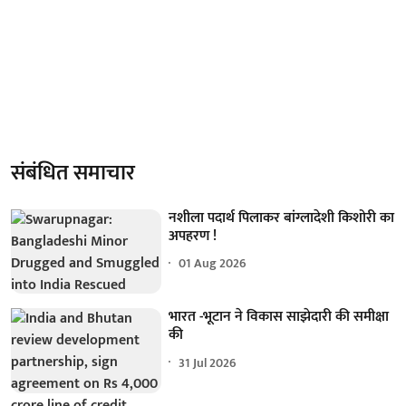
संबंधित समाचार
नशीला पदार्थ पिलाकर बांग्लादेशी किशोरी का
अपहरण !
01 Aug 2026
भारत -भूटान ने विकास साझेदारी की समीक्षा
की
31 Jul 2026