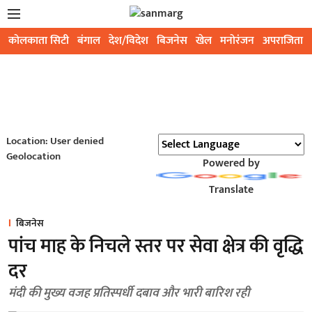
कोलकाता सिटी
बंगाल
देश/विदेश
बिजनेस
खेल
मनोरंजन
अपराजिता
Location: User denied
Geolocation
Powered by
Translate
बिजनेस
पांच माह के निचले स्तर पर सेवा क्षेत्र की वृद्धि
दर
मंदी की मुख्य वजह प्रतिस्पर्धी दबाव और भारी बारिश रही