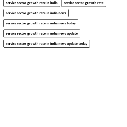
service sector growth rate in india
service sector growth rate
service sector growth rate in india news
service sector growth rate in india news today
service sector growth rate in india news update
service sector growth rate in india news update today