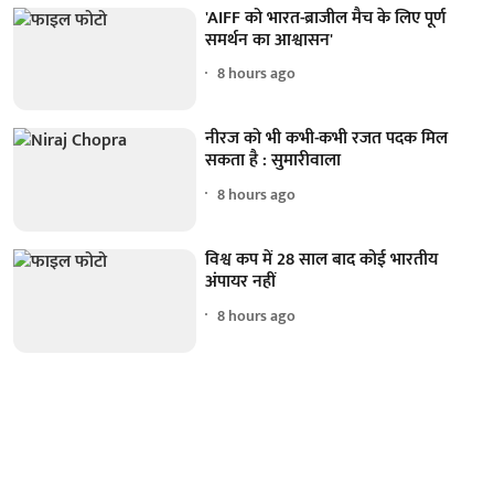
'AIFF को भारत-ब्राजील मैच के लिए पूर्ण
समर्थन का आश्वासन'
8 hours ago
नीरज को भी कभी-कभी रजत पदक मिल
सकता है : सुमारीवाला
8 hours ago
विश्व कप में 28 साल बाद कोई भारतीय
अंपायर नहीं
8 hours ago