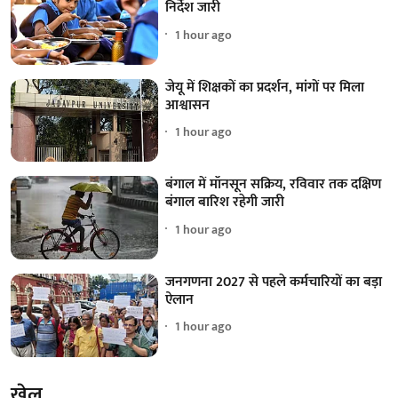
निर्देश जारी
1 hour ago
जेयू में शिक्षकों का प्रदर्शन, मांगों पर मिला
आश्वासन
1 hour ago
बंगाल में मॉनसून सक्रिय, रविवार तक दक्षिण
बंगाल बारिश रहेगी जारी
1 hour ago
जनगणना 2027 से पहले कर्मचारियों का बड़ा
ऐलान
1 hour ago
खेल