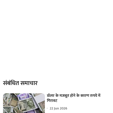
संबंधित समाचार
डॉलर के मजबूत होने के कारण रुपये में
गिरावट
22 Jun 2026