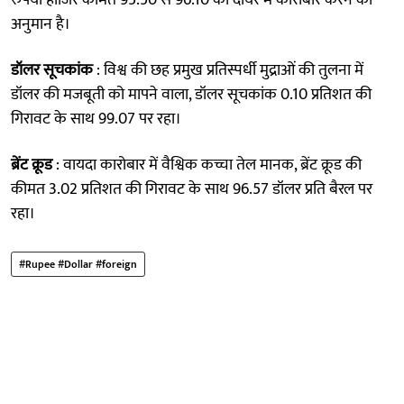
अनुमान है।
डॉलर सूचकांक
: विश्व की छह प्रमुख प्रतिस्पर्धी मुद्राओं की तुलना में
डॉलर की मजबूती को मापने वाला, डॉलर सूचकांक 0.10 प्रतिशत की
गिरावट के साथ 99.07 पर रहा।
ब्रेंट क्रूड
: वायदा कारोबार में वैश्विक कच्चा तेल मानक, ब्रेंट क्रूड की
कीमत 3.02 प्रतिशत की गिरावट के साथ 96.57 डॉलर प्रति बैरल पर
रहा।
#Rupee #Dollar #foreign