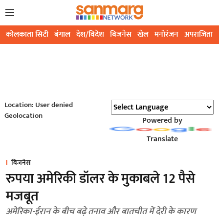
कोलकाता सिटी
बंगाल
देश/विदेश
बिजनेस
खेल
मनोरंजन
अपराजिता
Location: User denied
Geolocation
Powered by
Translate
बिजनेस
रुपया अमेरिकी डॉलर के मुकाबले 12 पैसे
मजबूत
अमेरिका-ईरान के बीच बढ़े तनाव और बातचीत में देरी के कारण