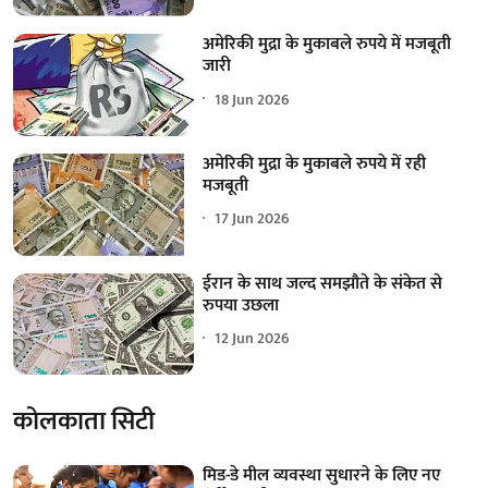
अमेरिकी मुद्रा के मुकाबले रुपये में मजबूती
जारी
18 Jun 2026
अमेरिकी मुद्रा के मुकाबले रुपये में रही
मजबूती
17 Jun 2026
ईरान के साथ जल्द समझौते के संकेत से
रुपया उछला
12 Jun 2026
कोलकाता सिटी
मिड-डे मील व्यवस्था सुधारने के लिए नए