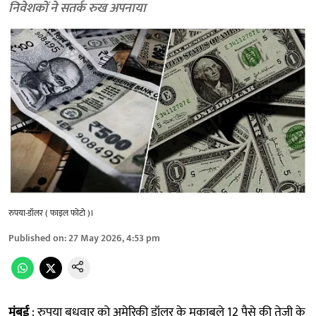
निवेशकों ने सतर्क रुख अपनाया
रुपया-डॉलर ( फाइल फोटो )।
Published on
:
27 May 2026, 4:53 pm
मुंबई
: रुपया बुधवार को अमेरिकी डॉलर के मुकाबले 12 पैसे की तेजी के