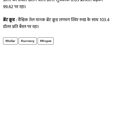
99.62 पर रहा।
ब्रेंट क्रूड
: वैश्विक तेल मानक ब्रेंट क्रूड लगभग स्थिर रुख के साथ 103.4
डॉलर प्रति बैरल पर रहा।
#Dollar
#currency
##rupee