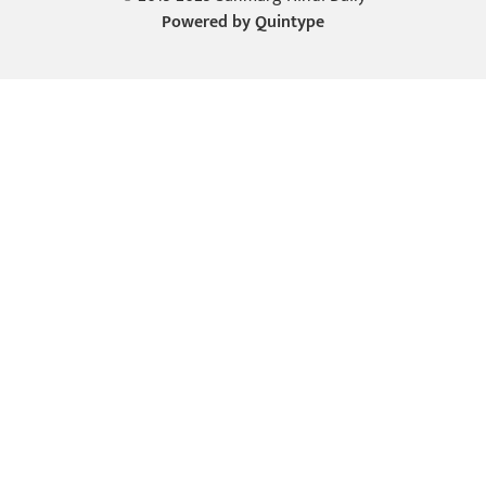
Powered by
Quintype