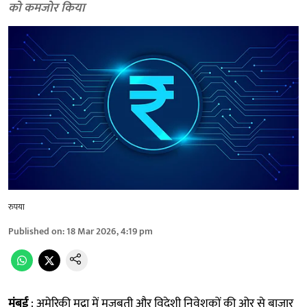
को कमजोर किया
रुपया
Published on
:
18 Mar 2026, 4:19 pm
मुंबई
: अमेरिकी मुद्रा में मजबूती और विदेशी निवेशकों की ओर से बाजार