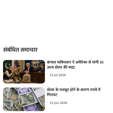
संबंधित समाचार
कंगाल पाकिस्तान ने अमेरिका से मांगी 10
अरब डॉलर की मदद
22 Jul 2026
डॉलर के मजबूत होने के कारण रुपये में
गिरावट
22 Jun 2026