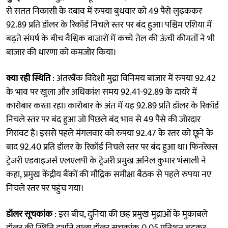
से सतत निकासी के दबाव में रुपया बुधवार को 49 पैसे लुढ़ककर
92.89 प्रति डॉलर के रिकॉर्ड निचले स्तर पर बंद हुआ। पश्चिम एशिया में
बढ़ते संघर्ष के बीच वैश्विक बाजारों में कच्चे तेल की ऊंची कीमतों ने भी
बाजार की धारणा को कमजोर किया।
क्या रही स्थिति
: अंतरबैंक विदेशी मुद्रा विनिमय बाजार में रुपया 92.42
के भाव पर खुला और अधिकांश समय 92.41-92.89 के दायरे में
कारोबार करता रहा। कारोबार के अंत में यह 92.89 प्रति डॉलर के रिकॉर्ड
निचले स्तर पर बंद हुआ जो पिछले बंद भाव से 49 पैसे की जोरदार
गिरावट है। इससे पहले मंगलवार को रुपया 92.47 के स्तर को छूने के
बाद 92.40 प्रति डॉलर के रिकॉर्ड निचले स्तर पर बंद हुआ था। फिनरेक्स
ट्रेजरी एडवाइजर्स एलएलपी के ट्रेजरी प्रमुख अनिल कुमार भंसाली ने
कहा, प्रमुख केंद्रीय बैंकों की मौद्रिक समीक्षा बैठक से पहले रुपया नए
निचले स्तर पर पहुंच गया।
डॉलर सूचकांक
: इस बीच, दुनिया की छह प्रमुख मुद्राओं के मुकाबले
डॉलर की स्थिति दर्शाने वाला डॉलर सूचकांक 0.05 प्रतिशत बढ़कर