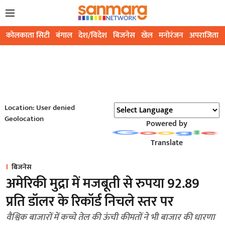
कोलकाता सिटी
बंगाल
देश/विदेश
बिजनेस
खेल
मनोरंजन
अपराजिता
Location: User denied
Geolocation
Powered by
Translate
बिजनेस
अमेरिकी मुद्रा में मजबूती से रुपया 92.89
प्रति डॉलर के रिकॉर्ड निचले स्तर पर
वैश्विक बाजारों में कच्चे तेल की ऊंची कीमतों ने भी बाजार की धारणा