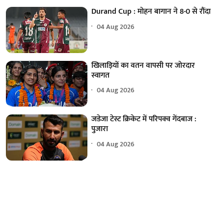
Durand Cup : मोहन बागान ने 8-0 से रौंदा
04 Aug 2026
खिलाड़ियों का वतन वापसी पर जोरदार
स्वागत
04 Aug 2026
जडेजा टेस्ट क्रिकेट में परिपक्व गेंदबाज :
पुजारा
04 Aug 2026