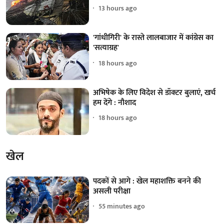
13 hours ago
'गांधीगिरी' के रास्ते लालबाजार में कांग्रेस का
'सत्याग्रह'
18 hours ago
अभिषेक के लिए विदेश से डॉक्टर बुलाएं, खर्च
हम देंगे : नौशाद
18 hours ago
खेल
पदकों से आगे : खेल महाशक्ति बनने की
असली परीक्षा
55 minutes ago