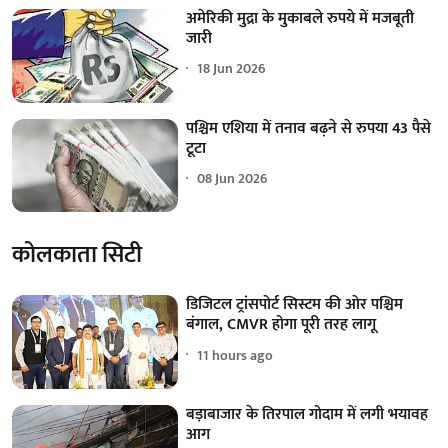
अमेरिकी मुद्रा के मुकाबले रुपये में मजबूती
जारी
18 Jun 2026
पश्चिम एशिया में तनाव बढ़ने से रुपया 43 पैसे
टूटा
08 Jun 2026
कोलकाता सिटी
डिजिटल ट्रांसपोर्ट सिस्टम की ओर पश्चिम
बंगाल, CMVR होगा पूरी तरह लागू
11 hours ago
बड़ाबाजार के तिरपाल गोदाम में लगी भयावह
आग