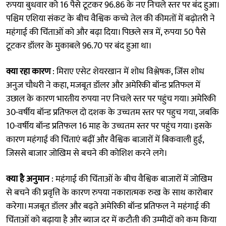
रुपया बुधवार को 16 पैसे टूटकर 96.86 के नए निचले स्तर पर बंद हुआ।
पश्चिम एशिया संकट के बीच वैश्विक कच्चे तेल की कीमतों में बढ़ोतरी ने
महंगाई की चिंताओं को और बढ़ा दिया। पिछले सत्र में, रुपया 50 पैसे
टूटकर डॉलर के मुकाबले 96.70 पर बंद हुआ था।
क्या रहा कारण
: मिराए एसेट शेयरखान में शोध विश्लेषक, जिंस शोध
अनुज चौधरी ने कहा, मजबूत डॉलर और अमेरिकी बॉन्ड प्रतिफल में
उछाल के कारण भारतीय रुपया नए निचले स्तर पर पहुंच गया। अमेरिकी
30-वर्षीय बॉन्ड प्रतिफल दो दशक के उच्चतम स्तर पर पहुच गया, जबकि
10-वर्षीय बॉन्ड प्रतिफल 16 माह के उच्चतम स्तर पर पहुंच गया। इसके
कारण महंगाई की चिंताएं बढ़ीं और वैश्विक बाजारों में बिकवाली हुई,
जिससे बाजार जोखिम से बचने की कोशिश करने लगे।
क्या है अनुमान
: महंगाई की चिंताओं के बीच वैश्विक बाजारों में जोखिम
से बचने की प्रवृत्ति के कारण रुपया नकारात्मक रुख के साथ कारोबार
करेगा। मजबूत डॉलर और बढ़ते अमेरिकी बॉन्ड प्रतिफल ने महंगाई की
चिंताओं को बढ़ाया है और ब्याज दर में कटौती की उम्मीदों को कम किया