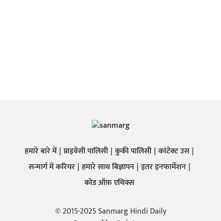
हमारे बारे में
प्राइवेसी पालिसी
कुकी पालिसी
कांटेक्ट उस
सन्मार्ग में करियर
हमारे साथ बिज्ञापन
इतर इनफार्मेशन
कोड ऑफ़ एथिक्स
© 2015-2025 Sanmarg Hindi Daily