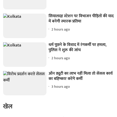
सियालदह स्टेशन पर विभाजन पीड़ितों की याद
में बनेगी स्मारक प्रतिमा
2 hours ago
धर्म पूछने के विवाद में रंगकर्मी पर हमला,
पुलिस ने शुरू की जांच
2 hours ago
ऑन ड्यूटी का लाभ नहीं मिला तो सेंसस कार्य
का बहिष्कार करेंगे कर्मी
3 hours ago
खेल