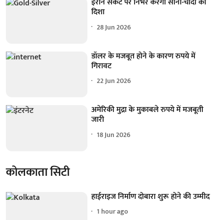
ईरान संकट पर निर्भर करेगी सोना-चांदी की
दिशा
28 Jun 2026
डॉलर के मजबूत होने के कारण रुपये में
गिरावट
22 Jun 2026
अमेरिकी मुद्रा के मुकाबले रुपये में मजबूती
जारी
18 Jun 2026
कोलकाता सिटी
हाईराइज निर्माण दोबारा शुरू होने की उम्मीद
1 hour ago