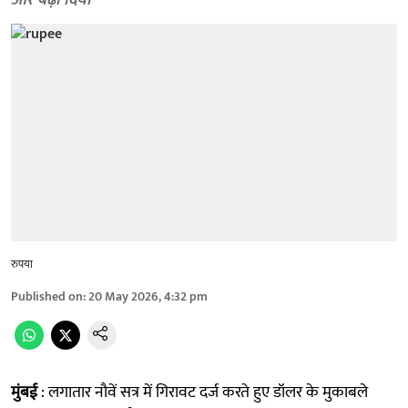
और बढ़ा दिया
रुपया
Published on
:
20 May 2026, 4:32 pm
मुंबई
: लगातार नौवें सत्र में गिरावट दर्ज करते हुए डॉलर के मुकाबले