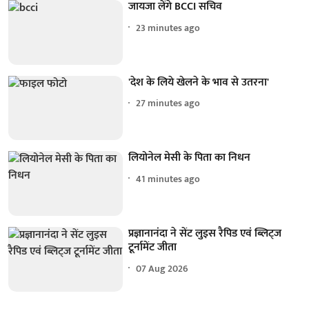
जायजा लेंगे BCCI सचिव
23 minutes ago
'देश के लिये खेलने के भाव से उतरना'
27 minutes ago
लियोनेल मेसी के पिता का निधन
41 minutes ago
प्रज्ञानानंदा ने सेंट लुइस रैपिड एवं ब्लिट्ज
टूर्नामेंट जीता
07 Aug 2026