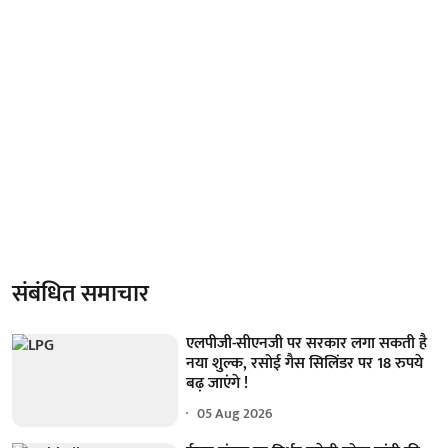
संबंधित समाचार
एलपीजी-सीएनजी पर सरकार लगा सकती है
नया शुल्क, रसोई गैस सिलिंडर पर 18 रुपये
बढ़ जाएंगे !
05 Aug 2026