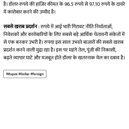
है। डॉलर-रुपये की हाजिर कीमत के 96.5 रुपये से 97.10 रुपये के दायरे
में कारोबार करने की उम्मीद है।
सबसे खराब प्रदर्शन
: रुपये में आई भारी गिरावट नीति निर्माताओं,
निवेशकों और कारोबारियों के लिए सबसे बड़े आर्थिक चेतावनी संकेतों में
से एक बनकर उभरी है। रुपया इस साल उभरते बाजारों की सबसे खराब
प्रदर्शन करने वाली मुद्रा रहा है। इस पर महंगे तेल, पूंजी की निकासी,
बढ़ते व्यापार घाटे और मजबूत होते डॉलर के खतरनाक मेल का दबाव है।
#Rupee #Dollar #foreign