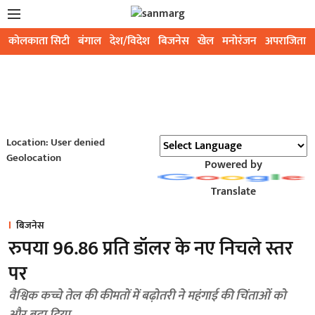
कोलकाता सिटी
बंगाल
देश/विदेश
बिजनेस
खेल
मनोरंजन
अपराजिता
Location: User denied
Geolocation
Powered by
Translate
बिजनेस
रुपया 96.86 प्रति डॉलर के नए निचले स्तर
पर
वैश्विक कच्चे तेल की कीमतों में बढ़ोतरी ने महंगाई की चिंताओं को