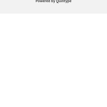
Powered by
Quintype