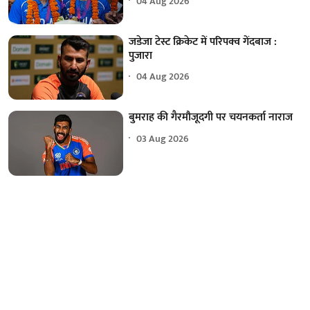
04 Aug 2026
जडेजा टेस्ट क्रिकेट में परिपक्व गेंदबाज :
पुजारा
04 Aug 2026
बुमराह की गैरमौजूदगी पर चयनकर्ता नाराज
03 Aug 2026