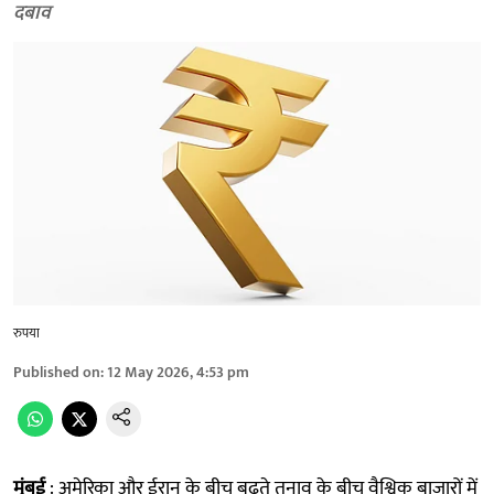
दबाव
रुपया
Published on
:
12 May 2026, 4:53 pm
मुंबई
: अमेरिका और ईरान के बीच बढ़ते तनाव के बीच वैश्विक बाजारों में