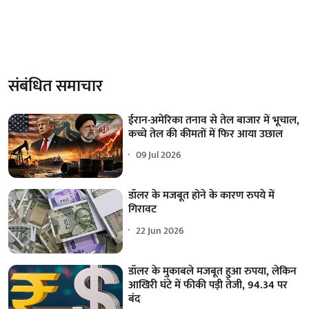
संबंधित समाचार
ईरान-अमेरिका तनाव से तेल बाजार में भूचाल,
कच्चे तेल की कीमतों में फिर आया उछाल
09 Jul 2026
डॉलर के मजबूत होने के कारण रुपये में
गिरावट
22 Jun 2026
डॉलर के मुकाबले मजबूत हुआ रुपया, लेकिन
आखिरी घंटे में फीकी पड़ी तेजी, 94.34 पर
बंद