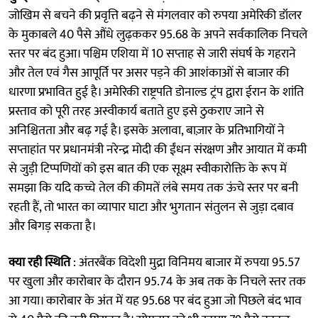
जोखिम से बचने की प्रवृत्ति बढ़ने से मंगलवार को रुपया अमेरिकी डॉलर
के मुकाबले 40 पैसे औंधे लुढ़ककर 95.68 के अपने सर्वकालिक निचले
स्तर पर बंद हुआ। पश्चिम एशिया में 10 सप्ताह से जारी संघर्ष के गहराने
और तेल एवं गैस आपूर्ति पर असर पड़ने की आशंकाओं से बाजार की
धारणा प्रभावित हुई है। अमेरिकी राष्ट्रपति डोनाल्ड ट्रंप द्वारा ईरान के शांति
प्रस्ताव को पूरी तरह अस्वीकार्य बताते हुए इसे ठुकराए जाने से
अनिश्चितता और बढ़ गई है। इसके अलावा, बाज़ार के प्रतिभागियों ने
सप्ताहांत पर प्रधानमंत्री नरेन्द्र मोदी की ईंधन संरक्षण और आयात में कमी
से जुड़ी टिप्पणियों को इस बात की एक सूक्ष्म स्वीकारोक्ति के रूप में
समझा कि यदि कच्चे तेल की कीमतें लंबे समय तक ऊंचे स्तर पर बनी
रहती हैं, तो भारत का व्यापार घाटा और भुगतान संतुलन से जुड़ा दबाव
और बिगड़ सकता है।
क्या रही स्थिति
: अंतरबैंक विदेशी मुद्रा विनिमय बाजार में रुपया 95.57
पर खुला और कारोबार के दौरान 95.74 के अब तक के निचले स्तर तक
आ गया। कारोबार के अंत में यह 95.68 पर बंद हुआ जो पिछले बंद भाव