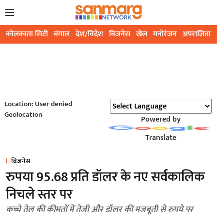
कोलकाता सिटी
बंगाल
देश/विदेश
बिजनेस
खेल
मनोरंजन
अपराजिता
Location: User denied
Geolocation
Powered by
Translate
बिजनेस
रुपया 95.68 प्रति डॉलर के नए सर्वकालिक
निचले स्तर पर
कच्चे तेल की कीमतों में तेजी और डॉलर की मजबूती से रुपये पर