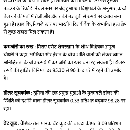
से 40 पैसे की बड़ी गिरावट है। सोमवार को भी रुपया 79 पैसे टूटकर
95.28 के रिकॉर्ड निचले स्तर पर बंद हुआ था।विश्लेषकों के अनुसार, कच्चे
तेल की कीमतों में तेजी और डॉलर की मजबूती से रुपये पर दबाव बना
हुआ है। हालांकि, निचले स्तर पर भारतीय रिजर्व बैंक के संभावित हस्तक्षेप
से कुछ सहारा मिल सकता है।
कमजोरी का रुख
: मिराए एसेट शेयरखान के शोध विश्लेषक अनुज
चौधरी ने कहा, अमेरिका और ईरान के बीच शांति वार्ता को लेकर व्याप्त
अनिश्चितता के बीच रुपये में कमजोरी का रुख बना रह सकता है। डॉलर-
रुपये की हाजिर विनिमय दर 95.30 से 96 के दायरे में रहने की उम्मीद
है।
डॉलर सूचकांक
: दुनिया की छह प्रमुख मुद्राओं के मुकाबले डॉलर की
स्थिति को दर्शाने वाला डॉलर सूचकांक 0.33 प्रतिशत बढ़कर 98.28 पर
रहा।
ब्रेंट क्रूड
: वैश्विक तेल मानक ब्रेंट क्रूड की वायदा कीमत 3.09 प्रतिशत