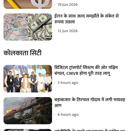
19 Jun 2026
ईरान के साथ जल्द समझौते के संकेत से
रुपया उछला
12 Jun 2026
कोलकाता सिटी
डिजिटल ट्रांसपोर्ट सिस्टम की ओर पश्चिम
बंगाल, CMVR होगा पूरी तरह लागू
3 hours ago
बड़ाबाजार के तिरपाल गोदाम में लगी भयावह
आग
6 hours ago