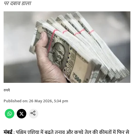
पर दबाव डाला
रुपये
Published on
:
26 May 2026, 5:34 pm
मुंबई
: पश्चिम एशिया में बढ़ते तनाव और कच्चे तेल की कीमतों में फिर से