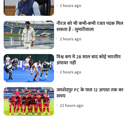
2 hours ago
नीरज को भी कभी-कभी रजत पदक मिल
सकता है : सुमारीवाला
2 hours ago
विश्व कप में 28 साल बाद कोई भारतीय
अंपायर नहीं
2 hours ago
जमशेदपुर FC के पास 12 अगस्त तक का
समय
22 hours ago