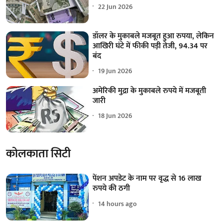
22 Jun 2026
डॉलर के मुकाबले मजबूत हुआ रुपया, लेकिन
आखिरी घंटे में फीकी पड़ी तेजी, 94.34 पर
बंद
19 Jun 2026
अमेरिकी मुद्रा के मुकाबले रुपये में मजबूती
जारी
18 Jun 2026
कोलकाता सिटी
पेंशन अपडेट के नाम पर वृद्ध से 16 लाख
रुपये की ठगी
14 hours ago