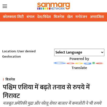
कोलकाता सिटी
बंगाल
देश/विदेश
बिजनेस
खेल
मनोरंजन
अपराजिता
Location: User denied
Geolocation
Powered by
Translate
बिजनेस
पश्चिम एशिया में बढ़ते तनाव से रुपये में
गिरावट
मजबूत अमेरिकी मुद्रा और घरेलू शेयर बाजार में कमजोरी ने भी रुपये