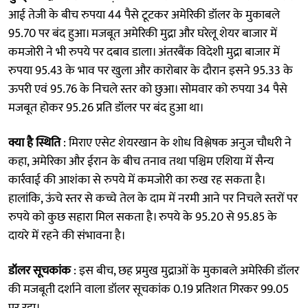
आई तेजी के बीच रुपया 44 पैसे टूटकर अमेरिकी डॉलर के मुकाबले
95.70 पर बंद हुआ। मजबूत अमेरिकी मुद्रा और घरेलू शेयर बाजार में
कमजोरी ने भी रुपये पर दबाव डाला। अंतरबैंक विदेशी मुद्रा बाजार में
रुपया 95.43 के भाव पर खुला और कारोबार के दौरान इसने 95.33 के
ऊपरी एवं 95.76 के निचले स्तर को छुआ। सोमवार को रुपया 34 पैसे
मजबूत होकर 95.26 प्रति डॉलर पर बंद हुआ था।
क्या है स्थिति
: मिराए एसेट शेयरखान के शोध विश्लेषक अनुज चौधरी ने
कहा, अमेरिका और ईरान के बीच तनाव तथा पश्चिम एशिया में सैन्य
कार्रवाई की आशंका से रुपये में कमजोरी का रुख रह सकता है।
हालांकि, ऊंचे स्तर से कच्चे तेल के दाम में नरमी आने पर निचले स्तरों पर
रुपये को कुछ सहारा मिल सकता है। रुपये के 95.20 से 95.85 के
दायरे में रहने की संभावना है।
डॉलर सूचकांक
: इस बीच, छह प्रमुख मुद्राओं के मुकाबले अमेरिकी डॉलर
की मजबूती दर्शाने वाला डॉलर सूचकांक 0.19 प्रतिशत गिरकर 99.05
पर रहा।