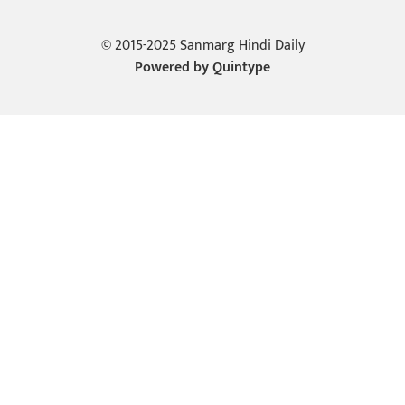
© 2015-2025 Sanmarg Hindi Daily
Powered by
Quintype