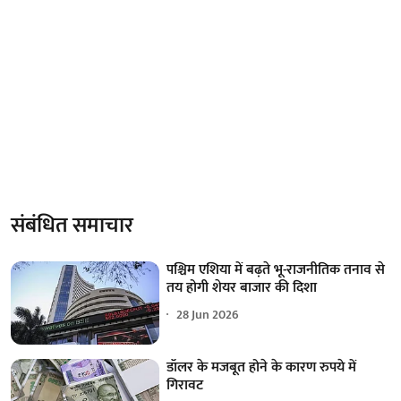
संबंधित समाचार
पश्चिम एशिया में बढ़ते भू-राजनीतिक तनाव से
तय होगी शेयर बाजार की दिशा
28 Jun 2026
डॉलर के मजबूत होने के कारण रुपये में
गिरावट