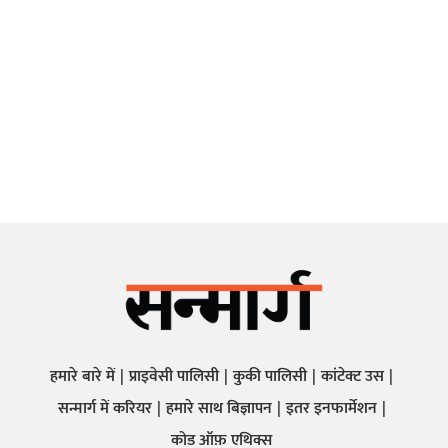
हमारे बारे में
प्राइवेसी पालिसी
कुकी पालिसी
कांटेक्ट उस
सन्मार्ग में करियर
हमारे साथ बिज्ञापन
इतर इनफार्मेशन
कोड ऑफ़ एथिक्स