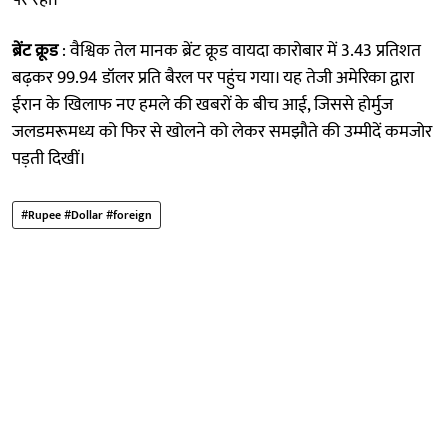
ब्रेंट क्रूड
: वैश्विक तेल मानक ब्रेंट क्रूड वायदा कारोबार में 3.43 प्रतिशत
बढ़कर 99.94 डॉलर प्रति बैरल पर पहुंच गया। यह तेजी अमेरिका द्वारा
ईरान के खिलाफ नए हमले की खबरों के बीच आई, जिससे होर्मुज
जलडमरूमध्य को फिर से खोलने को लेकर समझौते की उम्मीदें कमजोर
पड़ती दिखीं।
#Rupee #Dollar #foreign