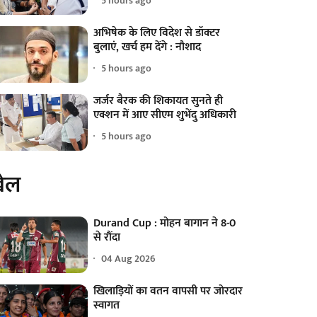
5 hours ago
अभिषेक के लिए विदेश से डॉक्टर
बुलाएं, खर्च हम देंगे : नौशाद
5 hours ago
जर्जर बैरक की शिकायत सुनते ही
एक्शन में आए सीएम शुभेंदु अधिकारी
5 hours ago
ेल
Durand Cup : मोहन बागान ने 8-0
से रौंदा
04 Aug 2026
खिलाड़ियों का वतन वापसी पर जोरदार
स्वागत