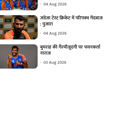
04 Aug 2026
जडेजा टेस्ट क्रिकेट में परिपक्व गेंदबाज
: पुजारा
04 Aug 2026
बुमराह की गैरमौजूदगी पर चयनकर्ता
नाराज
03 Aug 2026