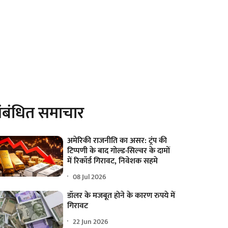
ंबंधित समाचार
अमेरिकी राजनीति का असर: ट्रंप की
टिप्पणी के बाद गोल्ड-सिल्वर के दामों
में रिकॉर्ड गिरावट, निवेशक सहमे
08 Jul 2026
डॉलर के मजबूत होने के कारण रुपये में
गिरावट
22 Jun 2026