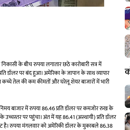
 निकासी के बीच रुपया लगातार छठे कारोबारी सत्र में
क
रति डॉलर पर बंद हुआ। अमेरिका के जापान के साथ व्यापार
 कच्चे तेल की कम कीमतों और घरेलू शेयर बाजारों में भारी
 विनिमय बाजार में रुपया 86.46 प्रति डॉलर पर कमजोर रुख के
 उच्चस्तर पर पहुंचा। अंत में यह 86.41 (अस्थायी) प्रति डॉलर
वट है। रुपया मंगलवार को अमेरिकी डॉलर के मुकाबले 86.38