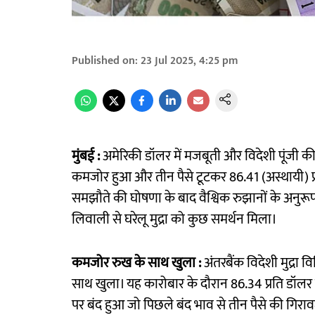
Published on
:
23 Jul 2025, 4:25 pm
मुंबई :
अमेरिकी डॉलर में मजबूती और विदेशी पूंजी की
कमजोर हुआ और तीन पैसे टूटकर 86.41 (अस्थायी) प्
समझौते की घोषणा के बाद वैश्विक रुझानों के अनुरूप
लिवाली से घरेलू मुद्रा को कुछ समर्थन मिला।
कमजोर रुख के साथ खुला :
अंतरबैंक विदेशी मुद्रा
साथ खुला। यह कारोबार के दौरान 86.34 प्रति डॉलर के
पर बंद हुआ जो पिछले बंद भाव से तीन पैसे की गिरा