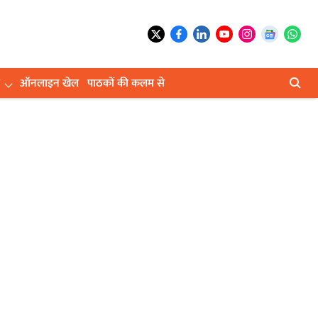
ऑनलाइन खेल
पाठकों की कलम से