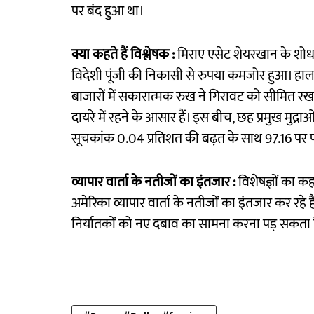
पर बंद हुआ था।
क्या कहते हैं विश्लेषक :
मिराए एसेट शेयरखान के शोध
विदेशी पूंजी की निकासी से रुपया कमजोर हुआ। हालां
बाजारों में सकारात्मक रुख ने गिरावट को सीमित रख
दायरे में रहने के आसार हैं। इस बीच, छह प्रमुख मुद्
सूचकांक 0.04 प्रतिशत की बढ़त के साथ 97.16 पर प
व्यापार वार्ता के नतीजों का इंतजार :
विशेषज्ञों का 
अमेरिका व्यापार वार्ता के नतीजों का इंतजार कर रहे ह
निर्यातकों को नए दबाव का सामना करना पड़ सकता है