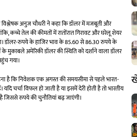
 विश्लेषक अनुज चौधरी ने कहा कि डॉलर में मजबूती और
कि, कच्चे तेल की कीमतों में रातोंरात गिरावट और घरेलू शेयर
ा। डॉलर-रुपये के हाजिर भाव के 85.60 से 86.30 रुपये के
राओं के मुकाबले अमेरिकी डॉलर की स्थिति को दर्शाने वाला डॉलर
हुंच गया।
ख
कहना है कि निवेशक एक अगस्त की समयसीमा से पहले भारत-
ैं। यदि चर्चा विफल हो जाती है या इसमें देरी होती है तो भारतीय
 जिससे रुपये की चुनौतियां बढ़ जाएंगी।