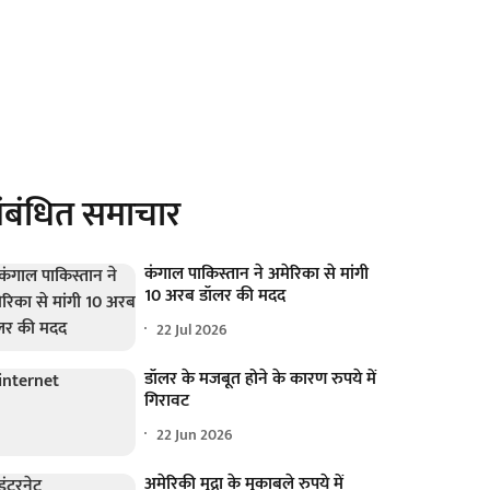
ंबंधित समाचार
कंगाल पाकिस्तान ने अमेरिका से मांगी
10 अरब डॉलर की मदद
22 Jul 2026
डॉलर के मजबूत होने के कारण रुपये में
गिरावट
22 Jun 2026
अमेरिकी मुद्रा के मुकाबले रुपये में