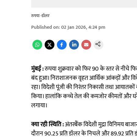
रुपया -डॉलर
Published on
:
02 Jan 2026, 4:24 pm
मुंबई :
रुपया शुक्रवार को फिर 90 के स्तर से नीचे 
बंद हुआ। निराशाजनक वृहत आर्थिक आंकड़ों और विदेशी 
रहा। विदेशी पूंजी की निरंतर निकासी तथा आयातको
किया। हालांकि कच्चे तेल की कमजोर कीमतों और घरे
लगाया।
क्या रही स्थिति :
अंतरबैंक विदेशी मुद्रा विनिमय बाज
दौरान 90.25 प्रति डॉलर के निचले और 89.92 प्रति ड