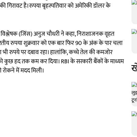
े की गिरावट है।रुपया बृहस्पतिवार को अमेरिकी डॉलर के
 विश्लेषक (जिंस) अनुज चौधरी ने कहा, निराशाजनक वृहत
ारतीय रुपया शुक्रवार को एक बार फिर 90 के अंक के पार चला
ा भी रुपये पर दबाव रहा। हालांकि, कच्चे तेल की कमजोर
 को कुछ हद तक कम कर दिया। RBI के सरकारी बैंकों के माध्यम
ख
ो रोकने में मदद मिली।