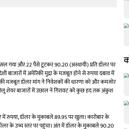
क
फिसल गया और 22 पैसे टूटकर 90.20 (अस्थायी) प्रति डॉलर पर
बाजारों में अमेरिकी मुद्रा के मजबूत होने से रुपया दबाव में
ं की मजबूत डॉलर मांग ने निवेशकों की धारणा को और कमजोर
लू शेयर बाजारों में उछाल ने गिरावट को कुछ हद तक अंकुश
ार में रुपया, डॉलर के मुकाबले 89.95 पर खुला। कारोबार के
ॉलर के उच्च स्तर पर पहुंचा। अंत में डॉलर के मुकाबले 90.20