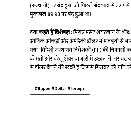
(अस्थायी) पर बंद हुआ जो पिछले बंद भाव से 22 पैस
मुकाबले 89.98 पर बंद हुआ था।
क्या कहते हैं विशेषज्ञ :
मिराए एसेट शेयरखान के शोध
आर्थिक आंकड़ों और अमेरिकी डॉलर में मजबूती से भ
गया। विदेशी संस्थागत निवेशकों (FII) की निकासी क
कीमतों और घरेलू शेयर बाजारों में उछाल ने गिरावट
से डॉलर बेचने की खबरें हैं जिससे गिरावट की गति क
#Rupee #Dollar #foreign