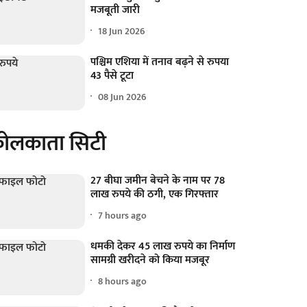
मजबूती जारी
18 Jun 2026
पश्चिम एशिया में तनाव बढ़ने से रुपया
43 पैसे टूटा
08 Jun 2026
ोलकाता सिटी
27 बीघा जमीन बेचने के नाम पर 78
लाख रुपये की ठगी, एक गिरफ्तार
7 hours ago
धमकी देकर 45 लाख रुपये का निर्माण
सामग्री खरीदने को किया मजबूर
8 hours ago