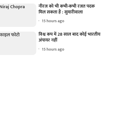
नीरज को भी कभी-कभी रजत पदक
मिल सकता है : सुमारीवाला
15 hours ago
विश्व कप में 28 साल बाद कोई भारतीय
अंपायर नहीं
15 hours ago