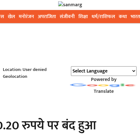
ेस
खेल
मनोरंजन
अपराजिता
संजीवनी
शिक्षा
धर्म/राशिफल
कथा
भारत
Location: User denied
Geolocation
Powered by
Translate
.20 रुपये पर बंद हुआ