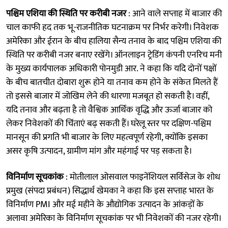
पश्चिम एशिया की स्थिति पर करीबी नजर
: आने वाले सप्ताह में बाजार की
चाल काफी हद तक भू-राजनीतिक घटनाक्रम पर निर्भर करेगी। निवेशक
अमेरिका और ईरान के बीच हालिया सैन्य तनाव के बाद पश्चिम एशिया की
स्थिति पर करीबी नजर बनाए रखेंगे। ऑनलाइन ट्रेडिंग कंपनी एनरिच मनी
के मुख्य कार्यपालक अधिकारी पोनमुडी आर. ने कहा कि यदि दोनों पक्षों
के बीच बातचीत दोबारा शुरू होने या तनाव कम होने के संकेत मिलते हैं
तो इससे बाजार में जोखिम लेने की धारणा मजबूत हो सकती है। वहीं,
यदि तनाव और बढ़ता है तो वैश्विक आर्थिक वृद्धि और ऊर्जा बाजार को
लेकर निवेशकों की चिंताएं बढ़ सकती हैं। घरेलू स्तर पर दक्षिण-पश्चिम
मानसून की प्रगति भी बाजार के लिए महत्वपूर्ण रहेगी, क्योंकि इसका
असर कृषि उत्पादन, ग्रामीण मांग और महंगाई पर पड़ सकता है।
विनिर्माण सूचकांक
: मोतीलाल ओसवाल फाइनेंशियल सर्विसेज के शोध
प्रमुख (संपदा प्रबंधन) सिद्धार्थ खेमका ने कहा कि इस सप्ताह भारत के
विनिर्माण PMI और मई महीने के औद्योगिक उत्पादन के आंकड़ों के
अलावा अमेरिका के विनिर्माण सूचकांक पर भी निवेशकों की नजर रहेगी।