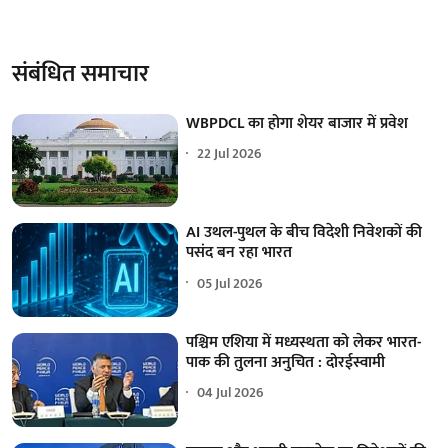
संबंधित समाचार
WBPDCL का होगा शेयर बाजार में प्रवेश
22 Jul 2026
AI उथल-पुथल के बीच विदेशी निवेशकों की
पसंद बन रहा भारत
05 Jul 2026
पश्चिम एशिया में मध्यस्थता को लेकर भारत-
पाक की तुलना अनुचित : दोरईस्वामी
04 Jul 2026