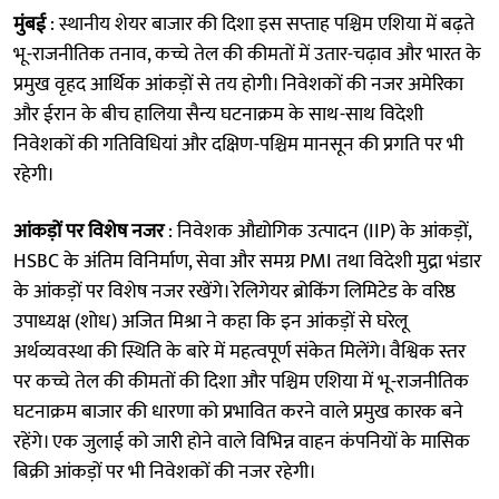
मुंबई
: स्थानीय शेयर बाजार की दिशा इस सप्ताह पश्चिम एशिया में बढ़ते
भू-राजनीतिक तनाव, कच्चे तेल की कीमतों में उतार-चढ़ाव और भारत के
प्रमुख वृहद आर्थिक आंकड़ों से तय होगी। निवेशकों की नजर अमेरिका
और ईरान के बीच हालिया सैन्य घटनाक्रम के साथ-साथ विदेशी
निवेशकों की गतिविधियां और दक्षिण-पश्चिम मानसून की प्रगति पर भी
रहेगी।
आंकड़ों पर विशेष नजर
: निवेशक औद्योगिक उत्पादन (IIP) के आंकड़ों,
HSBC के अंतिम विनिर्माण, सेवा और समग्र PMI तथा विदेशी मुद्रा भंडार
के आंकड़ों पर विशेष नजर रखेंगे। रेलिगेयर ब्रोकिंग लिमिटेड के वरिष्ठ
उपाध्यक्ष (शोध) अजित मिश्रा ने कहा कि इन आंकड़ों से घरेलू
अर्थव्यवस्था की स्थिति के बारे में महत्वपूर्ण संकेत मिलेंगे। वैश्विक स्तर
पर कच्चे तेल की कीमतों की दिशा और पश्चिम एशिया में भू-राजनीतिक
घटनाक्रम बाजार की धारणा को प्रभावित करने वाले प्रमुख कारक बने
रहेंगे। एक जुलाई को जारी होने वाले विभिन्न वाहन कंपनियों के मासिक
बिक्री आंकड़ों पर भी निवेशकों की नजर रहेगी।