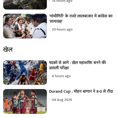
16 hours ago
'गांधीगिरी' के रास्ते लालबाजार में कांग्रेस का
'सत्याग्रह'
20 hours ago
खेल
पदकों से आगे : खेल महाशक्ति बनने की
असली परीक्षा
4 hours ago
Durand Cup : मोहन बागान ने 8-0 से रौंदा
04 Aug 2026