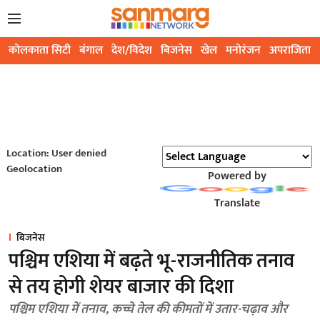
कोलकाता सिटी
बंगाल
देश/विदेश
बिजनेस
खेल
मनोरंजन
अपराजिता
Location: User denied
Geolocation
Powered by
Translate
बिजनेस
पश्चिम एशिया में बढ़ते भू-राजनीतिक तनाव
से तय होगी शेयर बाजार की दिशा
पश्चिम एशिया में तनाव, कच्चे तेल की कीमतों में उतार-चढ़ाव और