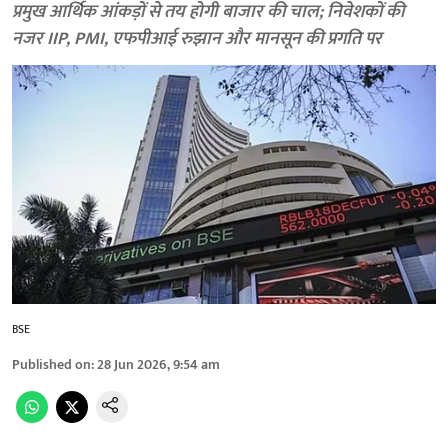
प्रमुख आर्थिक आंकड़ों से तय होगी बाजार की चाल; निवेशकों की
नजर IIP, PMI, एफपीआई रुझान और मानसून की प्रगति पर
BSE
Published on
:
28 Jun 2026, 9:54 am