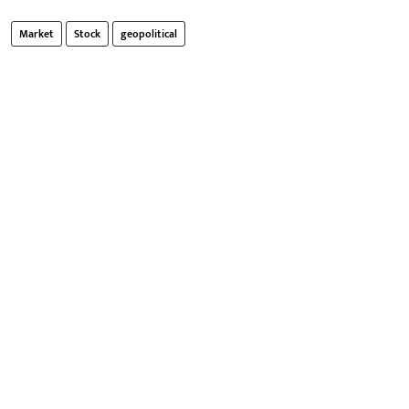
Market
Stock
geopolitical