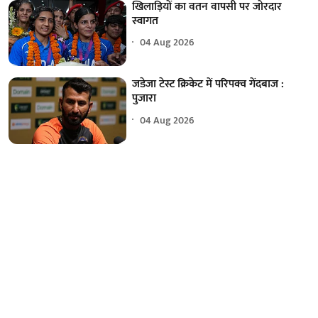
खिलाड़ियों का वतन वापसी पर जोरदार
स्वागत
04 Aug 2026
जडेजा टेस्ट क्रिकेट में परिपक्व गेंदबाज :
पुजारा
04 Aug 2026