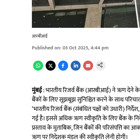
आरबीआई
Published on
:
03 Oct 2025, 4:44 pm
मुंबई
: भारतीय रिजर्व बैंक (आरबीआई) ने ऋण देने 
बैंकों के लिए सूझबूझ सुनिश्चित करने के साथ पर
‘भारतीय रिजर्व बैंक (संबंधित पक्षों को उधारी) निर्
गई है। इससे अधिक ऋण स्वीकृति के लिए बैंक के नि
प्रस्ताव के मुताबिक, जिन बैंकों की परिसंपत्ति का आ
ऋण पर निदेशक मंडल की स्वीकृति लेनी होगी।