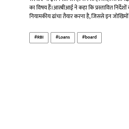
का विषय हैं।आरबीआई ने कहा कि प्रस्तावित निर्देशो
नियामकीय ढांचा तैयार करना है, जिससे इन जोखिमों
#RBI
#Loans
#board