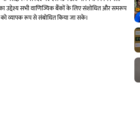
ं का उद्देश्य सभी वाणिज्यिक बैंकों के लिए संशोधित और समरूप
 को व्यापक रूप से संबोधित किया जा सके।