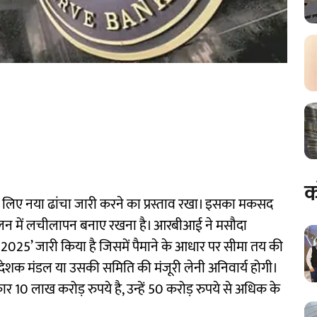
क
के लिए नया ढांचा जारी करने का प्रस्ताव रखा। इसका मकसद
िचालन में लचीलापन बनाए रखना है। आरबीआई ने मसौदा
देश, 2025’ जारी किया है जिसमें पैमाने के आधार पर सीमा तय की
देशक मंडल या उसकी समिति की मंजूरी लेनी अनिवार्य होगी।
कार 10 लाख करोड़ रुपये है, उन्हें 50 करोड़ रुपये से अधिक के