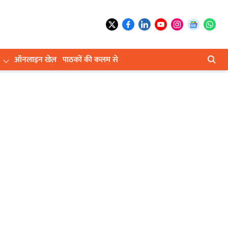
ऑनलाइन खेल
पाठकों की कलम से