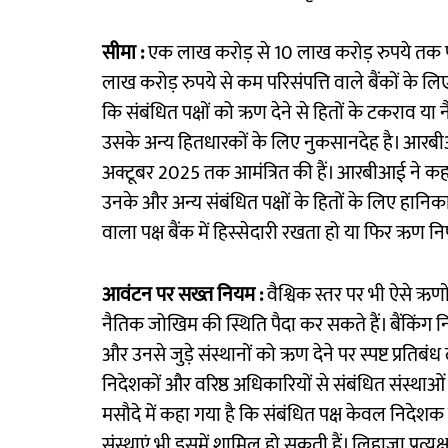
सीमा :
एक लाख करोड़ से 10 लाख करोड़ रुपये तक परि
लाख करोड़ रुपये से कम परिसंपत्ति वाले बैंकों के लिए
कि संबंधित पक्षों को ऋण देने से हितों के टकराव या 
उसके अन्य हितधारकों के लिए नुकसानदेह है। आरबीआ
अक्टूबर 2025 तक आमंत्रित की हैं। आरबीआई ने कहा कि
उनके और अन्य संबंधित पक्षों के हितों के लिए हानि
वाला पक्ष बैंक में हिस्सेदारी रखता हो या फिर ऋण नि
आवंटन पर सख्त नियम :
वैश्विक स्तर पर भी ऐसे ऋण
नैतिक जोखिम की स्थिति पैदा कर सकते हैं। बैंकिंग
और उनसे जुड़े संस्थानों को ऋण देने पर स्पष्ट प्रतिबंध
निदेशकों और वरिष्ठ अधिकारियों से संबंधित संस्थ
मसौदे में कहा गया है कि संबंधित पक्ष केवल निदेशक
संस्थाएं भी इसमें शामिल हो सकती हैं। लिहाजा प्रत्