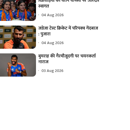
खिलाड़ियों का वतन वापसी पर जोरदार
स्वागत
04 Aug 2026
जडेजा टेस्ट क्रिकेट में परिपक्व गेंदबाज
: पुजारा
04 Aug 2026
बुमराह की गैरमौजूदगी पर चयनकर्ता
नाराज
03 Aug 2026