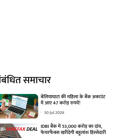
ंबंधित समाचार
बेलियाघाटा की महिला के बैंक अकाउंट
में आए 47 करोड़ रुपये!
30 Jul 2026
IDBI बैंक में 53,000 करोड़ का दांव,
फेयरफैक्स खरीदेगी बहुलांश हिस्सेदारी