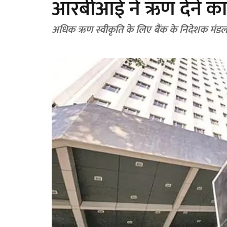
आरबीआई ने ऋण देने का
अधिक ऋण स्वीकृति के लिए बैंक के निदेशक मंडल 