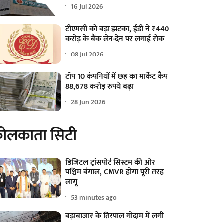
16 Jul 2026
टीएमसी को बड़ा झटका, ईडी ने ₹440
करोड़ के बैंक लेन-देन पर लगाई रोक
08 Jul 2026
टॉप 10 कंपनियों में छह का मार्केट कैप
88,678 करोड़ रुपये बढ़ा
28 Jun 2026
ोलकाता सिटी
डिजिटल ट्रांसपोर्ट सिस्टम की ओर
पश्चिम बंगाल, CMVR होगा पूरी तरह
लागू
53 minutes ago
बड़ाबाजार के तिरपाल गोदाम में लगी