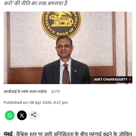
करो’ की नीति का रुख अपनाया है
आरबीआई के गवर्नर संजय मल्होत्रा
इंटरनेट
Published on
:
08 Apr 2026, 4:27 pm
मुंबई
: वैश्विक स्तर पर जारी अनिश्चितता के बीच महंगाई बढ़ने के जोखिम