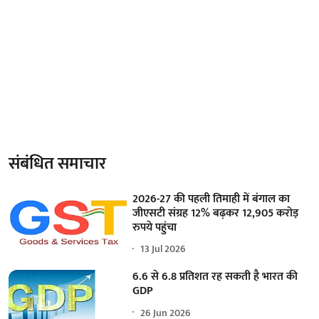
संबंधित समाचार
2026-27 की पहली तिमाही में बंगाल का
जीएसटी संग्रह 12% बढ़कर 12,905 करोड़
रुपये पहुंचा
13 Jul 2026
6.6 से 6.8 प्रतिशत रह सकती है भारत की
GDP
26 Jun 2026