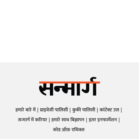
हमारे बारे में
प्राइवेसी पालिसी
कुकी पालिसी
कांटेक्ट उस
सन्मार्ग में करियर
हमारे साथ बिज्ञापन
इतर इनफार्मेशन
कोड ऑफ़ एथिक्स