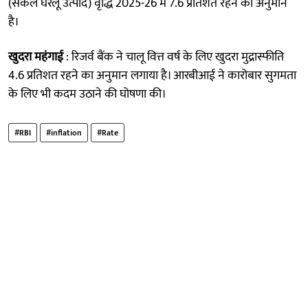
(सकल घरेलू उत्पाद) वृद्धि 2025-26 में 7.6 प्रतिशत रहने का अनुमान
है।
खुदरा महंगाई
: रिजर्व बैंक ने चालू वित्त वर्ष के लिए खुदरा मुद्रास्फीति
4.6 प्रतिशत रहने का अनुमान लगाया है। आरबीआई ने कारोबार सुगमता
के लिए भी कदम उठाने की घोषणा की।
#RBI
#inflation
#Rate