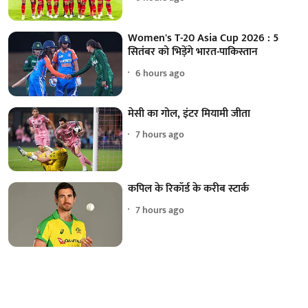
Women's T-20 Asia Cup 2026 : 5
सितंबर को भिड़ेंगे भारत-पाकिस्तान
6 hours ago
मेसी का गोल, इंटर मियामी जीता
7 hours ago
कपिल के रिकॉर्ड के करीब स्टार्क
7 hours ago