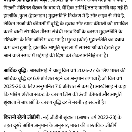
पिछली नीतिगत बैठक के बाद से, वैश्विक अनिश्चितताएं काफी बढ़ गई हैं।
हालांकि, कुल (हेडलाइन) मुद्रास्फीति नियंत्रण में है और लक्ष्य से नीचे है,
लेकिन ऊर्जा की कीमतों में वृद्धि के दबाव और खाद्य कीमतों को प्रभावित
करने वाली संभावित मौसम संबंधी गड़बड़ियों के कारण मुद्रास्फीति के
दृष्टिकोण के लिए जोखिम बढ़ गए हैं। मुख्य (कोर) मुद्रास्फीति का दबाव
कम बना हुआ है, हालांकि आपूर्ति श्रृंखला में समस्याओं को देखते हुए
आने वाले समय में महंगाई की दिशा को लेकर अनिश्चितता है।
आर्थिक वृद्धि
: आरबीआई ने चालू वित्त वर्ष 2026-27 के लिए भारत की
आर्थिक वृद्धि दर 6.9 प्रतिशत रहने का अनुमान लगाया है जो वित्त वर्ष
2025-26 के लिए अनुमानित 7.6 प्रतिशत से कम है। आरबीआई ने कहा
कि पश्चिम एशिया संकट के कारण जिंस की ऊंची कीमतों और आपूर्ति
श्रृंखला में बाधाओं के कारण वृद्धि दर में नरमी रह सकती है।
कितनी रहेगी जीडीपी
: नई जीडीपी श्रृंखला (आधार वर्ष 2022-23) के
तहत दूसरे अग्रिम अनुमान के अनुसार, भारत की वास्तविक जीडीपी