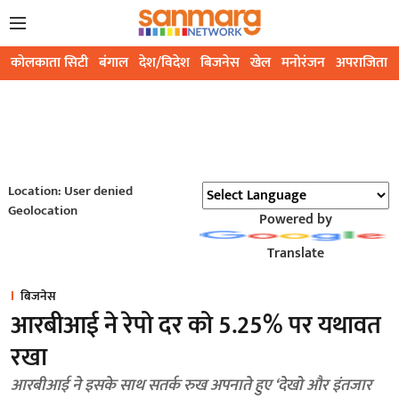
कोलकाता सिटी
बंगाल
देश/विदेश
बिजनेस
खेल
मनोरंजन
अपराजिता
Location: User denied
Geolocation
Powered by
Translate
बिजनेस
आरबीआई ने रेपो दर को 5.25% पर यथावत
रखा
आरबीआई ने इसके साथ सतर्क रुख अपनाते हुए ‘देखो और इंतजार