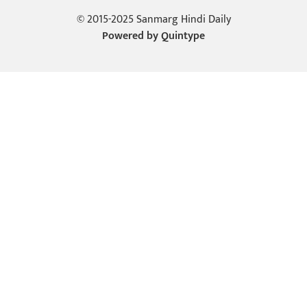
© 2015-2025 Sanmarg Hindi Daily
Powered by
Quintype