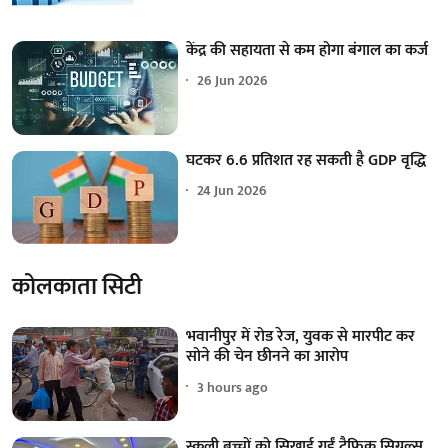
केंद्र की सहायता से कम होगा बंगाल का कर्ज
26 Jun 2026
घटकर 6.6 प्रतिशत रह सकती है GDP वृद्धि
24 Jun 2026
कोलकाता सिटी
भवानीपुर में रोड रेज, युवक से मारपीट कर
सोने की चेन छीनने का आरोप
3 hours ago
स्कूली बच्चों को सिखाई गईं ट्रैफिक सिग्नल्स