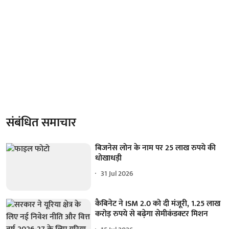
संबंधित समाचार
बिजनेस लोन के नाम पर 25 लाख रुपये की
धोखाधड़ी
31 Jul 2026
कैबिनेट ने ISM 2.0 को दी मंजूरी, 1.25 लाख
करोड़ रुपये से बढ़ेगा सेमीकंडक्टर मिशन