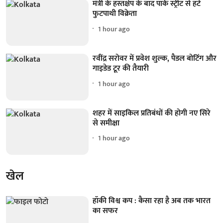
मंत्री के हस्तक्षेप के बाद पार्क स्ट्रीट से हटे
फुटपाथी विक्रेता
1 hour ago
रवींद्र सरोवर में प्रवेश शुल्क, पैडल बोटिंग और
गाइडेड टूर की तैयारी
1 hour ago
शहर में साइकिल प्रतिबंधों की होगी नए सिरे
से समीक्षा
1 hour ago
खेल
हॉकी विश्व कप : कैसा रहा है अब तक भारत
का सफर