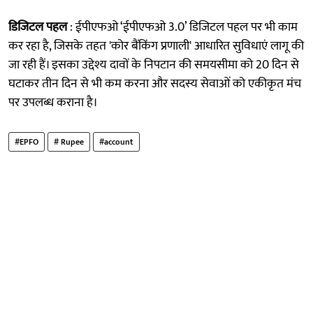
डिजिटल पहल
: ईपीएफओ ‘ईपीएफओ 3.0’ डिजिटल पहल पर भी काम
कर रहा है, जिसके तहत 'कोर बैंकिंग प्रणाली' आधारित सुविधाएं लागू की
जा रही हैं। इसका उद्देश्य दावों के निपटान की समयसीमा को 20 दिन से
घटाकर तीन दिन से भी कम करना और सदस्य सेवाओं को एकीकृत मंच
पर उपलब्ध कराना है।
#EPFO
# Rupee
#account