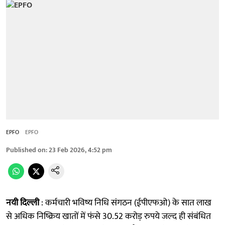
EPFO
EPFO
Published on
:
23 Feb 2026, 4:52 pm
नयी दिल्ली
: कर्मचारी भविष्य निधि संगठन (ईपीएफओ) के सात लाख
से अधिक निष्क्रिय खातों में फंसे 30.52 करोड़ रुपये जल्द ही संबंधित