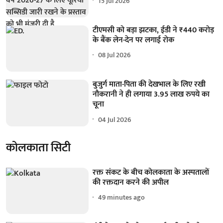
15 Jul 2026
टीएमसी को बड़ा झटका, ईडी ने ₹440 करोड़
के बैंक लेन-देन पर लगाई रोक
08 Jul 2026
बुजुर्ग माता-पिता की देखभाल के लिए रखी
नौकरानी ने ही लगाया 3.95 लाख रुपये का
चूना
04 Jul 2026
कोलकाता सिटी
रक्त संकट के बीच कोलकाता के अस्पतालों
की रक्तदान करने की अपील
49 minutes ago