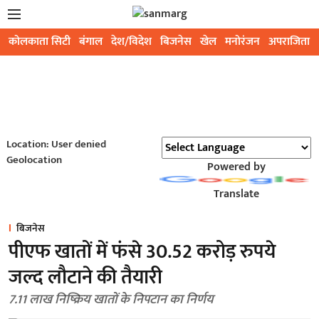
कोलकाता सिटी
बंगाल
देश/विदेश
बिजनेस
खेल
मनोरंजन
अपराजिता
Location: User denied
Geolocation
Powered by
Translate
बिजनेस
पीएफ खातों में फंसे 30.52 करोड़ रुपये
जल्द लौटाने की तैयारी
7.11 लाख निष्क्रिय खातों के निपटान का निर्णय