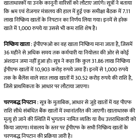
खाताधारकों या उनके कानूनी वारिसों को लौटाए जाएंगे। सूत्रों ने बताया
कि श्रम एवं रोजगार मंत्रालय की हाल में हुई एक समीक्षा बैठक में 7.11
लाख निष्क्रिय खातों के निपटान का निर्णय लिया गया। इनमें से हरेक
खाते में 1,000 रुपये या उससे भी कम राशि शेष है।
निष्क्रिय खाता
: ईपीएफओ का वह खाता निष्क्रिय माना जाता है, जिसमें
36 महीने से अधिक समय तक कर्मचारी या नियोक्ता की ओर से कोई
अंशदान जमा नहीं हुआ हो। सूत्र ने कहा कि कुल 31.86 लाख निष्क्रिय
ईपीएफ खातों में 10,903 करोड़ रुपये जमा हैं। इनमें से 1,000 रुपये
तक के बैलेंस वाले सात लाख खातों में 30.52 करोड़ रुपये की राशि है,
जिसे प्राथमिकता के आधार पर लौटाया जाएगा।
चरणबद्ध निपटान
: सूत्र के मुताबिक, आधार से जुड़े खातों में यह पीएफ
राशि सीधे संबंधित बैंक खातों में स्थानांतरित की जाएगी। खाताधारक की
मृत्यु हो जाने की स्थिति में भुगतान नामित व्यक्ति या वैध उत्तराधिकारी को
किया जाएगा। मंत्रालय के स्तर पर ईपीएफ के सभी निष्क्रिय खातों के
चरणबद्ध निपटान की प्रक्रिया जारी है।