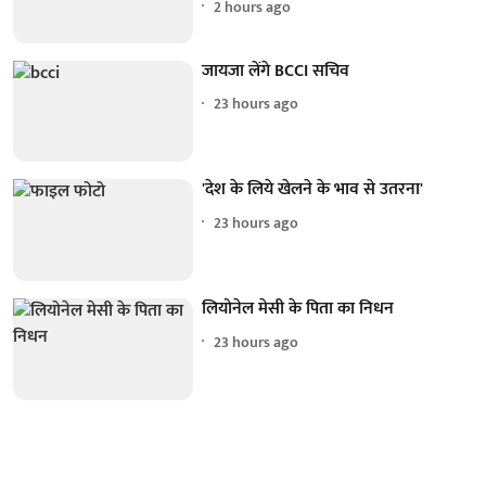
2 hours ago
जायजा लेंगे BCCI सचिव
23 hours ago
'देश के लिये खेलने के भाव से उतरना'
23 hours ago
लियोनेल मेसी के पिता का निधन
23 hours ago