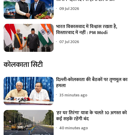
09 Jul 2026
भारत विकासवाद में विश्वास रखता है,
विस्तारवाद में नहीं : PM Modi
07 Jul 2026
कोलकाता सिटी
दिल्ली-कोलकाता की बैठकों पर तृणमूल का
हमला
35 minutes ago
'हर घर तिरंगा' यात्रा के चलते 10 अगस्त को
कई सड़कें रहेंगी बंद
40 minutes ago