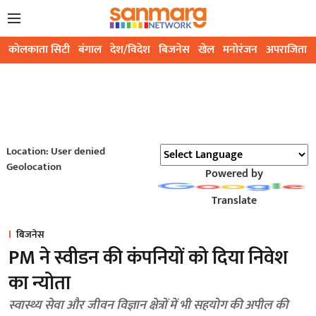
कोलकाता सिटी
बंगाल
देश/विदेश
बिजनेस
खेल
मनोरंजन
अपराजिता
Location: User denied
Geolocation
Powered by
Translate
बिजनेस
PM ने स्वीडन की कंपनियों को दिया निवेश
का न्योता
स्वास्थ्य सेवा और जीवन विज्ञान क्षेत्रों में भी सहयोग की अपील की