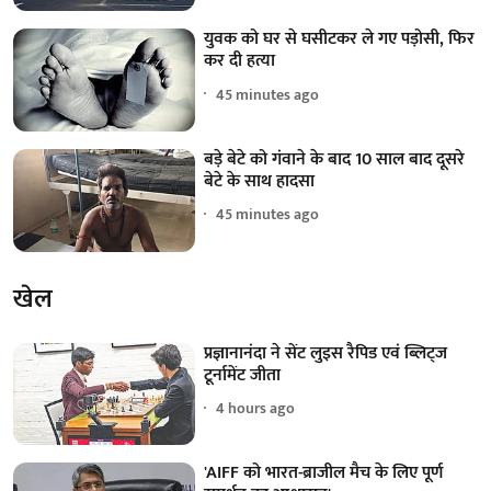
युवक को घर से घसीटकर ले गए पड़ोसी, फिर
कर दी हत्या
45 minutes ago
बड़े बेटे को गंवाने के बाद 10 साल बाद दूसरे
बेटे के साथ हादसा
45 minutes ago
खेल
प्रज्ञानानंदा ने सेंट लुइस रैपिड एवं ब्लिट्ज
टूर्नामेंट जीता
4 hours ago
'AIFF को भारत-ब्राजील मैच के लिए पूर्ण