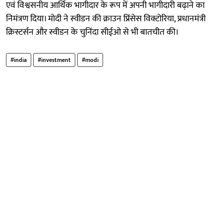
एवं विश्वसनीय आर्थिक भागीदार के रूप में अपनी भागीदारी बढ़ाने का
निमंत्रण दिया। मोदी ने स्वीडन की क्राउन प्रिंसेस विक्टोरिया, प्रधानमंत्री
क्रिस्टर्सन और स्वीडन के चुनिंदा सीईओ से भी बातचीत की।
#india
#investment
#modi