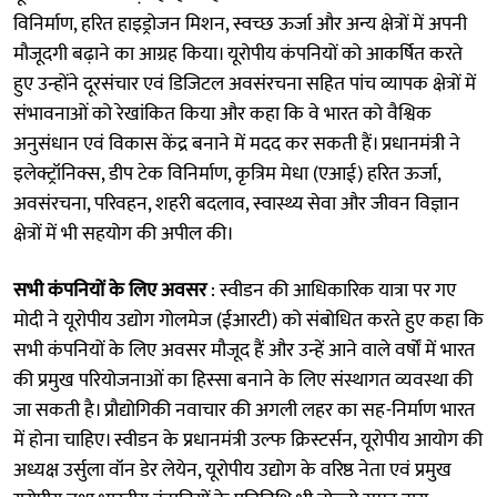
विनिर्माण, हरित हाइड्रोजन मिशन, स्वच्छ ऊर्जा और अन्य क्षेत्रों में अपनी
मौजूदगी बढ़ाने का आग्रह किया। यूरोपीय कंपनियों को आकर्षित करते
हुए उन्होंने दूरसंचार एवं डिजिटल अवसंरचना सहित पांच व्यापक क्षेत्रों में
संभावनाओं को रेखांकित किया और कहा कि वे भारत को वैश्विक
अनुसंधान एवं विकास केंद्र बनाने में मदद कर सकती हैं। प्रधानमंत्री ने
इलेक्ट्रॉनिक्स, डीप टेक विनिर्माण, कृत्रिम मेधा (एआई) हरित ऊर्जा,
अवसंरचना, परिवहन, शहरी बदलाव, स्वास्थ्य सेवा और जीवन विज्ञान
क्षेत्रों में भी सहयोग की अपील की।
सभी कंपनियों के लिए अवसर
: स्वीडन की आधिकारिक यात्रा पर गए
मोदी ने यूरोपीय उद्योग गोलमेज (ईआरटी) को संबोधित करते हुए कहा कि
सभी कंपनियों के लिए अवसर मौजूद हैं और उन्हें आने वाले वर्षों में भारत
की प्रमुख परियोजनाओं का हिस्सा बनाने के लिए संस्थागत व्यवस्था की
जा सकती है। प्रौद्योगिकी नवाचार की अगली लहर का सह-निर्माण भारत
में होना चाहिए। स्वीडन के प्रधानमंत्री उल्फ क्रिस्टर्सन, यूरोपीय आयोग की
अध्यक्ष उर्सुला वॉन डेर लेयेन, यूरोपीय उद्योग के वरिष्ठ नेता एवं प्रमुख