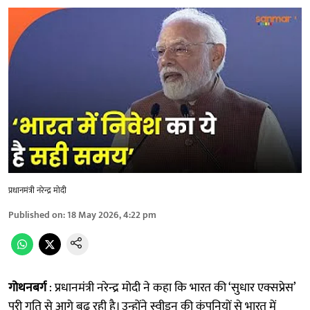
प्रधानमंत्री नरेन्द्र मोदी
Published on
:
18 May 2026, 4:22 pm
गोथनबर्ग
: प्रधानमंत्री नरेन्द्र मोदी ने कहा कि भारत की ‘सुधार एक्सप्रेस’
पूरी गति से आगे बढ़ रही है। उन्होंने स्वीडन की कंपनियों से भारत में