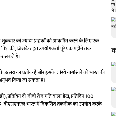
ुक्रवार को ज्यादा ग्राहकों को आकर्षित करने के लिए एक
क
ान’ पेश की, जिसके तहत उपयोगकर्ता पूरे एक महीने तक
 सकते हैं।
 के उत्सव का प्रतीक है और इसके जरिये नागरिकों को भारत की
 अनुभव किया जा सकता है।
 प्रतिदिन दो जीबी तेज गति वाला डेटा, प्रतिदिन 100
। बीएसएनएल भारत में विकसित तकनीक का उपयोग करके