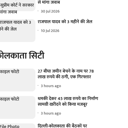
से मांगा जवाब
30 Jul 2026
राजपाल यादव को 3 महीने की जेल
10 Jul 2026
ोलकाता सिटी
27 बीघा जमीन बेचने के नाम पर 78
लाख रुपये की ठगी, एक गिरफ्तार
3 hours ago
धमकी देकर 45 लाख रुपये का निर्माण
सामग्री खरीदने को किया मजबूर
3 hours ago
दिल्ली-कोलकाता की बैठकों पर