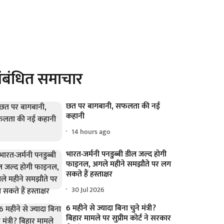
ंबंधित समाचार
छत पर बागबानी, सफलता की नई
कहानी
14 hours ago
भारत-जर्मनी पनडुब्बी डील जल्द होगी
फाइनल, अगले महीने समझौते पर लग
सकते हैं हस्ताक्षर
30 Jul 2026
6 महीने से ज्यादा बिना चुने मंत्री?
बिहार मामले पर सुप्रीम कोर्ट ने सरकार