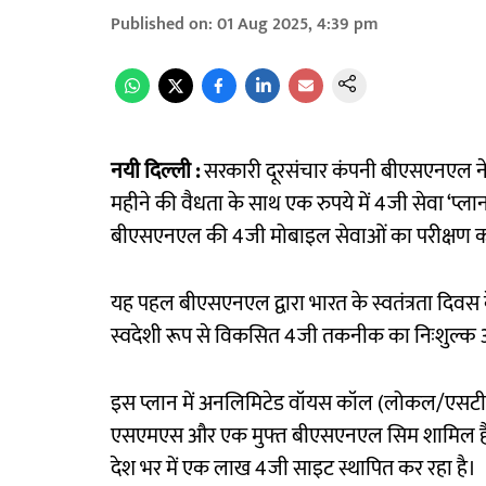
Published on
:
01 Aug 2025, 4:39 pm
नयी दिल्ली :
सरकारी दूरसंचार कंपनी बीएसएनएल ने श
महीने की वैधता के साथ एक रुपये में 4जी सेवा ‘प्ल
बीएसएनएल की 4जी मोबाइल सेवाओं का परीक्षण कर
यह पहल बीएसएनएल द्वारा भारत के स्वतंत्रता दिवस
स्वदेशी रूप से विकसित 4जी तकनीक का निःशुल्क
इस प्लान में अनलिमिटेड वॉयस कॉल (लोकल/एसटीडी),
एसएमएस और एक मुफ्त बीएसएनएल सिम शामिल है
देश भर में एक लाख 4जी साइट स्थापित कर रहा है।