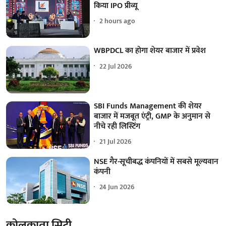
किया IPO प्रीव्यू
2 hours ago
WBPDCL का होगा शेयर बाजार में प्रवेश
22 Jul 2026
SBI Funds Management की शेयर
बाजार में मजबूत एंट्री, GMP के अनुमान से
नीचे रही लिस्टिंग
21 Jul 2026
NSE गैर-सूचीबद्ध कंपनियों में सबसे मूल्यवान
कंपनी
24 Jun 2026
कोलकाता सिटी