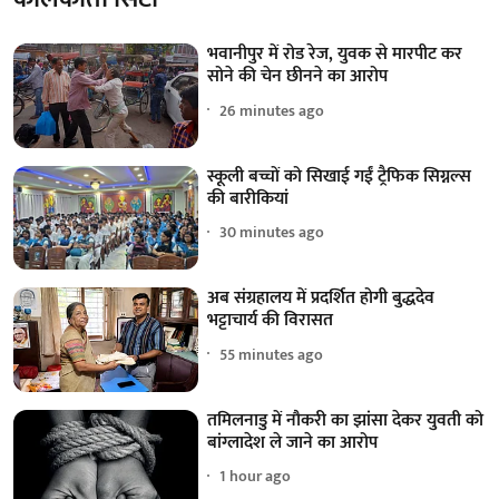
भवानीपुर में रोड रेज, युवक से मारपीट कर
सोने की चेन छीनने का आरोप
26 minutes ago
स्कूली बच्चों को सिखाई गईं ट्रैफिक सिग्नल्स
की बारीकियां
30 minutes ago
अब संग्रहालय में प्रदर्शित होगी बुद्धदेव
भट्टाचार्य की विरासत
55 minutes ago
तमिलनाडु में नौकरी का झांसा देकर युवती को
बांग्लादेश ले जाने का आरोप
1 hour ago