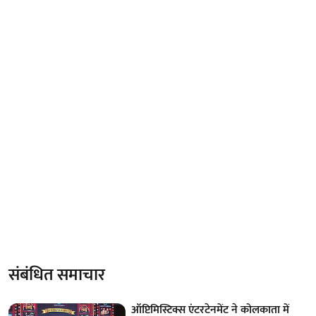
संबंधित समाचार
ऑप्टिमिस्टिक्स एंटरटेनमेंट ने कोलकाता में