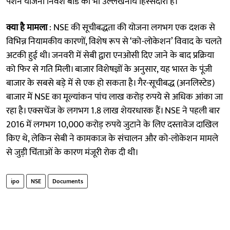
पेंशन योजना निवेश बोर्ड की भी उल्लेखनीय हिस्सेदारी है।
क्या है मामला
: NSE की सूचीबद्धता की योजना लगभग एक दशक से
विभिन्न नियामकीय कारणों, विशेष रूप से ‘को-लोकेशन’ विवाद के चलते
अटकी हुई थी। जनवरी में सेबी द्वारा एनओसी दिए जाने के बाद प्रक्रिया
को फिर से गति मिली। बाजार विशेषज्ञों के अनुसार, यह भारत के पूंजी
बाजार के सबसे बड़े में से एक हो सकता है। गैर-सूचीबद्ध (अनलिस्टेड)
बाजार में NSE का मूल्यांकन पांच लाख करोड़ रुपये से अधिक आंका जा
रहा है। एक्सचेंज के लगभग 1.8 लाख शेयरधारक हैं। NSE ने पहली बार
2016 में लगभग 10,000 करोड़ रुपये जुटाने के लिए दस्तावेज दाखिल
किए थे, लेकिन सेबी ने कामकाज के संचालन और को-लोकेशन मामले
से जुड़ी चिंताओं के कारण मंजूरी रोक दी थी।
ipo
NSE
Documents