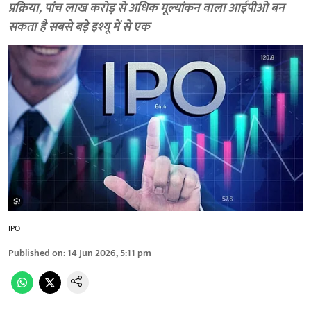
प्रक्रिया, पांच लाख करोड़ से अधिक मूल्यांकन वाला आईपीओ बन
सकता है सबसे बड़े इश्यू में से एक
IPO
Published on
:
14 Jun 2026, 5:11 pm