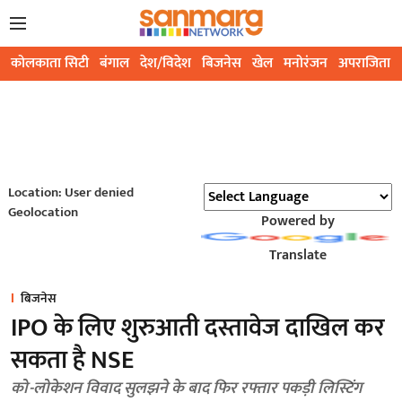
कोलकाता सिटी
बंगाल
देश/विदेश
बिजनेस
खेल
मनोरंजन
अपराजिता
Location: User denied
Geolocation
Powered by
Translate
बिजनेस
IPO के लिए शुरुआती दस्तावेज दाखिल कर
सकता है NSE
को-लोकेशन विवाद सुलझने के बाद फिर रफ्तार पकड़ी लिस्टिंग