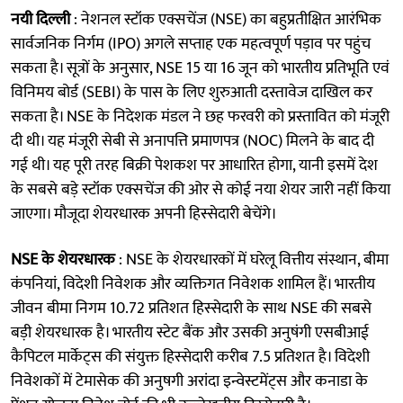
नयी दिल्ली
: नेशनल स्टॉक एक्सचेंज (NSE) का बहुप्रतीक्षित आरंभिक
सार्वजनिक निर्गम (IPO) अगले सप्ताह एक महत्वपूर्ण पड़ाव पर पहुंच
सकता है। सूत्रों के अनुसार, NSE 15 या 16 जून को भारतीय प्रतिभूति एवं
विनिमय बोर्ड (SEBI) के पास के लिए शुरुआती दस्तावेज दाखिल कर
सकता है। NSE के निदेशक मंडल ने छह फरवरी को प्रस्तावित को मंजूरी
दी थी। यह मंजूरी सेबी से अनापत्ति प्रमाणपत्र (NOC) मिलने के बाद दी
गई थी। यह पूरी तरह बिक्री पेशकश पर आधारित होगा, यानी इसमें देश
के सबसे बड़े स्टॉक एक्सचेंज की ओर से कोई नया शेयर जारी नहीं किया
जाएगा। मौजूदा शेयरधारक अपनी हिस्सेदारी बेचेंगे।
NSE के शेयरधारक
: NSE के शेयरधारकों में घरेलू वित्तीय संस्थान, बीमा
कंपनियां, विदेशी निवेशक और व्यक्तिगत निवेशक शामिल हैं। भारतीय
जीवन बीमा निगम 10.72 प्रतिशत हिस्सेदारी के साथ NSE की सबसे
बड़ी शेयरधारक है। भारतीय स्टेट बैंक और उसकी अनुषंगी एसबीआई
कैपिटल मार्केट्स की संयुक्त हिस्सेदारी करीब 7.5 प्रतिशत है। विदेशी
निवेशकों में टेमासेक की अनुषगी अरांदा इन्वेस्टमेंट्स और कनाडा के