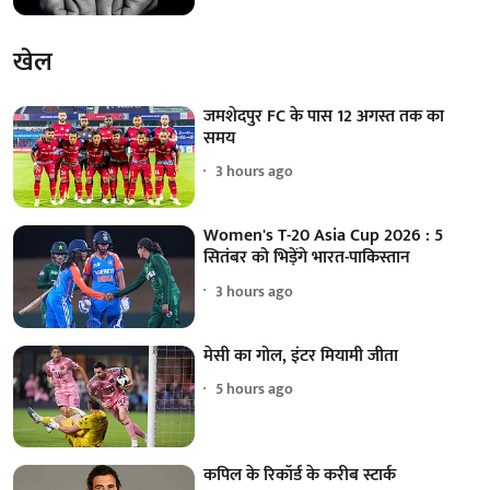
खेल
जमशेदपुर FC के पास 12 अगस्त तक का
समय
3 hours ago
Women's T-20 Asia Cup 2026 : 5
सितंबर को भिड़ेंगे भारत-पाकिस्तान
3 hours ago
मेसी का गोल, इंटर मियामी जीता
5 hours ago
कपिल के रिकॉर्ड के करीब स्टार्क