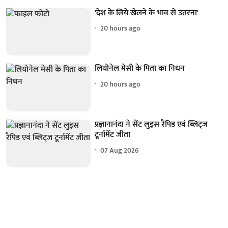
'देश के लिये खेलने के भाव से उतरना'
20 hours ago
लियोनेल मेसी के पिता का निधन
20 hours ago
प्रज्ञानानंदा ने सेंट लुइस रैपिड एवं ब्लिट्ज
टूर्नामेंट जीता
07 Aug 2026