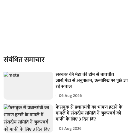
संबंधित समाचार
सरकार की मेटा की टीम से बातचीत
जारी,मेटा से अनुपालन, एल्गोरिद्म पर पूछे जा
रहे सवाल
06 Aug 2026
फेसबुक से प्रधानमंत्री का भाषण हटाने के
मामले में संसदीय समिति ने जुकरबर्ग को
माफी के लिए 3 दिन दिए
05 Aug 2026