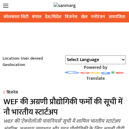
कोलकाता सिटी
बंगाल
देश/विदेश
बिजनेस
खेल
मनोरंजन
अपराजिता
Location: User denied
Geolocation
Powered by
Translate
बिजनेस
WEF की अग्रणी प्रौद्योगिकी फर्मों की सूची में
नौ भारतीय स्टार्टअप
WEF की ‘टेक्नोलॉजी पायनियर्स’ सूची में शामिल भारतीय स्टार्टअप