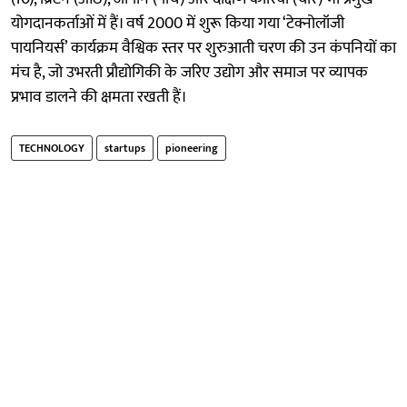
योगदानकर्ताओं में हैं। वर्ष 2000 में शुरू किया गया ‘टेक्नोलॉजी
पायनियर्स’ कार्यक्रम वैश्विक स्तर पर शुरुआती चरण की उन कंपनियों का
मंच है, जो उभरती प्रौद्योगिकी के जरिए उद्योग और समाज पर व्यापक
प्रभाव डालने की क्षमता रखती हैं।
TECHNOLOGY
startups
pioneering