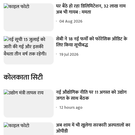
घर बैठे हो रहा डिलिमिटेशन, 32 लाख नाम
अब भी गायब : ममता
04 Aug 2026
सेबी ने 18 नई फर्मों को फोरेंसिक ऑडिट के
लिए किया सूचीबद्ध
19 Jul 2026
कोलकाता सिटी
नई औद्योगिक नीति पर 11 अगस्त को उद्योग
जगत के साथ बैठक
12 hours ago
अब शाम में भी खुलेगा सरकारी अस्पतालों का
ओपीडी