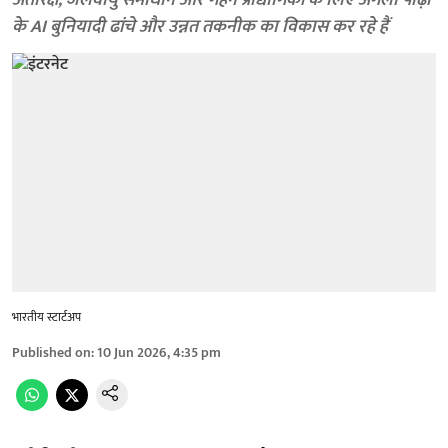
अंतरिक्ष, जलवायु समाधान और गहन प्रौद्योगिकी के लिए अगली पीढ़ी
के AI बुनियादी ढांचे और उन्नत तकनीक का विकास कर रहे हैं
भारतीय स्टार्टअप
Published on
:
10 Jun 2026, 4:35 pm