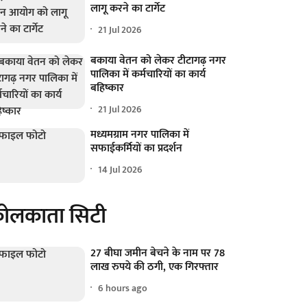
लागू करने का टार्गेट
21 Jul 2026
बकाया वेतन को लेकर टीटागढ़ नगर
पालिका में कर्मचारियों का कार्य
बहिष्कार
21 Jul 2026
मध्यमग्राम नगर पालिका में
सफाईकर्मियों का प्रदर्शन
14 Jul 2026
ोलकाता सिटी
27 बीघा जमीन बेचने के नाम पर 78
लाख रुपये की ठगी, एक गिरफ्तार
6 hours ago