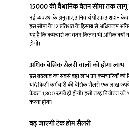
15000 की वैधानिक वेतन सीमा तक लागू 
नई व्यवस्था के अनुसार, अनिवार्य पीएफ अंशदान के
इस सीमा के 12 प्रतिशत के हिसाब से अधिकतम अनिव
यह है कि कर्मचारी का वेतन कितना भी अधिक क्यों न
होगी।
अधिक बेसिक सैलरी वालों को होगा लाभ
इस बदलाव का सबसे बड़ा लाभ उन कर्मचारियों को 
यदि किसी कर्मचारी की बेसिक सैलरी एक लाख रुपये 
केवल 1,800 रुपये ही होगी। इसी तरह नियोक्ता को 
करना होगा।
बढ़ जाएगी टेक होम सैलरी