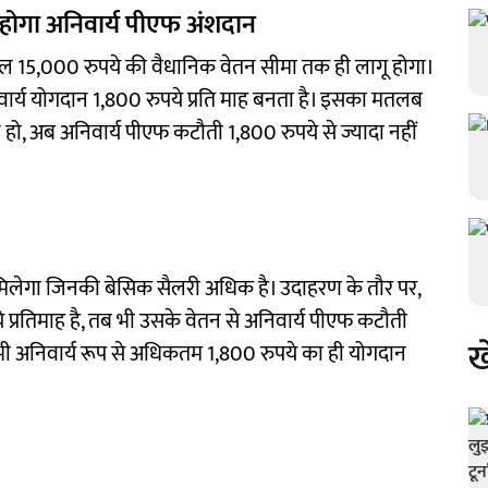
होगा अनिवार्य पीएफ अंशदान
वल 15,000 रुपये की वैधानिक वेतन सीमा तक ही लागू होगा।
ार्य योगदान 1,800 रुपये प्रति माह बनता है। इसका मतलब
 हो, अब अनिवार्य पीएफ कटौती 1,800 रुपये से ज्यादा नहीं
मिलेगा जिनकी बेसिक सैलरी अधिक है। उदाहरण के तौर पर,
प्रतिमाह है, तब भी उसके वेतन से अनिवार्य पीएफ कटौती
ख
भी अनिवार्य रूप से अधिकतम 1,800 रुपये का ही योगदान