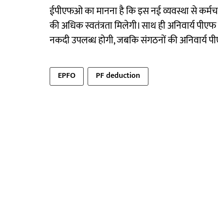
ईपीएफओ का मानना है कि इस नई व्यवस्था से कर्म
की अधिक स्वतंत्रता मिलेगी। साथ ही अनिवार्य पीएफ 
नकदी उपलब्ध होगी, जबकि संगठनों की अनिवार्य पीएफ
EPFO
PF deduction