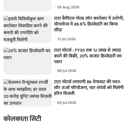
06 Aug 2026
टाटा कैपिटल गोल्ड लोन कारोबार में उतरेगी,
योगलोन्स में 88.6% हिस्सेदारी का किया
सौदा
13 Jul 2026
टाटा मोटर्स : FY30 तक 12 लाख से ज्यादा
कारों की बिक्री, 20% बाजार हिस्सेदारी का
प्लान
08 Jul 2026
टाटा मोटर्स लगाएगी 86 मेगावाट की पवन-
सौर ऊर्जा परियोजना, चार संयंत्रों को मिलेगी
हरित बिजली
03 Jul 2026
कोलकाता सिटी