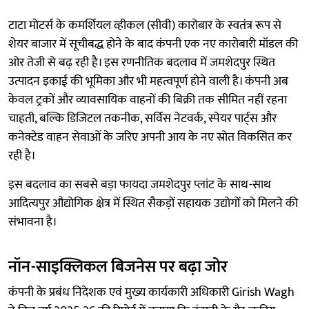
टाटा मोटर्स के कमर्शियल व्हीकल (सीवी) कारोबार के स्वतंत्र रूप से
शेयर बाजार में सूचीबद्ध होने के बाद कंपनी एक नए कारोबारी मॉडल की
ओर तेजी से बढ़ रही है। इस रणनीतिक बदलाव में जमशेदपुर स्थित
उत्पादन इकाई की भूमिका और भी महत्वपूर्ण होने वाली है। कंपनी अब
केवल ट्रकों और व्यावसायिक वाहनों की बिक्री तक सीमित नहीं रहना
चाहती, बल्कि डिजिटल तकनीक, सर्विस नेटवर्क, स्पेयर पार्ट्स और
कनेक्टेड वाहन सेवाओं के जरिए अपनी आय के नए स्रोत विकसित कर
रही है।
इस बदलाव का सबसे बड़ा फायदा जमशेदपुर प्लांट के साथ-साथ
आदित्यपुर औद्योगिक क्षेत्र में स्थित सैकड़ों सहायक उद्योगों को मिलने की
संभावना है।
नॉन-साइक्लिकल बिजनेस पर बढ़ा जोर
कंपनी के प्रबंध निदेशक एवं मुख्य कार्यकारी अधिकारी Girish Wagh