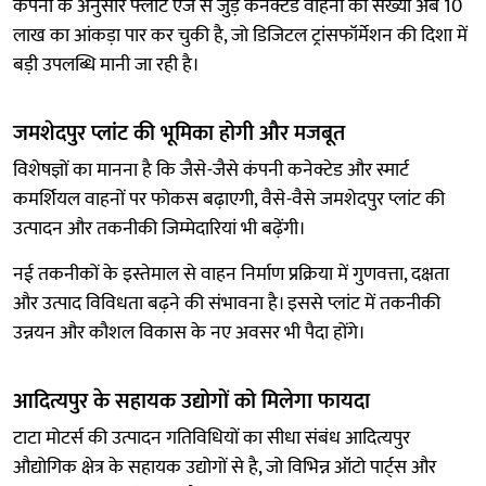
कंपनी के अनुसार फ्लीट एज से जुड़े कनेक्टेड वाहनों की संख्या अब 10
लाख का आंकड़ा पार कर चुकी है, जो डिजिटल ट्रांसफॉर्मेशन की दिशा में
बड़ी उपलब्धि मानी जा रही है।
जमशेदपुर प्लांट की भूमिका होगी और मजबूत
विशेषज्ञों का मानना है कि जैसे-जैसे कंपनी कनेक्टेड और स्मार्ट
कमर्शियल वाहनों पर फोकस बढ़ाएगी, वैसे-वैसे जमशेदपुर प्लांट की
उत्पादन और तकनीकी जिम्मेदारियां भी बढ़ेंगी।
नई तकनीकों के इस्तेमाल से वाहन निर्माण प्रक्रिया में गुणवत्ता, दक्षता
और उत्पाद विविधता बढ़ने की संभावना है। इससे प्लांट में तकनीकी
उन्नयन और कौशल विकास के नए अवसर भी पैदा होंगे।
आदित्यपुर के सहायक उद्योगों को मिलेगा फायदा
टाटा मोटर्स की उत्पादन गतिविधियों का सीधा संबंध आदित्यपुर
औद्योगिक क्षेत्र के सहायक उद्योगों से है, जो विभिन्न ऑटो पार्ट्स और