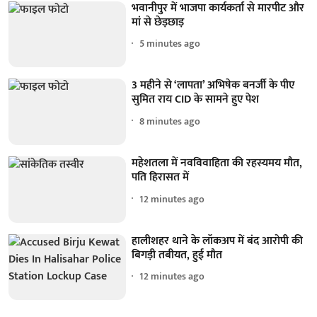
भवानीपुर में भाजपा कार्यकर्ता से मारपीट और
मां से छेड़छाड़
5 minutes ago
3 महीने से ‘लापता’ अभिषेक बनर्जी के पीए
सुमित राय CID के सामने हुए पेश
8 minutes ago
महेशतला में नवविवाहिता की रहस्यमय मौत,
पति हिरासत में
12 minutes ago
हालीशहर थाने के लॉकअप में बंद आरोपी की
बिगड़ी तबीयत, हुई मौत
12 minutes ago