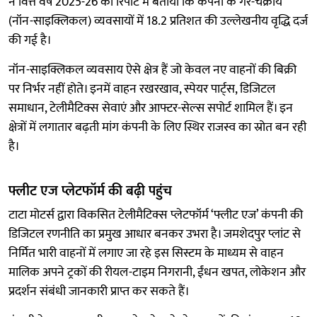
ने वित्त वर्ष 2025-26 की रिपोर्ट में बताया कि कंपनी के गैर-चक्रीय
(नॉन-साइक्लिकल) व्यवसायों में 18.2 प्रतिशत की उल्लेखनीय वृद्धि दर्ज
की गई है।
नॉन-साइक्लिकल व्यवसाय ऐसे क्षेत्र हैं जो केवल नए वाहनों की बिक्री
पर निर्भर नहीं होते। इनमें वाहन रखरखाव, स्पेयर पार्ट्स, डिजिटल
समाधान, टेलीमैटिक्स सेवाएं और आफ्टर-सेल्स सपोर्ट शामिल हैं। इन
क्षेत्रों में लगातार बढ़ती मांग कंपनी के लिए स्थिर राजस्व का स्रोत बन रही
है।
फ्लीट एज प्लेटफॉर्म की बढ़ी पहुंच
टाटा मोटर्स द्वारा विकसित टेलीमैटिक्स प्लेटफॉर्म ‘फ्लीट एज’ कंपनी की
डिजिटल रणनीति का प्रमुख आधार बनकर उभरा है। जमशेदपुर प्लांट से
निर्मित भारी वाहनों में लगाए जा रहे इस सिस्टम के माध्यम से वाहन
मालिक अपने ट्रकों की रीयल-टाइम निगरानी, ईंधन खपत, लोकेशन और
प्रदर्शन संबंधी जानकारी प्राप्त कर सकते हैं।