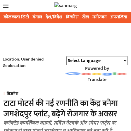
कोलकाता सिटी
बंगाल
देश/विदेश
बिजनेस
खेल
मनोरंजन
अपराजिता
Location: User denied
Geolocation
Powered by
Translate
बिजनेस
टाटा मोटर्स की नई रणनीति का केंद्र बनेगा
जमशेदपुर प्लांट, बढ़ेंगे रोजगार के अवसर
कनेक्टेड कमर्शियल वाहनों, सर्विस नेटवर्क और स्पेयर पार्ट्स पर