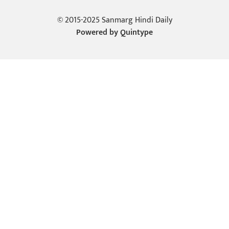
© 2015-2025 Sanmarg Hindi Daily
Powered by
Quintype