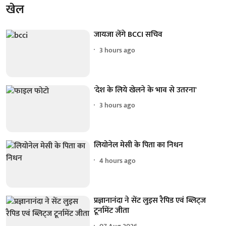
खेल
जायजा लेंगे BCCI सचिव
3 hours ago
'देश के लिये खेलने के भाव से उतरना'
3 hours ago
लियोनेल मेसी के पिता का निधन
4 hours ago
प्रज्ञानानंदा ने सेंट लुइस रैपिड एवं ब्लिट्ज
टूर्नामेंट जीता