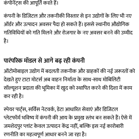
कंपोनेंट्स की आपूर्ति करते हैं।
कंपनी के डिजिटल और तकनीकी विस्तार से इन उद्योगों के लिए भी नए
ऑर्डर और उत्पादन अवसर पैदा हो सकते हैं। इससे स्थानीय औद्योगिक
गतिविधियों को गति मिलने और रोजगार के नए अवसर बनने की उम्मीद
है।
पारंपरिक मॉडल से आगे बढ़ रही कंपनी
ऑटोमोबाइल उद्योग में बदलती तकनीक और ग्राहकों की नई जरूरतों को
देखते हुए टाटा मोटर्स अब वाहन निर्माता के साथ-साथ मोबिलिटी
सॉल्यूशन प्रदाता की भूमिका में खुद को स्थापित करने की दिशा में काम
कर रही है।
स्पेयर पार्ट्स, सर्विस नेटवर्क, डेटा आधारित सेवाएं और डिजिटल
प्लेटफॉर्म भविष्य में कंपनी की आय के प्रमुख स्तंभ बन सकते हैं। ऐसे में
जमशेदपुर प्लांट केवल उत्पादन केंद्र नहीं, बल्कि इस नई कारोबारी
रणनीति का महत्वपूर्ण आधार बनने जा रहा है।