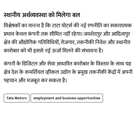
स्थानीय अर्थव्यवस्था को मिलेगा बल
विश्लेषकों का मानना है कि टाटा मोटर्स की नई रणनीति का सकारात्मक
प्रभाव केवल कंपनी तक सीमित नहीं रहेगा। जमशेदपुर और आदित्यपुर
क्षेत्र की औद्योगिक गतिविधियों, रोजगार, तकनीकी निवेश और स्थानीय
कारोबार को भी इससे नई ऊर्जा मिलने की संभावना है।
कंपनी के डिजिटल और सेवा आधारित कारोबार के विस्तार के साथ यह
क्षेत्र देश के कमर्शियल व्हीकल उद्योग के प्रमुख तकनीकी केंद्रों में अपनी
पहचान और मजबूत कर सकता है।
Tata Motors
employment and business opportunities