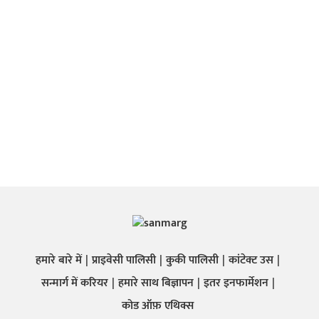
हमारे बारे में
प्राइवेसी पालिसी
कुकी पालिसी
कांटेक्ट उस
सन्मार्ग में करियर
हमारे साथ बिज्ञापन
इतर इनफार्मेशन
कोड ऑफ़ एथिक्स