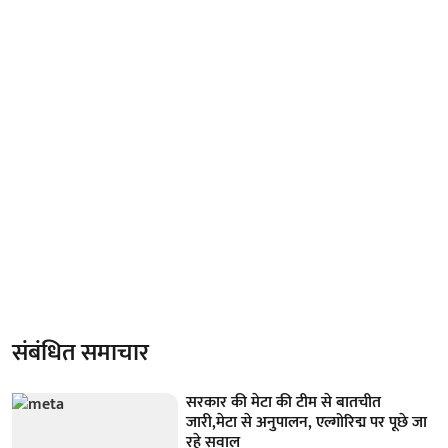
संबंधित समाचार
सरकार की मेटा की टीम से बातचीत
जारी,मेटा से अनुपालन, एल्गोरिद्म पर पूछे जा
रहे सवाल