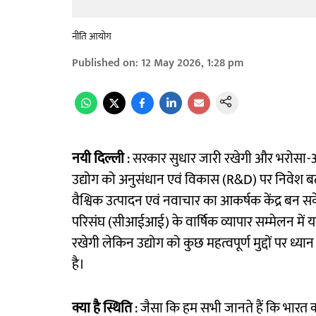
नीति आयोग
Published on
:
12 May 2026, 1:28 pm
नयी दिल्ली
: सरकार सुधार जारी रखेगी और भरोसा-
उद्योग को अनुसंधान एवं विकास (R&D) पर निवेश बढ़ा
वैश्विक उत्पादन एवं नवाचार का आकर्षक केंद्र बन 
परिसंघ (सीआईआई) के वार्षिक व्यापार सम्मेलन में 
रखेगी लेकिन उद्योग को कुछ महत्वपूर्ण मुद्दों पर ध्यान
है।
क्या है स्थिति
: जैसा कि हम सभी जानते हैं कि भारत