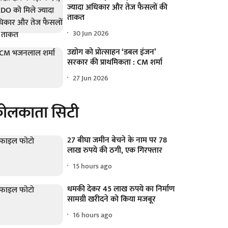
ज्यादा अधिकार और तेज फैसलों की
ताकत
30 Jun 2026
उद्योग को प्रोत्साहन ‘डबल इंजन’
सरकार की प्राथमिकता : CM शर्मा
27 Jun 2026
ोलकाता सिटी
27 बीघा जमीन बेचने के नाम पर 78
लाख रुपये की ठगी, एक गिरफ्तार
15 hours ago
धमकी देकर 45 लाख रुपये का निर्माण
सामग्री खरीदने को किया मजबूर
16 hours ago