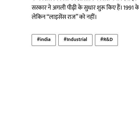
सरकार ने अगली पीढ़ी के सुधार शुरू किए हैं। 1991 के
लेकिन ‘‘लाइसेंस राज’’ को नहीं।
#india
#Industrial
#R&D