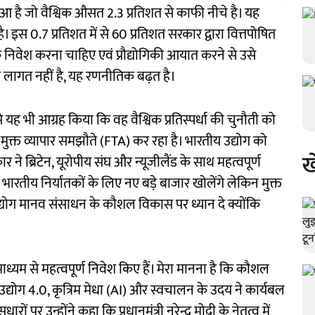
आ है जो वैश्विक औसत 2.3 प्रतिशत से काफी नीचे है। यह
 इस 0.7 प्रतिशत में से 60 प्रतिशत सरकार द्वारा वित्तपोषित
 निवेश करना चाहिए एवं प्रौद्योगिकी आयात करने से उसे
लागत नहीं है, यह रणनीतिक बढ़त है।
 से यह भी आग्रह किया कि वह वैश्विक प्रतिस्पर्धा की चुनौती को
मुक्त व्यापार समझौते (FTA) कर रहा है। भारतीय उद्योग को
ख
 ने ब्रिटेन, यूरोपीय संघ और न्यूजीलैंड के साथ महत्वपूर्ण
 ये भारतीय निर्यातकों के लिए नए बड़े बाजार खोलेंगे लेकिन मुक्त
 उद्योग मानव संसाधन के कौशल विकास पर ध्यान दे क्योंकि
ाध्यम से महत्वपूर्ण निवेश किए हैं। मेरा मानना है कि कौशल
्योग 4.0, कृत्रिम मेधा (AI) और स्वचालन के उदय ने कार्यबल
ं पर उन्होंने कहा कि प्रधानमंत्री नरेन्द्र मोदी के नेतृत्व में