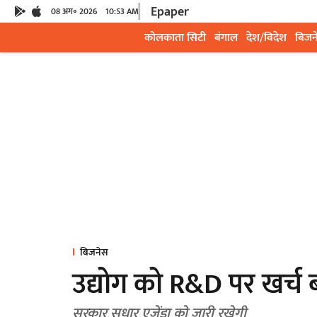
Epaper
08 अग॰ 2026
10:53 AM
कोलकाता सिटी
बंगाल
देश/विदेश
बिजन
बिजनेस
उद्योग को R&D पर खर्च ब
सरकार सुधार एजेंडा को जारी रखेगी