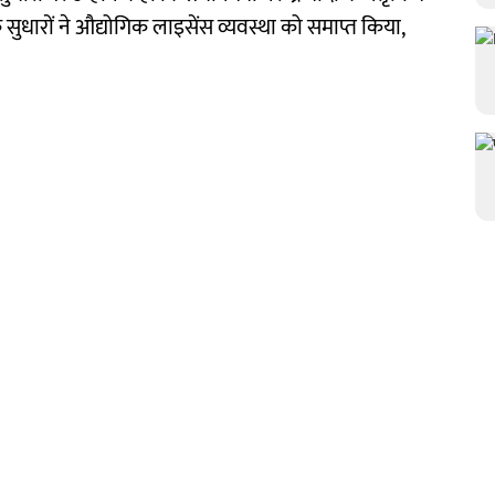
 सुधारों ने औद्योगिक लाइसेंस व्यवस्था को समाप्त किया,