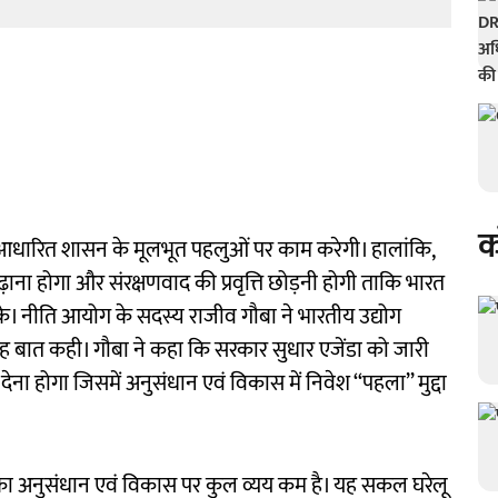
क
आधारित शासन के मूलभूत पहलुओं पर काम करेगी। हालांकि,
ना होगा और संरक्षणवाद की प्रवृत्ति छोड़नी होगी ताकि भारत
सके। नीति आयोग के सदस्य राजीव गौबा ने भारतीय उद्योग
यह बात कही। गौबा ने कहा कि सरकार सुधार एजेंडा को जारी
 देना होगा जिसमें अनुसंधान एवं विकास में निवेश ‘‘पहला’’ मुद्दा
 का अनुसंधान एवं विकास पर कुल व्यय कम है। यह सकल घरेलू