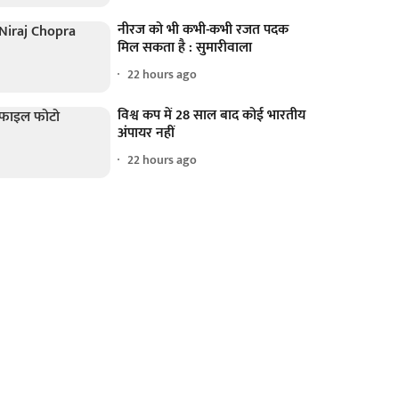
नीरज को भी कभी-कभी रजत पदक
मिल सकता है : सुमारीवाला
22 hours ago
विश्व कप में 28 साल बाद कोई भारतीय
अंपायर नहीं
22 hours ago