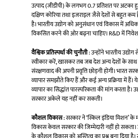
उत्पाद (जीडीपी) के लगभग 0.7 प्रतिशत पर अटका हु
दक्षिण कोरिया तथा इजराइल जैसे देशों से बहुत कम है।
है। भारतीय उद्योग को अनुसंधान एवं विकास में अधिक
विकसित करने की ओर बढ़ना चाहिए। R&D में निवेश 
वैश्विक प्रतिस्पर्धा की चुनौती
: उन्होंने भारतीय उद्योग
स्वीकार करें, खासकर तब जब देश अन्य देशों के साथ 
संरक्षणवाद की अपनी प्रवृत्ति छोड़नी होगी। भारत सरकार
व्यापार समझौते किए हैं और कई अन्य प्रक्रिया में हैं।
व्यापार का सिद्धांत पारस्परिकता की मांग करता है।
सरकार अकेले यह नहीं कर सकती।
कौशल विकास
: सरकार ने ‘स्किल इंडिया मिशन’ के म
विकास केवल सरकार की जिम्मेदारी नहीं हो सकता। उद
के कौशल विकास को अस्तित्व का प्रश्न बना दिया है। सुधारो