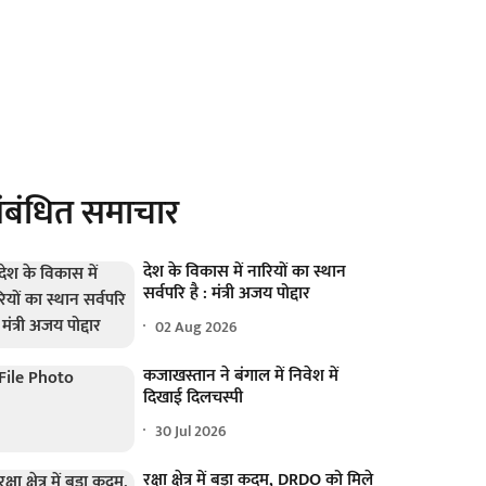
ंबंधित समाचार
देश के विकास में नारियों का स्थान
सर्वपरि है : मंत्री अजय पोद्दार
02 Aug 2026
कजाखस्तान ने बंगाल में निवेश में
दिखाई दिलचस्पी
30 Jul 2026
रक्षा क्षेत्र में बड़ा कदम, DRDO को मिले