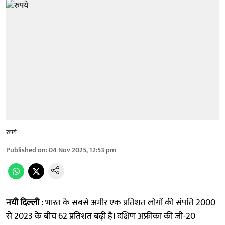
रुपये
Published on
:
04 Nov 2025, 12:53 pm
नयी दिल्ली :
भारत के सबसे अमीर एक प्रतिशत लोगों की संपत्ति 2000
से 2023 के बीच 62 प्रतिशत बढ़ी है। दक्षिण अफ्रीका की जी-20