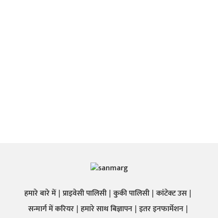
हमारे बारे में
प्राइवेसी पालिसी
कुकी पालिसी
कांटेक्ट उस
सन्मार्ग में करियर
हमारे साथ बिज्ञापन
इतर इनफार्मेशन