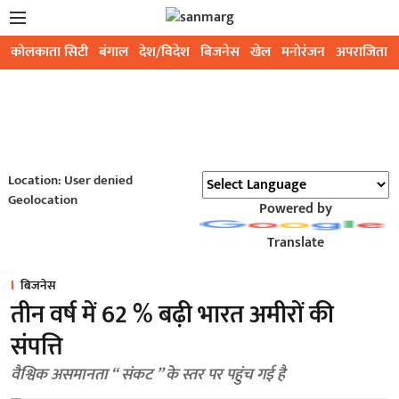
कोलकाता सिटी
बंगाल
देश/विदेश
बिजनेस
खेल
मनोरंजन
अपराजिता
Location: User denied
Geolocation
Powered by
Translate
बिजनेस
तीन वर्ष में 62 % बढ़ी भारत अमीरों की
संपत्ति
वैश्विक असमानता ‘‘ संकट ’’ के स्तर पर पहुंच गई है