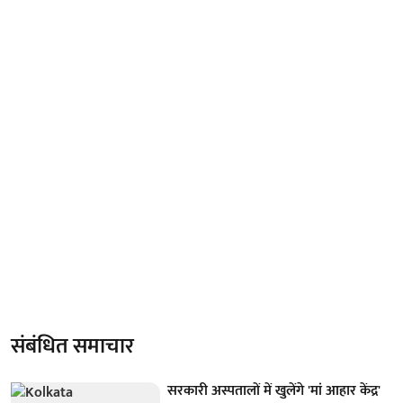
संबंधित समाचार
सरकारी अस्पतालों में खुलेंगे 'मां आहार केंद्र'