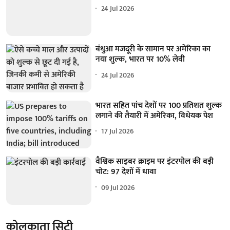
24 Jul 2026
बंधुआ मजदूरी के सामान पर अमेरिका का
नया शुल्क, भारत पर 10% लेवी
24 Jul 2026
भारत सहित पांच देशों पर 100 प्रतिशत शुल्क
लगाने की तैयारी में अमेरिका, विधेयक पेश
17 Jul 2026
वैश्विक साइबर क्राइम पर इंटरपोल की बड़ी
चोट: 97 देशों में धावा
09 Jul 2026
कोलकाता सिटी