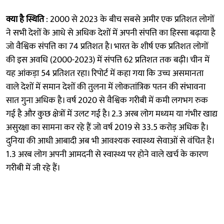
क्या है स्थिति
: 2000 से 2023 के बीच सबसे अमीर एक प्रतिशत लोगों
ने सभी देशों के आधे से अधिक देशों में अपनी संपत्ति का हिस्सा बढ़ाया है
जो वैश्विक संपत्ति का 74 प्रतिशत है। भारत के शीर्ष एक प्रतिशत लोगों
की इस अवधि (2000-2023) में संपत्ति 62 प्रतिशत तक बढ़ी। चीन में
यह आंकड़ा 54 प्रतिशत रहा। रिपोर्ट में कहा गया कि उच्च असमानता
वाले देशों में समान देशों की तुलना में लोकतांत्रिक पतन की संभावना
सात गुना अधिक है। वर्ष 2020 से वैश्विक गरीबी में कमी लगभग रुक
गई है और कुछ क्षेत्रों में उलट गई है। 2.3 अरब लोग मध्यम या गंभीर खाद्य
असुरक्षा का सामना कर रहे हैं जो वर्ष 2019 से 33.5 करोड़ अधिक है।
दुनिया की आधी आबादी अब भी आवश्यक स्वास्थ्य सेवाओं से वंचित है।
1.3 अरब लोग अपनी आमदनी से स्वास्थ्य पर होने वाले खर्च के कारण
गरीबी में जी रहे हैं।