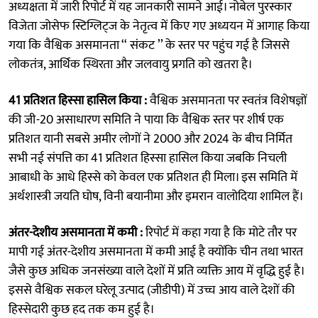
अध्यक्षता में जारी रिपोर्ट में यह जानकारी सामने आई। नोबेल पुरस्कार
विजेता जोसेफ स्टिग्लिट्ज के नेतृत्व में किए गए अध्ययन में आगाह किया
गया कि वैश्विक असमानता ‘‘ संकट ’’ के स्तर पर पहुंच गई है जिससे
लोकतंत्र, आर्थिक स्थिरता और जलवायु प्रगति को खतरा है।
41 प्रतिशत हिस्सा हासिल किया :
वैश्विक असमानता पर स्वतंत्र विशेषज्ञों
की जी-20 असाधारण समिति ने पाया कि वैश्विक स्तर पर शीर्ष एक
प्रतिशत यानी सबसे अमीर लोगों ने 2000 और 2024 के बीच निर्मित
सभी नई संपत्ति का 41 प्रतिशत हिस्सा हासिल किया जबकि निचली
आबाधी के आधे हिस्से को केवल एक प्रतिशत ही मिला। इस समिति में
अर्थशास्त्री जयति घोष, विनी बयानीमा और इमरान वालोदिया शामिल हैं।
अंतर-देशीय असमानता में कमी :
रिपोर्ट में कहा गया है कि मोटे तौर पर
मापी गई अंतर-देशीय असमानता में कमी आई है क्योंकि चीन तथा भारत
जैसे कुछ अधिक जनसंख्या वाले देशों में प्रति व्यक्ति आय में वृद्धि हुई है।
इससे वैश्विक सकल घरेलू उत्पाद (जीडीपी) में उच्च आय वाले देशों की
हिस्सेदारी कुछ हद तक कम हुई है।