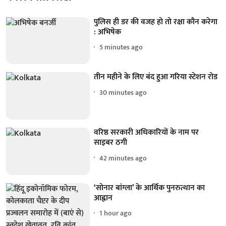
पुलिस ही डर की वजह हो तो रक्षा कौन करेगा
: अभिषेक
5 minutes ago
तीन महीने के लिए बंद हुआ गरिया स्टेशन रोड
30 minutes ago
वरिष्ठ सरकारी अधिकारियों के नाम पर
साइबर ठगी
42 minutes ago
‘सोनार बांग्ला’ के आर्थिक पुनरुत्थान का
आह्वान
1 hour ago