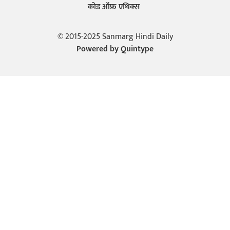
कोड ऑफ़ एथिक्स
© 2015-2025 Sanmarg Hindi Daily
Powered by
Quintype