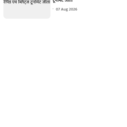
टूर्नामेंट जीता
07 Aug 2026