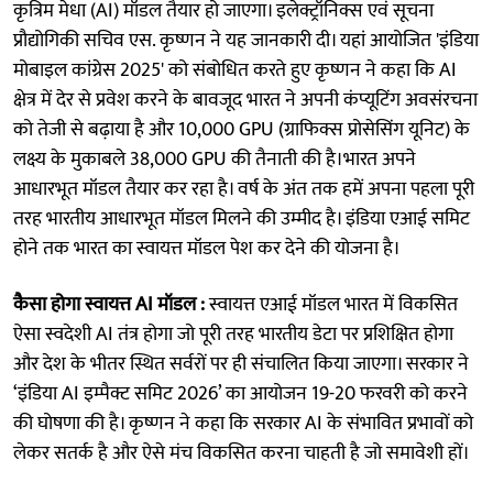
कृत्रिम मेधा (AI) मॉडल तैयार हो जाएगा। इलेक्ट्रॉनिक्स एवं सूचना
प्रौद्योगिकी सचिव एस. कृष्णन ने यह जानकारी दी। यहां आयोजित 'इंडिया
मोबाइल कांग्रेस 2025' को संबोधित करते हुए कृष्णन ने कहा कि AI
क्षेत्र में देर से प्रवेश करने के बावजूद भारत ने अपनी कंप्यूटिंग अवसंरचना
को तेजी से बढ़ाया है और 10,000 GPU (ग्राफिक्स प्रोसेसिंग यूनिट) के
लक्ष्य के मुकाबले 38,000 GPU की तैनाती की है।भारत अपने
आधारभूत मॉडल तैयार कर रहा है। वर्ष के अंत तक हमें अपना पहला पूरी
तरह भारतीय आधारभूत मॉडल मिलने की उम्मीद है। इंडिया एआई समिट
होने तक भारत का स्वायत्त मॉडल पेश कर देने की योजना है।
कैसा होगा स्वायत्त AI मॉडल :
स्वायत्त एआई मॉडल भारत में विकसित
ऐसा स्वदेशी AI तंत्र होगा जो पूरी तरह भारतीय डेटा पर प्रशिक्षित होगा
और देश के भीतर स्थित सर्वरों पर ही संचालित किया जाएगा। सरकार ने
‘इंडिया AI इम्पैक्ट समिट 2026’ का आयोजन 19-20 फरवरी को करने
की घोषणा की है। कृष्णन ने कहा कि सरकार AI के संभावित प्रभावों को
लेकर सतर्क है और ऐसे मंच विकसित करना चाहती है जो समावेशी हों।