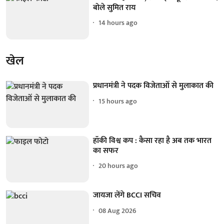
बोले सुमित राय
14 hours ago
खेल
प्रधानमंत्री ने पदक विजेताओं से मुलाकात की
15 hours ago
हॉकी विश्व कप : कैसा रहा है अब तक भारत
का सफर
20 hours ago
जायजा लेंगे BCCI सचिव
08 Aug 2026