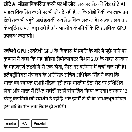
छोटे AI मॉडल विकसित करने पर भी जोर :
सरकार क्षेत्र-विशिष्ट छोटे AI
मॉडल विकसित करने पर भी जोर दे रही है, ताकि प्रौद्योगिकी का लाभ उन
क्षेत्रों तक भी पहुंचे जहां इसकी सबसे अधिक जरूरत है। सरकार लगातार
कंप्यूटिंग क्षमता बढ़ा रही है और भारतीय कंपनियों के लिए अधिक GPU
उपलब्ध कराएगी।
स्वदेशी GPU :
स्वदेशी GPU के विकास में प्रगति के बारे में पूछे जाने पर
कृष्णन ने कहा कि यह 'इंडिया सेमीकंडक्टर मिशन 2.0' के तहत सरकार
के महत्वपूर्ण लक्ष्यों में से एक होगा, जिस पर वर्तमान में चर्चा चल रही है।
इलेक्ट्रॉनिक्स मंत्रालय के अतिरिक्त सचिव अभिषेक सिंह ने कहा कि
भारत का स्वायत्त एआई मॉडल पूरी तरह भारतीय डेटा सेट पर प्रशिक्षित
होगा और भारत में स्थित सर्वरों पर ही संचालित किया जाएगा। सरकार 12
घरेलू कंपनियों को समर्थन दे रही है और इनमें से दो के आधारभूत मॉडल
इस वर्ष के अंत तक तैयार हो जाएंगे।
#india
#AI
#modal