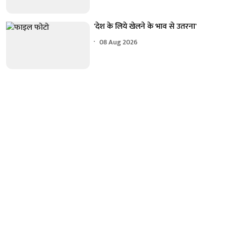
'देश के लिये खेलने के भाव से उतरना'
08 Aug 2026