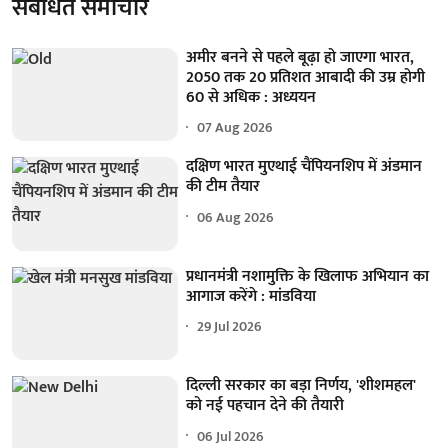
संबंधित समाचार
अमीर बनने से पहले बूढ़ा हो जाएगा भारत,
2050 तक 20 प्रतिशत आबादी की उम्र होगी
60 से अधिक : अध्ययन
07 Aug 2026
दक्षिण भारत मुएथाई चैंपियनशिप में अंडमान
की टीम तैयार
06 Aug 2026
प्रधानमंत्री नशामुक्ति के खिलाफ अभियान का
आगाज करेंगे : मांडविया
29 Jul 2026
दिल्ली सरकार का बड़ा निर्णय, 'शीशमहल'
को नई पहचान देने की तैयारी
06 Jul 2026