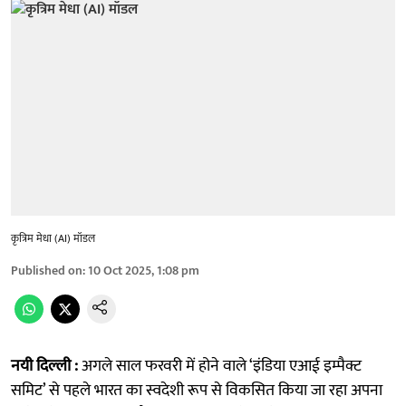
कृत्रिम मेधा (AI) मॉडल
Published on
:
10 Oct 2025, 1:08 pm
नयी दिल्ली :
अगले साल फरवरी में होने वाले ‘इंडिया एआई इम्पैक्ट
समिट’ से पहले भारत का स्वदेशी रूप से विकसित किया जा रहा अपना