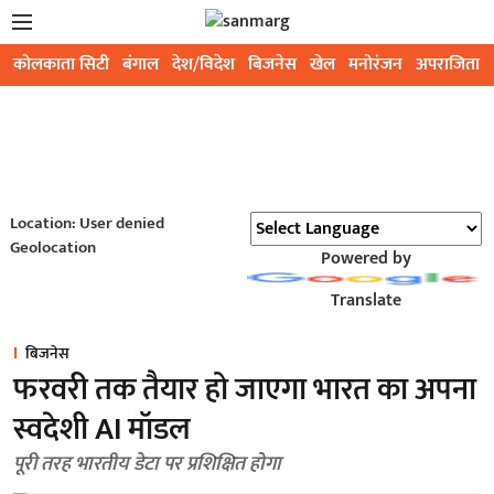
कोलकाता सिटी
बंगाल
देश/विदेश
बिजनेस
खेल
मनोरंजन
अपराजिता
Location: User denied
Geolocation
Powered by
Translate
बिजनेस
फरवरी तक तैयार हो जाएगा भारत का अपना
स्वदेशी AI मॉडल
पूरी तरह भारतीय डेटा पर प्रशिक्षित होगा