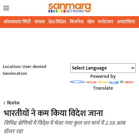
कोलकाता सिटी
बंगाल
देश/विदेश
बिजनेस
खेल
मनोरंजन
अपराजिता
Location: User denied
Geolocation
Powered by
Translate
बिजनेस
भारतीयों ने कम किया विदेश जाना
विभिन्न श्रेणियों में विदेश में भेजा गया कुल धन मार्च में 2.59 अरब
डॉलर रहा