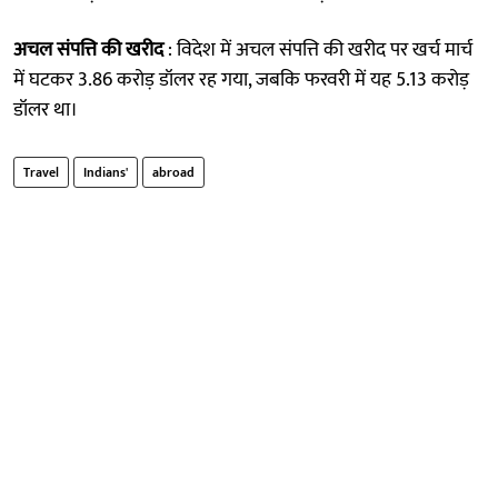
अचल संपत्ति की खरीद
: विदेश में अचल संपत्ति की खरीद पर खर्च मार्च
में घटकर 3.86 करोड़ डॉलर रह गया, जबकि फरवरी में यह 5.13 करोड़
डॉलर था।
Travel
Indians'
abroad