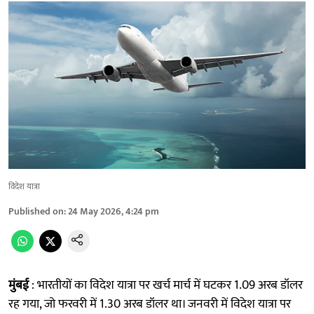
विदेश यात्रा
Published on
:
24 May 2026, 4:24 pm
मुंबई
: भारतीयों का विदेश यात्रा पर खर्च मार्च में घटकर 1.09 अरब डॉलर
रह गया, जो फरवरी में 1.30 अरब डॉलर था। जनवरी में विदेश यात्रा पर