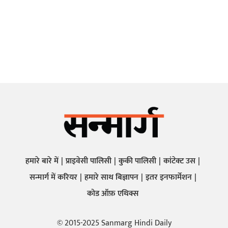
हमारे बारे में
प्राइवेसी पालिसी
कुकी पालिसी
कांटेक्ट उस
सन्मार्ग में करियर
हमारे साथ बिज्ञापन
इतर इनफार्मेशन
कोड ऑफ़ एथिक्स
© 2015-2025 Sanmarg Hindi Daily