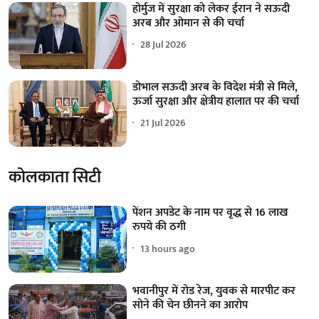
होर्मुज में सुरक्षा को लेकर ईरान ने सऊदी
अरब और ओमान से की चर्चा
28 Jul 2026
डोभाल सऊदी अरब के विदेश मंत्री से मिले,
ऊर्जा सुरक्षा और क्षेत्रीय हालात पर की चर्चा
21 Jul 2026
कोलकाता सिटी
पेंशन अपडेट के नाम पर वृद्ध से 16 लाख
रुपये की ठगी
13 hours ago
भवानीपुर में रोड रेज, युवक से मारपीट कर
सोने की चेन छीनने का आरोप