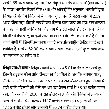
खर्च 1.65 अरब डॉलर रहा था। ‘उदारीकृत धन प्रेषण योजना’ (एलआरएस)
के तहत भारतीय रिजर्व बैंक (RBI) के आंकड़ों के अनुसार, भारतीयों द्वारा
विभिन्न श्रेणियों में विदेश में भेजा गया कुल धन (रेमिटेंस) मार्च में 2.59
अरब डॉलर रहा, जिसमें सबसे बड़ा हिस्सा यात्रा व्यय का रहा। एलआरएस
के तहत निवासी व्यक्ति एक वित्त वर्ष में 2.50 लाख डॉलर तक का प्रेषण
किसी भी वैध चालू या पूंजी खाते के लेनदेन के लिए कर सकते हैं। ‘अन्य
यात्रा’ श्रेणी में, जिसमें अवकाश यात्राएं और अंतरराष्ट्रीय क्रेडिट कार्ड खर्च
शामिल हैं, मार्च में 62.30 करोड़ डॉलर खर्च किए गए, जो कुल यात्रा व्यय
का लगभग 57 प्रतिशत है।
शिक्षा संबंधी यात्रा
: शिक्षा संबंधी यात्रा पर 45.01 करोड़ डॉलर खर्च हुए,
जिसमें ट्यूशन फीस और हॉस्टल खर्च शामिल हैं। जबकि व्यापार यात्रा,
तीर्थयात्रा और चिकित्सा उपचार पर 2.13 करोड़ डॉलर खर्च हुए। विदेश में
रहने वाले परिजनों को भेजे गए धन का प्रेषण मार्च में 38.97 करोड़ डॉलर
रहा, जो फरवरी के 26.61 करोड़ डॉलर से अधिक है। ‘विदेश में अध्ययन’
श्रेणी में खर्च मार्च में घटकर 15.17 करोड़ डॉलर रहा। यह फरवरी के
17.56 करोड़ डॉलर और जनवरी में 26.74 करोड़ डॉलर था।