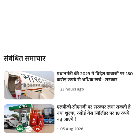
संबंधित समाचार
प्रधानमंत्री की 2025 में विदेश यात्राओं पर 180
करोड़ रुपये से अधिक खर्च : सरकार
23 hours ago
एलपीजी-सीएनजी पर सरकार लगा सकती है
नया शुल्क, रसोई गैस सिलिंडर पर 18 रुपये
बढ़ जाएंगे !
05 Aug 2026