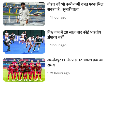
नीरज को भी कभी-कभी रजत पदक मिल
सकता है : सुमारीवाला
1 hour ago
विश्व कप में 28 साल बाद कोई भारतीय
अंपायर नहीं
1 hour ago
जमशेदपुर FC के पास 12 अगस्त तक का
समय
21 hours ago