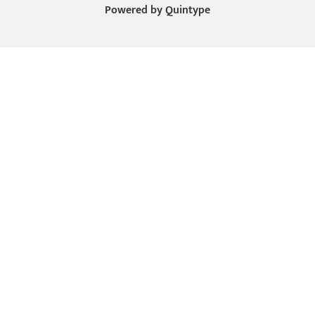
Powered by
Quintype