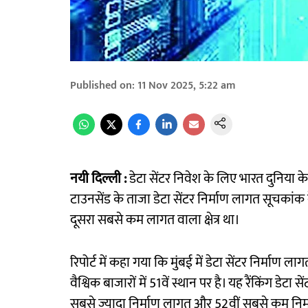
Published on
:
11 Nov 2025, 5:22 am
नयी दिल्ली :
डेटा सेंटर निवेश के लिए भारत दुनिया क
टाउनसेंड के ताजा डेटा सेंटर निर्माण लागत सूचकांक के
दूसरा सबसे कम लागत वाला क्षेत्र था।
रिपोर्ट में कहा गया कि मुंबई में डेटा सेंटर निर्मा
वैश्विक बाजारों में 51वें स्थान पर है। यह रैंकिंग डेट
सबसे ज्यादा निर्माण लागत और 52वीं सबसे कम निर्म