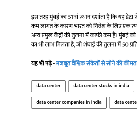
इस तरह मुंबई का 51वां स्थान दर्शाता है कि यह डेटा
कम लागत के कारण भारत को निवेश के लिए एक रणनीत
अन्य प्रमुख केंद्रों की तुलना में काफी कम है। मुंबई
का भी लाभ मिलता है, जो शंघाई की तुलना में 50 प्र
यह भी पढ़े -
मजबूत वैश्विक संकेतों से सोने की कीमत म
data center
data center stocks in india
data center companies in india
data center