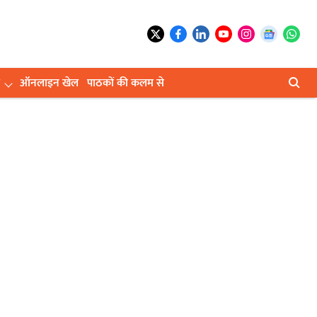
ऑनलाइन खेल
पाठकों की कलम से