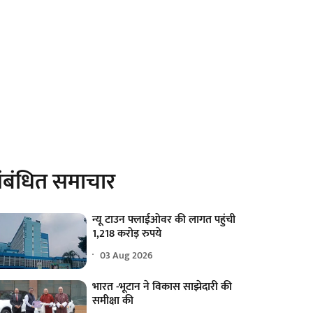
ंबंधित समाचार
न्यू टाउन फ्लाईओवर की लागत पहुंची
1,218 करोड़ रुपये
03 Aug 2026
भारत -भूटान ने विकास साझेदारी की
समीक्षा की