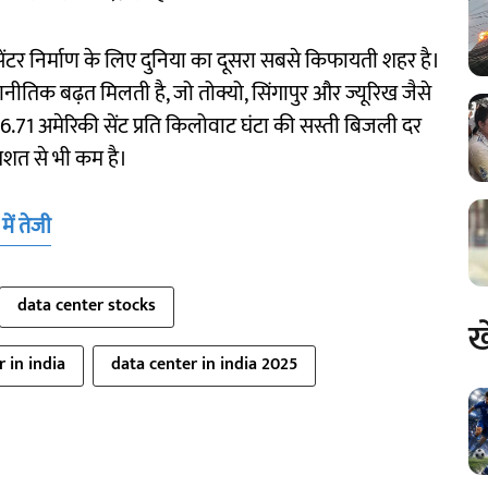
 सेंटर निर्माण के लिए दुनिया का दूसरा सबसे किफायती शहर है।
िक बढ़त मिलती है, जो तोक्यो, सिंगापुर और ज्यूरिख जैसे
 को 6.71 अमेरिकी सेंट प्रति किलोवाट घंटा की सस्ती बिजली दर
तिशत से भी कम है।
ें तेजी
data center stocks
ख
 in india
data center in india 2025