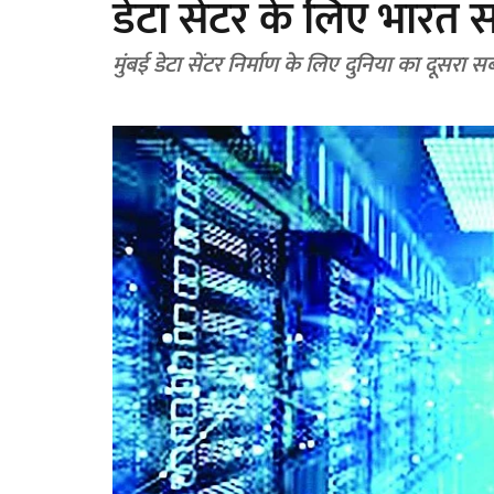
डेटा सेंटर के लिए भारत
मुंबई डेटा सेंटर निर्माण के लिए दुनिया का दूसर