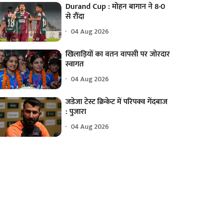
Durand Cup : मोहन बागान ने 8-0
से रौंदा
04 Aug 2026
खिलाड़ियों का वतन वापसी पर जोरदार
स्वागत
04 Aug 2026
जडेजा टेस्ट क्रिकेट में परिपक्व गेंदबाज
: पुजारा
04 Aug 2026