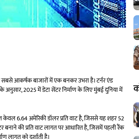
े सबसे आकर्षक बाजारों में एक बनकर उभरा है। टर्नर एंड
क
 अनुसार, 2025 में डेटा सेंटर निर्माण के लिए मुंबई दुनिया में
ण लागत केवल 6.64 अमेरिकी डॉलर प्रति वाट है, जिससे यह शहर 52
ा सेंटर बनाने की प्रति वाट लागत पर आधारित है, जिसमें पहली रैंक
ाण लागत को दर्शाती है।