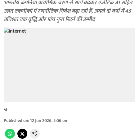
भारतीय कंपनियां प्रायोगिक चरण से आगे बढ़कर एजेंटिक AI सहित
उन्नत तकनीकों में रणनीतिक निवेश बढ़ा रही हैं, अगले दो वर्षों में 45
प्रतिशत तक वृद्धि और पांच गुना रिटर्न की उम्मीद
AI
Published on
:
12 Jun 2026, 5:06 pm