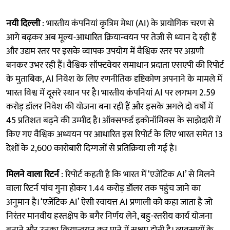
नयी दिल्ली
: भारतीय कंपनियां कृत्रिम मेधा (AI) के प्रायोगिक चरण से
आगे बढ़कर अब मूल्य-आधारित क्रियान्वयन पर तेजी से ध्यान दे रही हैं
और उद्यम स्तर पर इसके व्यापक उपयोग में वैश्विक स्तर पर अग्रणी
बनकर उभर रही हैं। वैश्विक सॉफ्टवेयर समाधान प्रदाता एसएपी की रिपोर्ट
के मुताबिक, AI निवेश के लिए रणनीतिक दृष्टिकोण अपनाने के मामले में
भारत विश्व में दूसरे स्थान पर है। भारतीय कंपनियां AI पर लगभग 2.59
करोड़ डॉलर निवेश की योजना बना रही हैं और इसके अगले दो वर्षों में
45 प्रतिशत बढ़ने की उम्मीद है। ऑक्सफर्ड इकोनॉमिक्स के साझेदारी में
किए गए वैश्विक अध्ययन पर आधारित इस रिपोर्ट के लिए भारत समेत 13
देशों के 2,600 कारोबारी दिग्गजों से प्रतिक्रिया ली गई है।
मिलने वाला रिटर्न
: रिपोर्ट कहती है कि भारत में ‘एजेंटिक AI’ से मिलने
वाला रिटर्न पांच गुना होकर 1.44 करोड़ डॉलर तक पहुंच जाने का
अनुमान है। ‘एजेंटिक AI’ ऐसी स्वायत्त AI प्रणाली को कहा जाता है जो
निरंतर मानवीय हस्तक्षेप के बगैर निर्णय लेने, बहु-स्तरीय कार्य योजना
बनाने और उनका क्रियान्वयन कर पाने में सक्षम होती है। व्यवसायों के