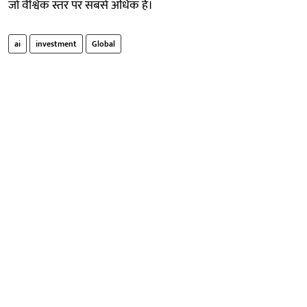
जो वैश्विक स्तर पर सबसे अधिक है।
ai
investment
Global