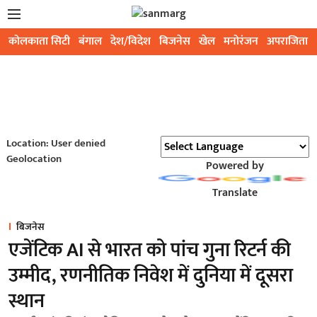
कोलकाता सिटी
बंगाल
देश/विदेश
बिजनेस
खेल
मनोरंजन
अपराजिता
Location: User denied
Geolocation
Powered by
Translate
बिजनेस
एजेंटिक AI से भारत को पांच गुना रिटर्न की
उम्मीद, रणनीतिक निवेश में दुनिया में दूसरा
स्थान