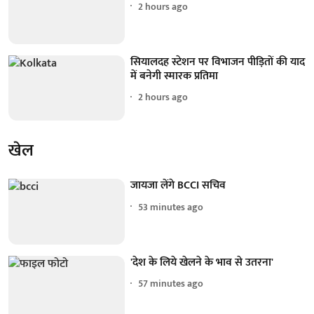
2 hours ago
सियालदह स्टेशन पर विभाजन पीड़ितों की याद
में बनेगी स्मारक प्रतिमा
2 hours ago
खेल
जायजा लेंगे BCCI सचिव
53 minutes ago
'देश के लिये खेलने के भाव से उतरना'
57 minutes ago