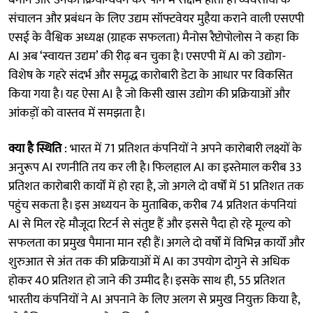
संचालन और प्रबंधन के लिए उद्यम सॉफ्टवेयर मुहैया कराने वाली एसएपी
एसई के वैश्विक अध्यक्ष (ग्राहक सफलता) मैनोस रैप्टोपोलोस ने कहा कि
AI अब ‘स्वायत्त उद्यम’ की रीढ़ बन चुका है। एसएपी में AI को उद्योग-
विशेष के गहरे संदर्भ और समृद्ध कारोबारी डेटा के आधार पर विकसित
किया गया है। यह ऐसा AI है जो किसी खास उद्योग की प्रक्रियाओं और
आंकड़ों को वास्तव में समझता है।
क्या है स्थिति
: भारत में 71 प्रतिशत कंपनियों ने अपने कारोबारी लक्ष्यों के
अनुरूप AI रणनीति तय कर ली है। फिलहाल AI का इस्तेमाल करीब 33
प्रतिशत कारोबारी कार्यों में हो रहा है, जो अगले दो वर्षों में 51 प्रतिशत तक
पहुंच सकता है। इस अध्ययन के मुताबिक, करीब 74 प्रतिशत कंपनियां
AI से मिल रहे मौजूदा रिटर्न से संतुष्ट हैं और इससे पैदा हो रहे मूल्य को
सफलता का प्रमुख पैमाना मान रही हैं। अगले दो वर्षों में विभिन्न कार्यों और
शुरुआत से अंत तक की प्रक्रियाओं में AI का उपयोग दोगुने से अधिक
होकर 40 प्रतिशत हो जाने की उम्मीद है। इसके साथ ही, 55 प्रतिशत
भारतीय कंपनियों ने AI अपनाने के लिए अलग से प्रमुख नियुक्त किया है,