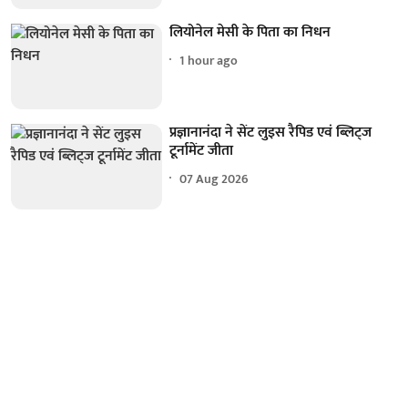
लियोनेल मेसी के पिता का निधन
1 hour ago
प्रज्ञानानंदा ने सेंट लुइस रैपिड एवं ब्लिट्ज
टूर्नामेंट जीता
07 Aug 2026