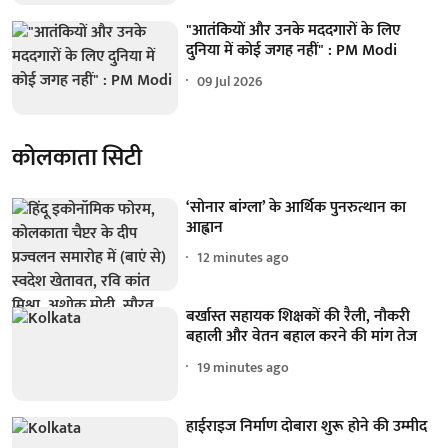
"आतंकियों और उनके मददगारों के लिए
दुनिया में कोई जगह नहीं" : PM Modi
09 Jul 2026
कोलकाता सिटी
‘सोनार बांग्ला’ के आर्थिक पुनरुत्थान का
आह्वान
12 minutes ago
बर्खास्त सहायक शिक्षकों की रैली, नौकरी
बहाली और वेतन बहाल करने की मांग तेज
19 minutes ago
हाईराइज निर्माण दोबारा शुरू होने की उम्मीद