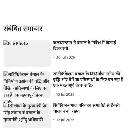
संबंधित समाचार
कजाखस्तान ने बंगाल में निवेश में दिखाई
दिलचस्पी
30 Jul 2026
सर्टिफिकेशन बंगाल के विनिर्माण उद्योग की
वृद्धि और वैश्विक प्रतिस्पर्धा के लिए बन रहा है
एक महत्वपूर्ण प्रेरक शक्ति
15 Jul 2026
सिक्किम-बंगाल परिवहन समझौते से टैक्सी
चालकों को राहत
12 Jul 2026