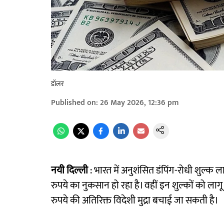
डॉलर
Published on
:
26 May 2026, 12:36 pm
नयी दिल्ली
: भारत में अनुशंसित डंपिंग-रोधी शुल्क ल
रुपये का नुकसान हो रहा है। वहीं इन शुल्कों को ल
रुपये की अतिरिक्त विदेशी मुद्रा बचाई जा सकती है।