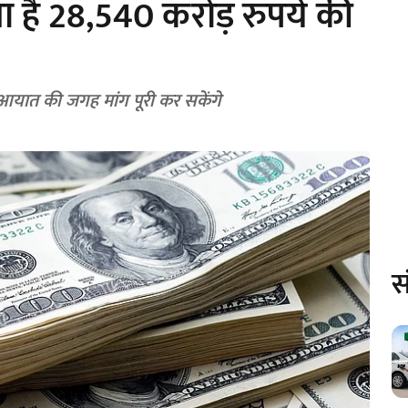
है 28,540 करोड़ रुपये की
ा आयात की जगह मांग पूरी कर सकेंगे
स