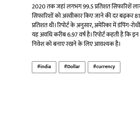
2020 तक जहां लगभग 99.5 प्रतिशत सिफारिशें लागू ह
सिफारिशों को अस्वीकार किए जाने की दर बढ़कर 81 प
प्रतिशत थी। रिपोर्ट के अनुसार, अमेरिका में डंपिंग-र
यह अवधि करीब 6.97 वर्ष है। रिपोर्ट कहती है कि इन
निवेश को बनाए रखने के लिए आवश्यक है।
#india
#Dollar
#currency