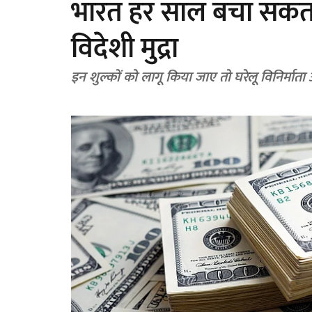
भारत हर साल बचा सकता 
विदेशी मुद्रा
इन शुल्कों को लागू किया जाए तो घरेलू विनिर्मात