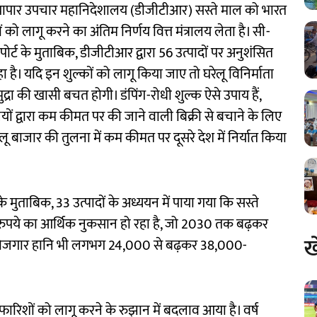
व्यापार उपचार महानिदेशालय (डीजीटीआर) सस्ते माल को भारत
 को लागू करने का अंतिम निर्णय वित्त मंत्रालय लेता है। सी-
ोर्ट के मुताबिक, डीजीटीआर द्वारा 56 उत्पादों पर अनुशंसित
हा है। यदि इन शुल्कों को लागू किया जाए तो घरेलू विनिर्माता
्रा की खासी बचत होगी। डंपिंग-रोधी शुल्क ऐसे उपाय हैं,
यों द्वारा कम कीमत पर की जाने वाली बिक्री से बचाने के लिए
ेलू बाजार की तुलना में कम कीमत पर दूसरे देश में निर्यात किया
 के मुताबिक, 33 उत्पादों के अध्ययन में पाया गया कि सस्ते
रुपये का आर्थिक नुकसान हो रहा है, जो 2030 तक बढ़कर
ख
ं रोजगार हानि भी लगभग 24,000 से बढ़कर 38,000-
िफारिशों को लागू करने के रुझान में बदलाव आया है। वर्ष