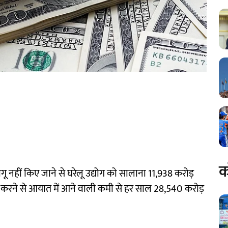
क
ागू नहीं किए जाने से घरेलू उद्योग को सालाना 11,938 करोड़
ागू करने से आयात में आने वाली कमी से हर साल 28,540 करोड़