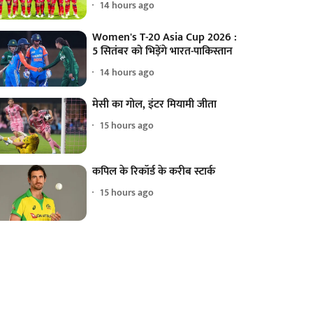
14 hours ago
Women's T-20 Asia Cup 2026 :
5 सितंबर को भिड़ेंगे भारत-पाकिस्तान
14 hours ago
मेसी का गोल, इंटर मियामी जीता
15 hours ago
कपिल के रिकॉर्ड के करीब स्टार्क
15 hours ago