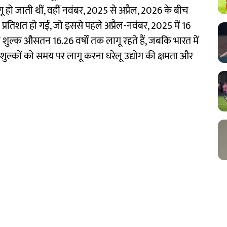
ो जाती थीं, वहीं नवंबर, 2025 से अप्रैल, 2026 के बीच
्रतिशत हो गई, जो इससे पहले अप्रैल-नवंबर, 2025 में 16
ोधी शुल्क औसतन 16.26 वर्षों तक लागू रहते हैं, जबकि भारत में
 शुल्कों को समय पर लागू करना घरेलू उद्योग की क्षमता और