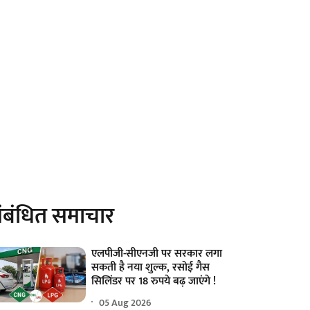
ंबंधित समाचार
एलपीजी-सीएनजी पर सरकार लगा
सकती है नया शुल्क, रसोई गैस
सिलिंडर पर 18 रुपये बढ़ जाएंगे !
05 Aug 2026