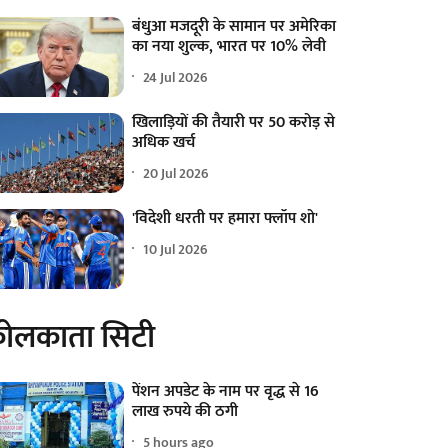
बंधुआ मजदूरी के सामान पर अमेरिका
का नया शुल्क, भारत पर 10% लेवी
24 Jul 2026
खिलाड़ियों की तैयारी पर 50 करोड़ से
अधिक खर्च
20 Jul 2026
'विदेशी धरती पर हमारा फ्लॉप शो'
10 Jul 2026
ोलकाता सिटी
पेंशन अपडेट के नाम पर वृद्ध से 16
लाख रुपये की ठगी
5 hours ago