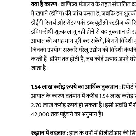
क्या है कारण
: वाणिज्य मंत्रालय के तहत संचालित 
में खपाने (डंपिंग) की जांच करता है, जबकि इन शुल्कों
डीईपी रिसर्च और सेंटर फॉर डब्ल्यूटीओ स्टडीज की रिप
डंपिंग-रोधी शुल्क लागू नहीं होने से यह नुकसान हो र
आयात की जगह मांग पूरी कर सकेंगे, जिससे विदेशी मुद
जिनका उपयोग सरकारें घरेलू उद्योग को विदेशी कंपनि
करती हैं। डंपिंग तब होती है, जब कोई उत्पाद अपने घर
जाता है।
1.54 लाख करोड़ रुपये का आर्थिक नुकसान
: रिपोर्ट
आयात के कारण वर्तमान में करीब 1.54 लाख करोड़ 
2.70 लाख करोड़ रुपये हो सकता है। इसी अवधि मे
42,000 तक पहुंचने का अनुमान है।
रुझान में बदलाव
: हाल के वर्षों में डीजीटीआर की स