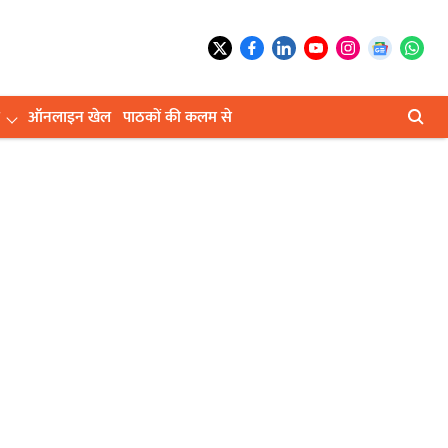
ऑनलाइन खेल
पाठकों की कलम से