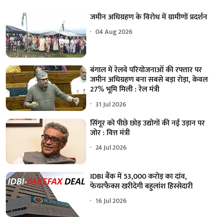
जमीन अधिग्रहण के विरोध में ग्रामीणों प्रदर्शन
04 Aug 2026
बंगाल में रेलवे परियोजनाओं की रफ्तार पर
जमीन अधिग्रहण बना सबसे बड़ा रोड़ा, केवल
27% भूमि मिली : रेल मंत्री
31 Jul 2026
सिंगूर को पीछे छोड़ उद्योगों की नई उड़ान पर
जोर : वित्त मंत्री
24 Jul 2026
IDBI बैंक में 53,000 करोड़ का दांव,
फेयरफैक्स खरीदेगी बहुलांश हिस्सेदारी
16 Jul 2026