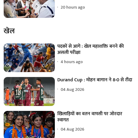
20 hours ago
खेल
पदकों से आगे : खेल महाशक्ति बनने की
असली परीक्षा
4 hours ago
Durand Cup : मोहन बागान ने 8-0 से रौंदा
04 Aug 2026
खिलाड़ियों का वतन वापसी पर जोरदार
स्वागत
04 Aug 2026