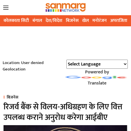
कोलकाता सिटी
बंगाल
देश/विदेश
बिजनेस
खेल
मनोरंजन
अपराजिता
Location: User denied
Geolocation
Powered by
Translate
बिजनेस
रिजर्व बैंक से विलय-अधिग्रहण के लिए वित्त
उपलब्ध कराने अनुरोध करेगा आईबीए