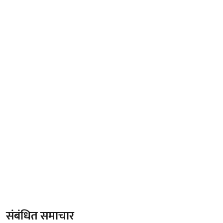
संबंधित समाचार