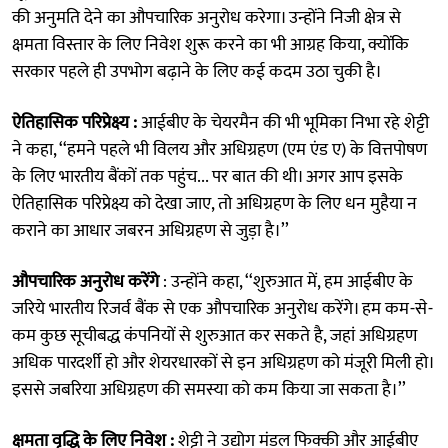
की अनुमति देने का औपचारिक अनुरोध करेगा। उन्होंने निजी क्षेत्र से
क्षमता विस्तार के लिए निवेश शुरू करने का भी आग्रह किया, क्योंकि
सरकार पहले ही उपभोग बढ़ाने के लिए कई कदम उठा चुकी है।
ऐतिहासिक परिप्रेक्ष्य :
आईबीए के चेयरमैन की भी भूमिका निभा रहे शेट्टी
ने कहा, ‘‘हमने पहले भी विलय और अधिग्रहण (एम एंड ए) के वित्तपोषण
के लिए भारतीय बैंकों तक पहुंच... पर बात की थी। अगर आप इसके
ऐतिहासिक परिप्रेक्ष्य को देखा जाए, तो अधिग्रहण के लिए धन मुहैया न
कराने का आधार जबरन अधिग्रहण से जुड़ा है।’’
औपचारिक अनुरोध करेंगे
: उन्होंने कहा, ‘‘शुरुआत में, हम आईबीए के
जरिये भारतीय रिजर्व बैंक से एक औपचारिक अनुरोध करेंगे। हम कम-से-
कम कुछ सूचीबद्ध कंपनियों से शुरुआत कर सकते है, जहां अधिग्रहण
अधिक पारदर्शी हो और शेयरधारकों से इन अधिग्रहण को मंजूरी मिली हो।
इससे जबरिया अधिग्रहण की समस्या को कम किया जा सकता है।’’
क्षमता वृद्धि के लिए निवेश :
शेट्टी ने उद्योग मंडल फिक्की और आईबीए