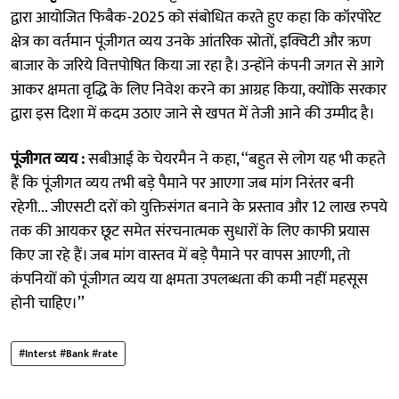
द्वारा आयोजित फिबैक-2025 को संबोधित करते हुए कहा कि कॉरपोरेट
क्षेत्र का वर्तमान पूंजीगत व्यय उनके आंतरिक स्रोतों, इक्विटी और ऋण
बाजार के जरिये वित्तपोषित किया जा रहा है। उन्होंने कंपनी जगत से आगे
आकर क्षमता वृद्धि के लिए निवेश करने का आग्रह किया, क्योंकि सरकार
द्वारा इस दिशा में कदम उठाए जाने से खपत में तेजी आने की उम्मीद है।
पूंजीगत व्यय :
सबीआई के चेयरमैन ने कहा, ‘‘बहुत से लोग यह भी कहते
हैं कि पूंजीगत व्यय तभी बड़े पैमाने पर आएगा जब मांग निरंतर बनी
रहेगी... जीएसटी दरों को युक्तिसंगत बनाने के प्रस्ताव और 12 लाख रुपये
तक की आयकर छूट समेत संरचनात्मक सुधारों के लिए काफी प्रयास
किए जा रहे हैं। जब मांग वास्तव में बड़े पैमाने पर वापस आएगी, तो
कंपनियों को पूंजीगत व्यय या क्षमता उपलब्धता की कमी नहीं महसूस
होनी चाहिए।’’
#Interst #Bank #rate