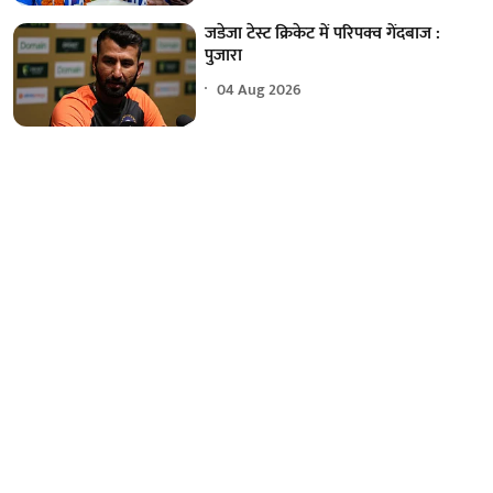
जडेजा टेस्ट क्रिकेट में परिपक्व गेंदबाज :
पुजारा
04 Aug 2026