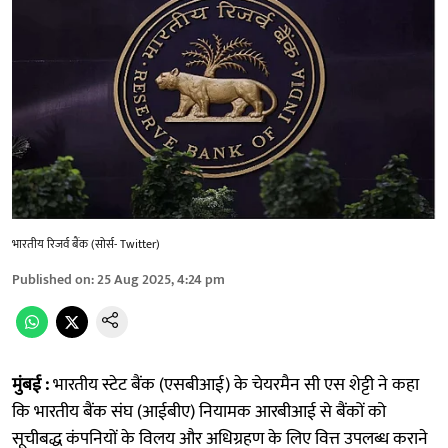
भारतीय रिजर्व बैंक (सोर्स- Twitter)
Published on
:
25 Aug 2025, 4:24 pm
मुंबई :
भारतीय स्टेट बैंक (एसबीआई) के चेयरमैन सी एस शेट्टी ने कहा
कि भारतीय बैंक संघ (आईबीए) नियामक आरबीआई से बैंकों को
सूचीबद्ध कंपनियों के विलय और अधिग्रहण के लिए वित्त उपलब्ध कराने