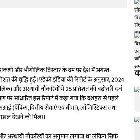
क
पेशकशों और भौगोलिक विस्तार के दम पर देश में अगस्त-
तिशत की वृद्धि हुई। एडेको इंडिया की रिपोर्ट के अनुसार, 2024
लिक) और अस्थायी नौकरियों में 25 प्रतिशत की बढ़ोतरी दर्ज
्लेषण पर आधारित इस रिपोर्ट में कहा गया कि दशहरा से पहले
आई (बैंकिंग, वित्तीय सेवाएं एवं बीमा), लॉजिस्टिक्स तथा
तेज उछाल देखने को मिला।
’ और अस्थायी नौकरियों का अनुमान लगाया था लेकिन सिर्फ