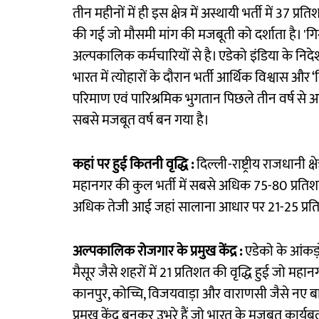
तीन महीनों में ही इस क्षेत्र में अस्थायी भर्ती में 37 प
की गई जो मौसमी मांग की मजबूती को दर्शाता है। 'गिग
अल्पकालिक कर्मचारियों से है। एडेको इंडिया के निदेश
भारत में त्योहारों के दौरान भर्ती आर्थिक विश्वास और ‘
परिमाण एवं पारिश्रमिक भुगतान पिछले तीन वर्ष से अ
सबसे मजबूत वर्ष बन गया है।
कहां पर हुई कितनी वृद्धि :
दिल्ली-राष्ट्रीय राजधानी क्
महानगर की कुल भर्ती में सबसे अधिक 75-80 प्रतिशत हि
अधिक तेजी आई जहां सालाना आधार पर 21-25 प्रतिश
अल्पकालिक रोजगार के प्रमुख केंद्र :
एडेको के आंकड़
मैसूर जैसे शहरों में 21 प्रतिशत की वृद्धि हुई जो महान
कानपुर, कोच्चि, विजयवाड़ा और वाराणसी जैसे नए 
प्रमुख केंद्र बनकर उभरे हैं जो भारत के मजबूत कार्यब