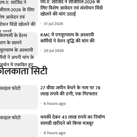
एम.ए. साजिद ने सीजीएल-2026 के
लिए विशेष आवेदन एवं संशोधन विंडो
खोलने की मांग उठाई
31 Jul 2026
KMC में एनयूएचएम के अस्थायी
कर्मियों ने वेतन वृद्धि की मांग की
20 Jul 2026
ोलकाता सिटी
27 बीघा जमीन बेचने के नाम पर 78
लाख रुपये की ठगी, एक गिरफ्तार
6 hours ago
धमकी देकर 45 लाख रुपये का निर्माण
सामग्री खरीदने को किया मजबूर
6 hours ago