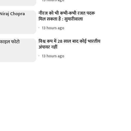
नीरज को भी कभी-कभी रजत पदक
मिल सकता है : सुमारीवाला
13 hours ago
विश्व कप में 28 साल बाद कोई भारतीय
अंपायर नहीं
13 hours ago