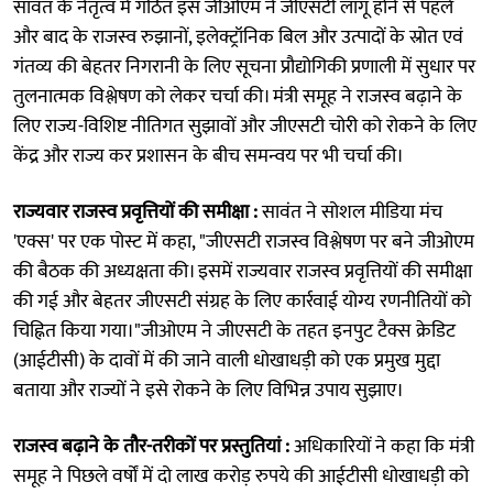
सावंत के नेतृत्व में गठित इस जीओएम ने जीएसटी लागू होने से पहले
और बाद के राजस्व रुझानों, इलेक्ट्रॉनिक बिल और उत्पादों के स्रोत एवं
गंतव्य की बेहतर निगरानी के लिए सूचना प्रौद्योगिकी प्रणाली में सुधार पर
तुलनात्मक विश्लेषण को लेकर चर्चा की। मंत्री समूह ने राजस्व बढ़ाने के
लिए राज्य-विशिष्ट नीतिगत सुझावों और जीएसटी चोरी को रोकने के लिए
केंद्र और राज्य कर प्रशासन के बीच समन्वय पर भी चर्चा की।
राज्यवार राजस्व प्रवृत्तियों की समीक्षा :
सावंत ने सोशल मीडिया मंच
'एक्स' पर एक पोस्ट में कहा, "जीएसटी राजस्व विश्लेषण पर बने जीओएम
की बैठक की अध्यक्षता की। इसमें राज्यवार राजस्व प्रवृत्तियों की समीक्षा
की गई और बेहतर जीएसटी संग्रह के लिए कार्रवाई योग्य रणनीतियों को
चिह्नित किया गया।"जीओएम ने जीएसटी के तहत इनपुट टैक्स क्रेडिट
(आईटीसी) के दावों में की जाने वाली धोखाधड़ी को एक प्रमुख मुद्दा
बताया और राज्यों ने इसे रोकने के लिए विभिन्न उपाय सुझाए।
राजस्व बढ़ाने के तौर-तरीकों पर प्रस्तुतियां :
अधिकारियों ने कहा कि मंत्री
समूह ने पिछले वर्षों में दो लाख करोड़ रुपये की आईटीसी धोखाधड़ी को