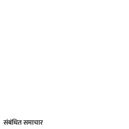
संबंधित समाचार