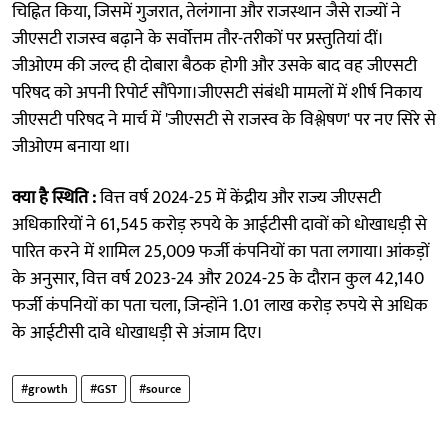
चिह्नित किया, जिसमें गुजरात, तेलंगाना और राजस्थान जैसे राज्यों ने
जीएसटी राजस्व बढ़ाने के सर्वोत्तम तौर-तरीकों पर प्रस्तुतियां दीं।
जीओएम की जल्द ही दोबारा बैठक होगी और उसके बाद वह जीएसटी
परिषद को अपनी रिपोर्ट सौंपेगा।जीएसटी संबंधी मामलों में शीर्ष निकाय
जीएसटी परिषद ने मार्च में 'जीएसटी से राजस्व के विश्लेषण' पर नए सिरे से
जीओएम बनाया था।
क्या है स्थिति :
वित्त वर्ष 2024-25 में केंद्रीय और राज्य जीएसटी
अधिकारियों ने 61,545 करोड़ रुपये के आईटीसी दावों को धोखाधड़ी से
पारित करने में शामिल 25,009 फर्जी कंपनियों का पता लगाया। आंकड़ों
के अनुसार, वित्त वर्ष 2023-24 और 2024-25 के दौरान कुल 42,140
फर्जी कंपनियों का पता चला, जिन्होंने 1.01 लाख करोड़ रुपये से अधिक
के आईटीसी दावे धोखाधड़ी से अंजाम दिए।
#growth
#GST
#source