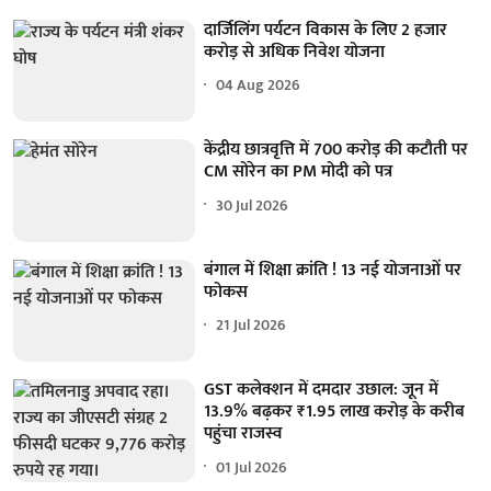
दार्जिलिंग पर्यटन विकास के लिए 2 हजार
करोड़ से अधिक निवेश योजना
04 Aug 2026
केंद्रीय छात्रवृत्ति में 700 करोड़ की कटौती पर
CM सोरेन का PM मोदी को पत्र
30 Jul 2026
बंगाल में शिक्षा क्रांति ! 13 नई योजनाओं पर
फोकस
21 Jul 2026
GST कलेक्शन में दमदार उछाल: जून में
13.9% बढ़कर ₹1.95 लाख करोड़ के करीब
पहुंचा राजस्व
01 Jul 2026