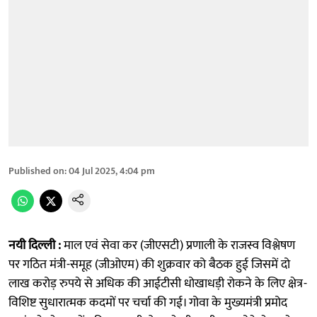
Published on
:
04 Jul 2025, 4:04 pm
नयी दिल्ली :
माल एवं सेवा कर (जीएसटी) प्रणाली के राजस्व विश्लेषण
पर गठित मंत्री-समूह (जीओएम) की शुक्रवार को बैठक हुई जिसमें दो
लाख करोड़ रुपये से अधिक की आईटीसी धोखाधड़ी रोकने के लिए क्षेत्र-
विशिष्ट सुधारात्मक कदमों पर चर्चा की गई। गोवा के मुख्यमंत्री प्रमोद