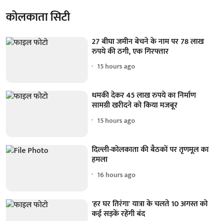
कोलकाता सिटी
27 बीघा जमीन बेचने के नाम पर 78 लाख
रुपये की ठगी, एक गिरफ्तार
15 hours ago
धमकी देकर 45 लाख रुपये का निर्माण
सामग्री खरीदने को किया मजबूर
15 hours ago
दिल्ली-कोलकाता की बैठकों पर तृणमूल का
हमला
16 hours ago
'हर घर तिरंगा' यात्रा के चलते 10 अगस्त को
कई सड़कें रहेंगी बंद