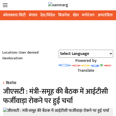
कोलकाता सिटी
बंगाल
देश/विदेश
बिजनेस
खेल
मनोरंजन
अपराजिता
Location: User denied
Geolocation
Powered by
Translate
बिजनेस
जीएसटी : मंत्री-समूह की बैठक में आईटीसी
फर्जीवाड़ा रोकने पर हुई चर्चा