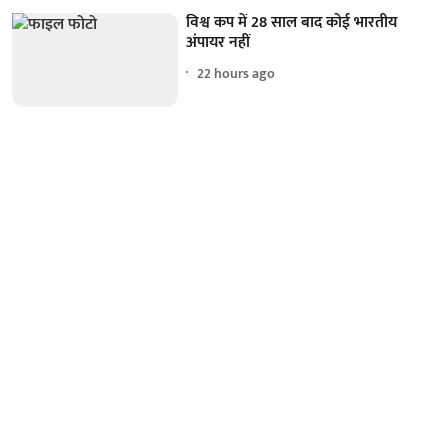
विश्व कप में 28 साल बाद कोई भारतीय
अंपायर नहीं
22 hours ago