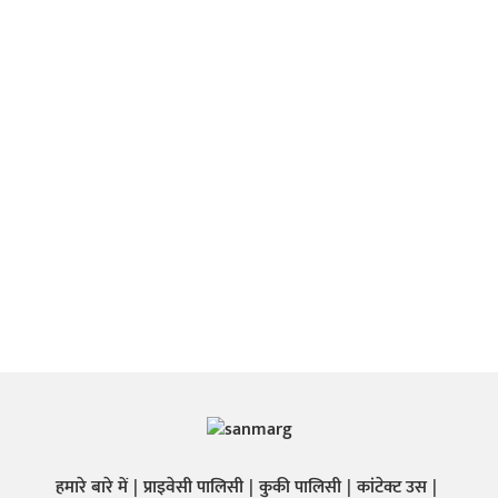
हमारे बारे में
प्राइवेसी पालिसी
कुकी पालिसी
कांटेक्ट उस