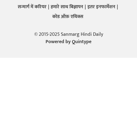
सन्मार्ग में करियर
हमारे साथ बिज्ञापन
इतर इनफार्मेशन
कोड ऑफ़ एथिक्स
© 2015-2025 Sanmarg Hindi Daily
Powered by
Quintype