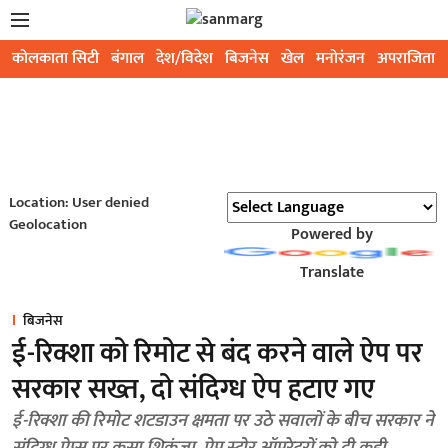
कोलकाता सिटी
बंगाल
देश/विदेश
बिजनेस
खेल
मनोरंजन
अपराजिता
Location: User denied
Geolocation
Powered by
Translate
बिजनेस
ई-रिक्शा को रिमोट से बंद करने वाले ऐप पर
सरकार सख्त, दो संदिग्ध ऐप हटाए गए
ई-रिक्शा की रिमोट शटडाउन क्षमता पर उठे सवालों के बीच सरकार ने