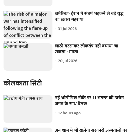
अमेरिका- ईरान में संघर्ष भड़कने से बड़े युद्ध
का खतरा गहराया
31 Jul 2026
लाठी बरसाकर लोकतंत्र नहीं बचाया जा
सकता : ममता
20 Jul 2026
कोलकाता सिटी
नई औद्योगिक नीति पर 11 अगस्त को उद्योग
जगत के साथ बैठक
12 hours ago
अब शाम में भी खुलेगा सरकारी अस्पतालों का