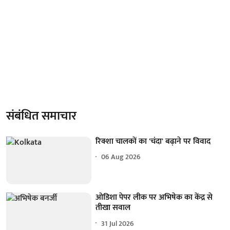
संबंधित समाचार
रिक्शा चालकों का 'चंदा' बढ़ाने पर विवाद
06 Aug 2026
ओडिशा पेपर लीक पर अभिषेक का केंद्र से
तीखा सवाल
31 Jul 2026