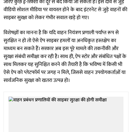
जरिए कुछ ई-रिक्शा को दूर से बंद किया जा सकता है। इस दावे से जुड़े
वीडियो सोशल मीडिया पर वायरल होने के बाद इंटरनेट से जुड़े वाहनों की
साइबर सुरक्षा को लेकर गंभीर सवाल खड़े हो गए।
विशेषज्ञों का मानना है कि यदि वाहन नियंत्रण प्रणाली पर्याप्त रूप से
सुरक्षित न हो तो ऐसे ऐप साइबर हमलों या अनधिकृत हस्तक्षेप का
माध्यम बन सकते हैं। सरकार अब इस पूरे मामले की तकनीकी और
सुरक्षा संबंधी समीक्षा कर रही है। साथ ही, ऐप स्टोर और संबंधित पक्षों के
साथ मिलकर यह सुनिश्चित करने की तैयारी है कि भविष्य में किसी भी
ऐसे ऐप को प्लेटफॉर्म पर जगह न मिले, जिससे वाहन उपयोगकर्ताओं या
सार्वजनिक सुरक्षा को खतरा उत्पन्न हो।