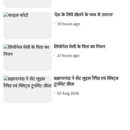
'देश के लिये खेलने के भाव से उतरना'
20 hours ago
लियोनेल मेसी के पिता का निधन
21 hours ago
प्रज्ञानानंदा ने सेंट लुइस रैपिड एवं ब्लिट्ज
टूर्नामेंट जीता
07 Aug 2026