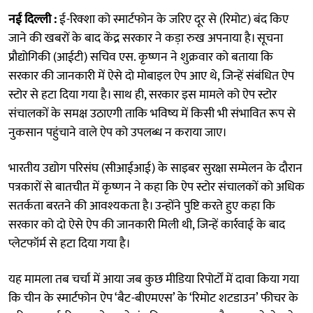
नई दिल्ली :
ई-रिक्शा को स्मार्टफोन के जरिए दूर से (रिमोट) बंद किए
जाने की खबरों के बाद केंद्र सरकार ने कड़ा रुख अपनाया है। सूचना
प्रौद्योगिकी (आईटी) सचिव एस. कृष्णन ने शुक्रवार को बताया कि
सरकार की जानकारी में ऐसे दो मोबाइल ऐप आए थे, जिन्हें संबंधित ऐप
स्टोर से हटा दिया गया है। साथ ही, सरकार इस मामले को ऐप स्टोर
संचालकों के समक्ष उठाएगी ताकि भविष्य में किसी भी संभावित रूप से
नुकसान पहुंचाने वाले ऐप को उपलब्ध न कराया जाए।
भारतीय उद्योग परिसंघ (सीआईआई) के साइबर सुरक्षा सम्मेलन के दौरान
पत्रकारों से बातचीत में कृष्णन ने कहा कि ऐप स्टोर संचालकों को अधिक
सतर्कता बरतने की आवश्यकता है। उन्होंने पुष्टि करते हुए कहा कि
सरकार को दो ऐसे ऐप की जानकारी मिली थी, जिन्हें कार्रवाई के बाद
प्लेटफॉर्म से हटा दिया गया है।
यह मामला तब चर्चा में आया जब कुछ मीडिया रिपोर्टों में दावा किया गया
कि चीन के स्मार्टफोन ऐप ‘बैट-बीएमएस’ के ‘रिमोट शटडाउन’ फीचर के