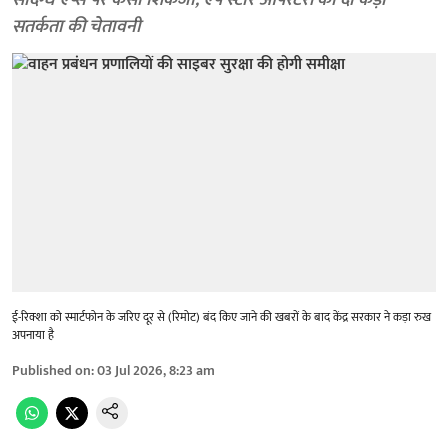
संदिग्ध ऐप्स पर कसा शिकंजा, ऐप स्टोर ऑपरेटरों को दी कड़ी
सतर्कता की चेतावनी
ई-रिक्शा को स्मार्टफोन के जरिए दूर से (रिमोट) बंद किए जाने की खबरों के बाद केंद्र सरकार ने कड़ा रुख
अपनाया है
Published on
:
03 Jul 2026, 8:23 am