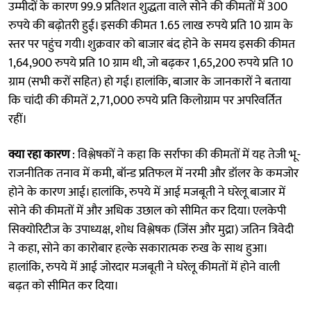
उम्मीदों के कारण 99.9 प्रतिशत शुद्धता वाले सोने की कीमतों में 300
रुपये की बढ़ोतरी हुई। इसकी कीमत 1.65 लाख रुपये प्रति 10 ग्राम के
स्तर पर पहुंच गयी। शुक्रवार को बाजार बंद होने के समय इसकी कीमत
1,64,900 रुपये प्रति 10 ग्राम थी, जो बढ़कर 1,65,200 रुपये प्रति 10
ग्राम (सभी करों सहित) हो गई। हालांकि, बाजार के जानकारों ने बताया
कि चांदी की कीमतें 2,71,000 रुपये प्रति किलोग्राम पर अपरिवर्तित
रहीं।
क्या रहा कारण
: विश्लेषकों ने कहा कि सर्राफा की कीमतों में यह तेजी भू-
राजनीतिक तनाव में कमी, बॉन्ड प्रतिफल में नरमी और डॉलर के कमजोर
होने के कारण आई। हालांकि, रुपये में आई मजबूती ने घरेलू बाजार में
सोने की कीमतों में और अधिक उछाल को सीमित कर दिया। एलकेपी
सिक्योरिटीज के उपाध्यक्ष, शोध विश्लेषक (जिंस और मुद्रा) जतिन त्रिवेदी
ने कहा, सोने का कारोबार हल्के सकारात्मक रुख के साथ हुआ।
हालांकि, रुपये में आई जोरदार मजबूती ने घरेलू कीमतों में होने वाली
बढ़त को सीमित कर दिया।