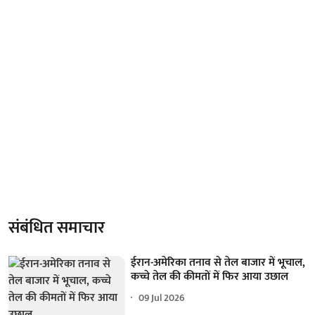
संबंधित समाचार
ईरान-अमेरिका तनाव से तेल बाजार में भूचाल,
कच्चे तेल की कीमतों में फिर आया उछाल
09 Jul 2026