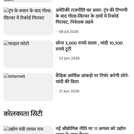
अमेरिकी राजनीति का असर: ट्रंप की टिप्पणी
के बाद गोल्ड-सिल्वर के दामों में रिकॉर्ड
गिरावट, निवेशक सहमे
08 Jul 2026
सोना 3,000 रुपये सस्ता , चांदी 10,500
रुपये टूटी
23 Jun 2026
वैश्विक आर्थिक आंकड़ों पर निर्भर करेंगी सोने-
चांदी की दिशा
21 Jun 2026
कोलकाता सिटी
नई औद्योगिक नीति पर 11 अगस्त को उद्योग