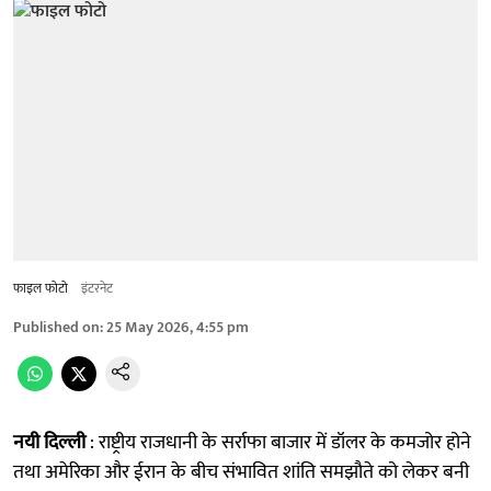
फाइल फोटो
इंटरनेट
Published on
:
25 May 2026, 4:55 pm
नयी दिल्ली
: राष्ट्रीय राजधानी के सर्राफा बाजार में डॉलर के कमजोर होने
तथा अमेरिका और ईरान के बीच संभावित शांति समझौते को लेकर बनी