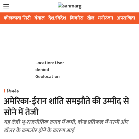
कोलकाता सिटी
बंगाल
देश/विदेश
बिजनेस
खेल
मनोरंजन
अपराजिता
Location: User
denied
Geolocation
बिजनेस
अमेरिका-ईरान शांति समझौते की उम्मीद से
सोने में तेजी
यह तेजी भू-राजनीतिक तनाव में कमी, बॉन्ड प्रतिफल में नरमी और
डॉलर के कमजोर होने के कारण आई