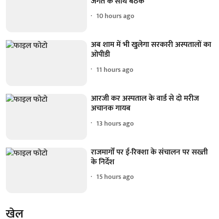
जगत के साथ बैठक
10 hours ago
अब शाम में भी खुलेगा सरकारी अस्पतालों का
ओपीडी
11 hours ago
आरजी कर अस्पताल के वार्ड से दो मरीज
अचानक गायब
13 hours ago
राजमार्गों पर ई-रिक्शा के संचालन पर सख्ती
के निर्देश
15 hours ago
खेल