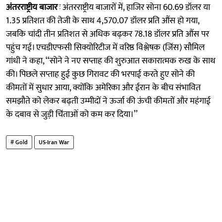
अंतरराष्ट्रीय बाजार
ः अंतरराष्ट्रीय बाजारों में, हाजिर सोना 60.69 डॉलर या
1.35 प्रतिशत की तेजी के साथ 4,570.07 डॉलर प्रति औंस हो गया,
जबकि चांदी तीन प्रतिशत से अधिक बढ़कर 78.18 डॉलर प्रति औंस पर
पहुंच गई। एचडीएफसी सिक्योरिटीज में वरिष्ठ विश्लेषक (जिंस) सौमिल
गांधी ने कहा, ‘‘सोने ने नए सप्ताह की शुरुआत सकारात्मक रुख के साथ
की। पिछले सप्ताह हुई कुछ गिरावट की भरपाई करते हुए सोने की
कीमतों में सुधार आया, क्योंकि अमेरिका और ईरान के बीच संभावित
समझौते को लेकर बढ़ती उम्मीदों ने ऊर्जा की ऊंची कीमतों और महंगाई
के दबाव से जुड़ी चिंताओं को कम कर दिया।’’
# Gold
US-Iran War