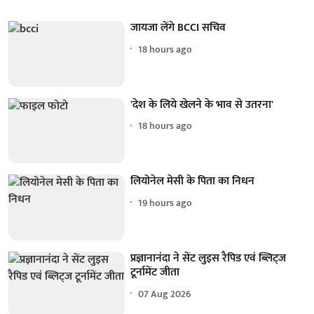
जायजा लेंगे BCCI सचिव
18 hours ago
'देश के लिये खेलने के भाव से उतरना'
18 hours ago
लियोनेल मेसी के पिता का निधन
19 hours ago
प्रज्ञानानंदा ने सेंट लुइस रैपिड एवं ब्लिट्ज
टूर्नामेंट जीता
07 Aug 2026