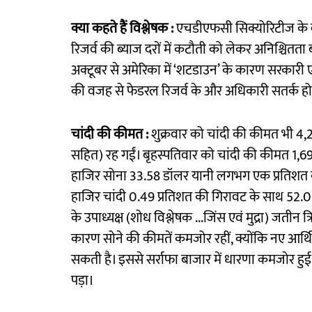
क्या कहते हैं विश्लेषक :
एचडीएफसी सिक्योरिटीज के वर
रिजर्व की ब्याज दरों में कटौती को लेकर अनिश्चितता 
अक्टूबर से अमेरिका में ‘शटडाउन’ के कारण सरकारी 
की वजह से फेडरल रिजर्व के और अधिकारी सतर्क हो 
चांदी की कीमत :
शुक्रवार को चांदी की कीमत भी 4,
सहित) रह गईं। बृहस्पतिवार को चांदी की कीमत 1,69,0
हाजिर सोना 33.58 डॉलर यानी लगभग एक प्रतिशत क
हाजिर चांदी 0.49 प्रतिशत की गिरावट के साथ 52.0
के उपाध्यक्ष (शोध विश्लेषक ...जिंस एवं मुद्रा) जतीन त्
कारण सोने की कीमतें कमजोर रहीं, क्योंकि नए आर्थिक 
सकती है। इससे सर्राफा बाजार में धारणा कमजोर हु
पड़ा।