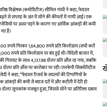
िष्ठ विश्लेषक (कमोडिटीज) सौमिल गांधी ने कहा, फेडरल
बढ़ने से सप्ताह के अंत में सोने की कीमतों में नरमी आई। एक
एजेंसियों पर असर पड़ने के कारण नए आर्थिक आंकड़ों की कमी
गए हैं।
200 रुपये गिरकर 1,64,800 रुपये प्रति किलोग्राम (सभी करों
00 रुपये प्रति किलोग्राम पर बंद हुई थी। विदेशी बाजार में,
ी गिरावट के साथ 4,137.88 डॉलर प्रति औंस रह गया, जबकि
ख
3 डॉलर प्रति औंस पर कारोबार पर रही। एलकेपी सिक्योरिटीज
रिवेदी ने कहा, ‘‘फेडरल रिजर्व के सदस्यों की टिप्पणियों के
आंकड़ों की कमी से ब्याज दरों में और कटौती में देरी हो
ई। डॉलर सूचकांक मजबूत हुआ, जिससे सोने पर अतिरिक्त दबाव