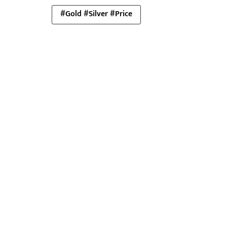
#Gold #Silver #Price