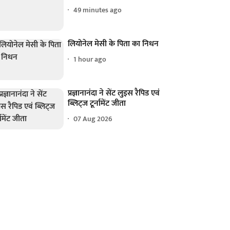
49 minutes ago
लियोनेल मेसी के पिता का निधन
1 hour ago
प्रज्ञानानंदा ने सेंट लुइस रैपिड एवं
ब्लिट्ज टूर्नामेंट जीता
07 Aug 2026