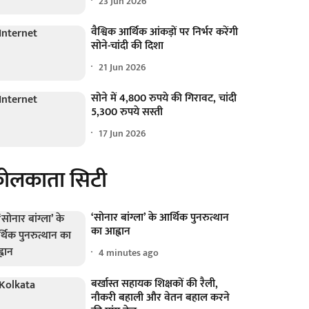
23 Jun 2026
वैश्विक आर्थिक आंकड़ों पर निर्भर करेंगी
सोने-चांदी की दिशा
21 Jun 2026
सोने में 4,800 रुपये की गिरावट, चांदी
5,300 रुपये सस्ती
17 Jun 2026
ोलकाता सिटी
‘सोनार बांग्ला’ के आर्थिक पुनरुत्थान
का आह्वान
4 minutes ago
बर्खास्त सहायक शिक्षकों की रैली,
नौकरी बहाली और वेतन बहाल करने