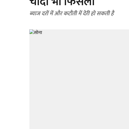
चांदी भी फिसली
ब्याज दरों में और कटौती में देरी हो सकती है