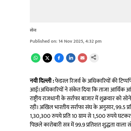
सोना
Published on
:
14 Nov 2025, 4:32 pm
नयी दिल्ली :
फेडरल रिजर्व के अधिकारियों की टिप्पण
आई।अधिकारियों ने संकेत दिया कि ताजा आर्थिक आंकड़ो
राष्ट्रीय राजधानी के सर्राफा बाजार में शुक्रवार को 
रही। अखिल भारतीय सर्राफा संघ के अनुसार, 99.5 प्र
1,30,300 रुपये प्रति 10 ग्राम से 1,500 रुपये घटकर
पिछले कारोबारी सत्र में 99.9 प्रतिशत शुद्धता वाला 