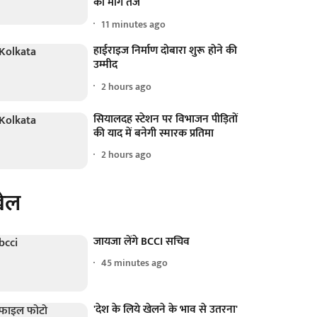
की मांग तेज
11 minutes ago
हाईराइज निर्माण दोबारा शुरू होने की
उम्मीद
2 hours ago
सियालदह स्टेशन पर विभाजन पीड़ितों
की याद में बनेगी स्मारक प्रतिमा
2 hours ago
ेल
जायजा लेंगे BCCI सचिव
45 minutes ago
'देश के लिये खेलने के भाव से उतरना'