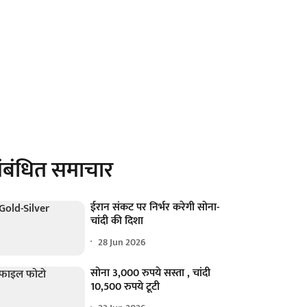
ंबंधित समाचार
ईरान संकट पर निर्भर करेगी सोना-
चांदी की दिशा
28 Jun 2026
सोना 3,000 रुपये सस्ता , चांदी
10,500 रुपये टूटी