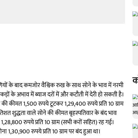
क
ियों के बाद कमजोर वैश्विक रुख के साथ सोने के भाव में नरमी
ं के अभाव में ब्याज दरों में और कटौती में देरी हो सकती है।
सोने की कीमत 1,500 रुपये टूटकर 1,29,400 रुपये प्रति 10 ग्राम
तिशत शुद्धता वाले सोने की कीमत बृहस्पतिवार के बंद भाव
 1,28,800 रुपये प्रति 10 ग्राम (सभी करों सहित) रह गई।
सोना 1,30,900 रुपये प्रति 10 ग्राम पर बंद हुआ था।