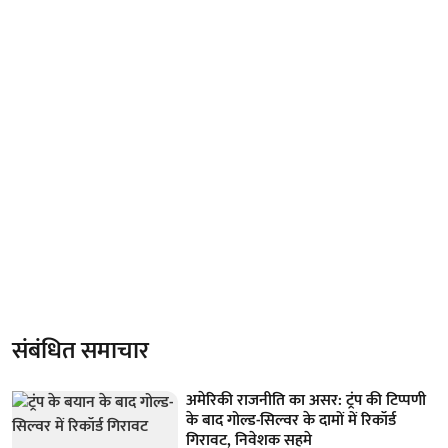
संबंधित समाचार
अमेरिकी राजनीति का असर: ट्रंप की टिप्पणी
के बाद गोल्ड-सिल्वर के दामों में रिकॉर्ड
गिरावट, निवेशक सहमे