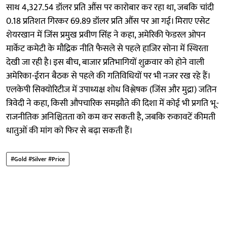
साथ 4,327.54 डॉलर प्रति औंस पर कारोबार कर रहा था, जबकि चांदी
0.18 प्रतिशत गिरकर 69.89 डॉलर प्रति औंस पर आ गई। मिराए एसेट
शेयरखान में जिंस प्रमुख प्रवीण सिंह ने कहा, अमेरिकी फेडरल ओपन
मार्केट कमेटी के मौद्रिक नीति फैसले से पहले हाजिर सोना में स्थिरता
देखी जा रही है। इस बीच, बाजार प्रतिभागियों शुक्रवार को होने वाली
अमेरिका-ईरान बैठक से पहले की गतिविधियों पर भी नजर रख रहे हैं।
एलकेपी सिक्योरिटीज में उपाध्यक्ष शोध विश्लेषक (जिंस और मुद्रा) जतिन
त्रिवेदी ने कहा, किसी औपचारिक समझौते की दिशा में कोई भी प्रगति भू-
राजनीतिक अनिश्चितता को कम कर सकती है, जबकि रुकावटें कीमती
धातुओं की मांग को फिर से बढ़ा सकती हैं।
#Gold #Silver #Price