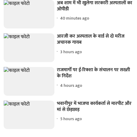
अब शाम में भी खुलेगा सरकारी अस्पतालों का
ओपीडी
40 minutes ago
आरजी कर अस्पताल के वार्ड से दो मरीज
अचानक गायब
3 hours ago
राजमार्गों पर ई-रिक्शा के संचालन पर सख्ती
के निर्देश
4 hours ago
भवानीपुर में भाजपा कार्यकर्ता से मारपीट और
मां से छेड़छाड़
5 hours ago