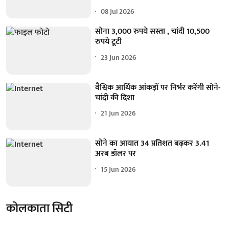
08 Jul 2026
सोना 3,000 रुपये सस्ता , चांदी 10,500
रुपये टूटी
23 Jun 2026
वैश्विक आर्थिक आंकड़ों पर निर्भर करेंगी सोने-
चांदी की दिशा
21 Jun 2026
सोने का आयात 34 प्रतिशत बढ़कर 3.41
अरब डॉलर पर
15 Jun 2026
कोलकाता सिटी