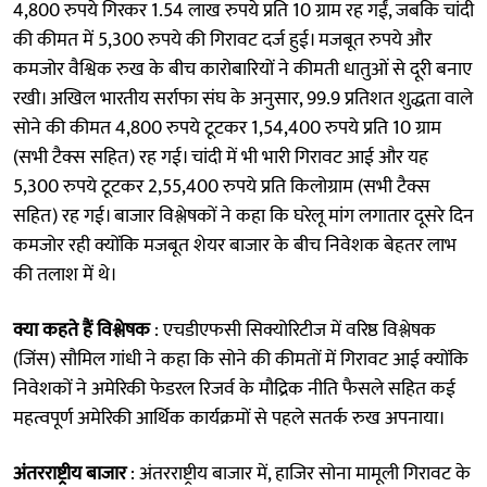
4,800 रुपये गिरकर 1.54 लाख रुपये प्रति 10 ग्राम रह गईं, जबकि चांदी
की कीमत में 5,300 रुपये की गिरावट दर्ज हुई। मजबूत रुपये और
कमजोर वैश्विक रुख के बीच कारोबारियों ने कीमती धातुओं से दूरी बनाए
रखी। अखिल भारतीय सर्राफा संघ के अनुसार, 99.9 प्रतिशत शुद्धता वाले
सोने की कीमत 4,800 रुपये टूटकर 1,54,400 रुपये प्रति 10 ग्राम
(सभी टैक्स सहित) रह गई। चांदी में भी भारी गिरावट आई और यह
5,300 रुपये टूटकर 2,55,400 रुपये प्रति किलोग्राम (सभी टैक्स
सहित) रह गई। बाजार विश्लेषकों ने कहा कि घरेलू मांग लगातार दूसरे दिन
कमजोर रही क्योंकि मजबूत शेयर बाजार के बीच निवेशक बेहतर लाभ
की तलाश में थे।
क्या कहते हैं विश्लेषक
: एचडीएफसी सिक्योरिटीज में वरिष्ठ विश्लेषक
(जिंस) सौमिल गांधी ने कहा कि सोने की कीमतों में गिरावट आई क्योंकि
निवेशकों ने अमेरिकी फेडरल रिजर्व के मौद्रिक नीति फैसले सहित कई
महत्वपूर्ण अमेरिकी आर्थिक कार्यक्रमों से पहले सतर्क रुख अपनाया।
अंतरराष्ट्रीय बाजार
: अंतरराष्ट्रीय बाजार में, हाजिर सोना मामूली गिरावट के