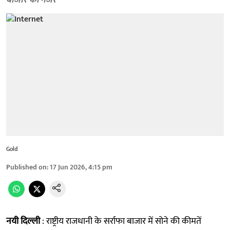
बाजार की नजर
Gold
Published on
:
17 Jun 2026, 4:15 pm
नयी दिल्ली
: राष्ट्रीय राजधानी के सर्राफा बाजार में सोने की कीमतें