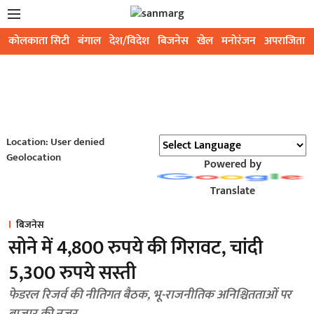
कोलकाता सिटी
बंगाल
देश/विदेश
बिजनेस
खेल
मनोरंजन
अपराजिता
Location: User denied
Geolocation
Powered by
Translate
बिजनेस
सोने में 4,800 रुपये की गिरावट, चांदी
5,300 रुपये सस्ती
फेडरल रिजर्व की नीतिगत बैठक, भू-राजनीतिक अनिश्चितताओं पर