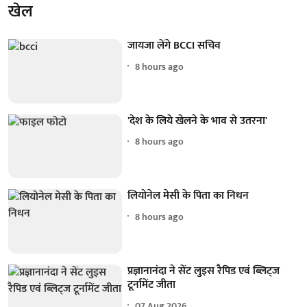
खेल
जायजा लेंगे BCCI सचिव
8 hours ago
'देश के लिये खेलने के भाव से उतरना'
8 hours ago
लियोनेल मेसी के पिता का निधन
8 hours ago
प्रज्ञानानंदा ने सेंट लुइस रैपिड एवं ब्लिट्ज
टूर्नामेंट जीता
07 Aug 2026