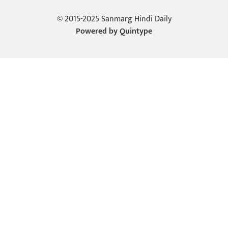
© 2015-2025 Sanmarg Hindi Daily
Powered by
Quintype