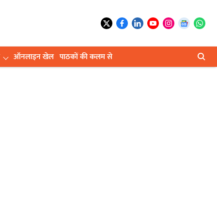
ऑनलाइन खेल
पाठकों की कलम से