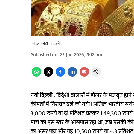
फाइल फोटो
इंटरनेट
Published on
:
23 Jun 2026, 5:12 pm
नयी दिल्ली
: विदेशी बाजारों में डॉलर के मजबूत होने स
कीमतों में गिरावट दर्ज की गयी। अखिल भारतीय सर्रा
3,000 रुपये या दो प्रतिशत घटकर 1,49,300 रुपये 
मार्च को इस स्तर के आसपास रहा था, जब इसकी कीमत 
का असर पड़ा और यह 10,500 रुपये या 4.3 प्रतिशत 