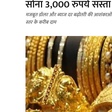
सोना 3,000 रुपये सस्ता 
मजबूत डॉलर और ब्याज दर बढ़ोतरी की आशंकाओं से 
स्तर के करीब दाम