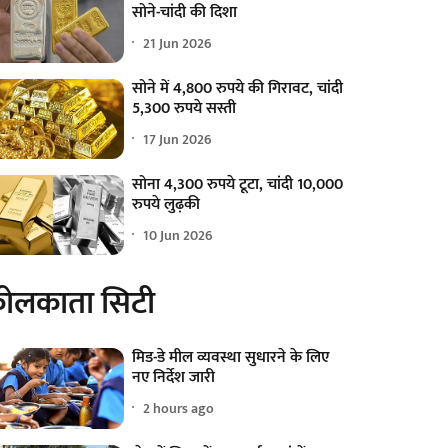
सोने-चांदी की दिशा
21 Jun 2026
सोने में 4,800 रुपये की गिरावट, चांदी
5,300 रुपये सस्ती
17 Jun 2026
सोना 4,300 रुपये टूटा, चांदी 10,000
रुपये लुढ़की
10 Jun 2026
ोलकाता सिटी
मिड-डे मील व्यवस्था सुधारने के लिए
नए निर्देश जारी
2 hours ago