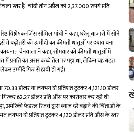
चला स्तर है। चांदी तीन अप्रैल को 2,37,000 रुपये प्रति
ष्ठ विश्लेषक-जिंस सौमिल गांधी ने कहा, घरेलू बाजारों में सोने
ों में बढ़ोतरी की उम्मीदों का कीमती धातुओं पर दबाव बना
, कायनात चैनवाला ने कहा, सोमवार को कीमती धातुओं में
त में प्रगति का असर कच्चे तेल पर पड़ा था, लेकिन यह बढ़त
ेकर उम्मीदें फिर से हावी हो गईं।
िर सोना 70.33 डॉलर या लगभग दो प्रतिशत टूटकर 4,121.10 डॉलर
ख
ादा गिरकर 62.27 डॉलर प्रति औंस पर कारोबार कर रही थी।
ा, अमेरिकी फेडरल रिजर्व द्वारा ब्याज दरें बढ़ाने की चिंताओं के
मत लगभग दो प्रतिशत टूटकर 4,120 डॉलर प्रति औंस के स्तर