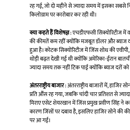
रह गई, जो दो महीने से ज्यादा समय में इसका सबसे नि
किलोग्राम पर कारोबार कर रही थी।
क्या कहते हैं विशेषज्ञ
: एचडीएफसी सिक्योरिटीज में वरि
की कीमतें कम रहीं क्योंकि मजबूत डॉलर और ब्याज दर
हुआ है। कोटक सिक्योरिटीज में जिंस शोध की एवीपी
थोड़ी बढ़त देखी गई थी क्योंकि अमेरिका-ईरान बातची
ज्यादा समय तक नहीं टिक पाई क्योंकि ब्याज दरों को ल
अंतरराष्ट्रीय बाजार
: अंतरराष्ट्रीय बाजारों में, हाज
प्रति औंस रह गया, जबकि चांदी चार प्रतिशत से ज्य
मिराए एसेट शेयरखान में जिंस प्रमुख प्रवीण सिंह ने कह
कारण जिंसों पर दबाव है, इसलिए हाजिर सोने की की
पर आ गई।