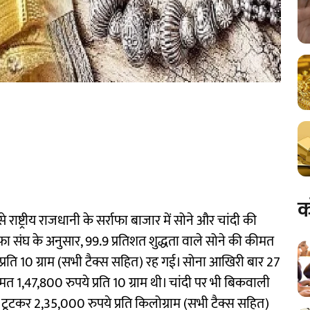
क
े राष्ट्रीय राजधानी के सर्राफा बाजार में सोने और चांदी की
फा संघ के अनुसार, 99.9 प्रतिशत शुद्धता वाले सोने की कीमत
प्रति 10 ग्राम (सभी टैक्स सहित) रह गई। सोना आखिरी बार 27
1,47,800 रुपये प्रति 10 ग्राम थी। चांदी पर भी बिकवाली
टूटकर 2,35,000 रुपये प्रति किलोग्राम (सभी टैक्स सहित)