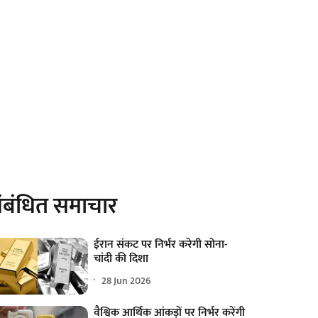
ंबंधित समाचार
ईरान संकट पर निर्भर करेगी सोना-
चांदी की दिशा
28 Jun 2026
वैश्विक आर्थिक आंकड़ों पर निर्भर करेंगी